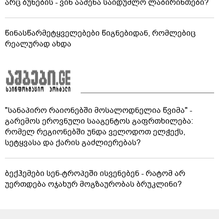
არც ბუნების - ვინ ააშენა საიდუმლო ლაბირინთები?
წინასწარმეტყველებები წიგნებიდან, რომლებიც
რეალურად ახდა
"სანაპირო რაიონებში მოსალოდნელია წვიმა" -
გარემოს ეროვნული სააგენტოს გაფრთხილება:
რომელ რეგიონებში უნდა ველოდოთ ელჭექს,
სეტყვასა და ქარის გაძლიერებას?
ბექჰემები სენ-ტროპეში ისვენებენ - რატომ არ
უერთდება ოჯახურ მოგზაურობას ბრუკლინი?