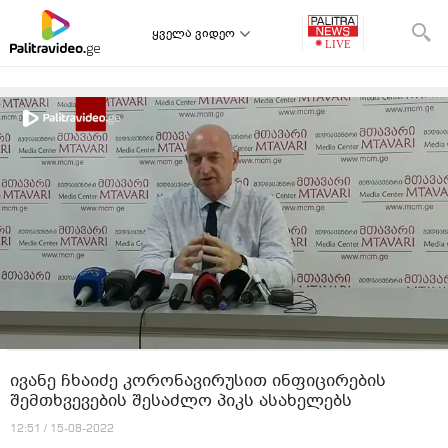
ყველა ვიდეო
ივანე ჩხაიძე კორონავირუსით ინფიცირების
შემთხვევების შესაძლო პიკს ასახელებს
12:51 / 15-08-2022