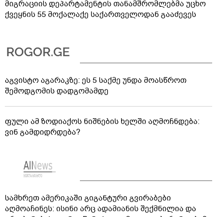
მიგრაციის დეპარტამენტის თანამშრომლებმა უცხო
ქვეყნის 55 მოქალაქე საქართველოდან გააძევეს
აგვისტო აგარაკზე: ეს 5 საქმე უნდა მოასწროთ
შემოდგომის დადგომამდე
ფული ამ ზოდიაქოს ნიშნების ხელში აღმოჩნდება:
ვინ გამდიდრდება?
სამხრეთ ამერიკაში გიგანტური გვირაბები
აღმოაჩინეს: ისინი არც ადამიანის შექმნილია და