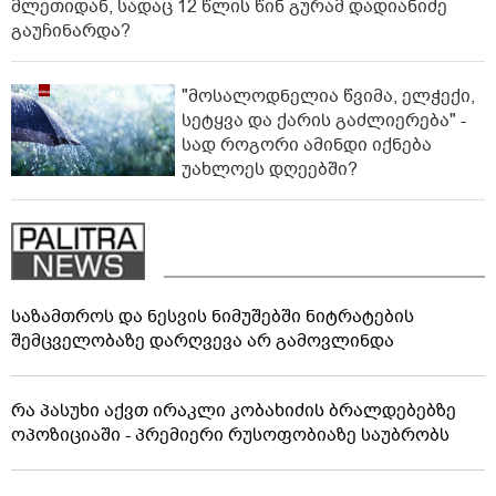
მლეთიდან, სადაც 12 წლის წინ გურამ დადიანიძე
გაუჩინარდა?
"მოსალოდნელია წვიმა, ელჭექი,
სეტყვა და ქარის გაძლიერება" -
სად როგორი ამინდი იქნება
უახლოეს დღეებში?
საზამთროს და ნესვის ნიმუშებში ნიტრატების
შემცველობაზე დარღვევა არ გამოვლინდა
რა პასუხი აქვთ ირაკლი კობახიძის ბრალდებებზე
ოპოზიციაში - პრემიერი რუსოფობიაზე საუბრობს