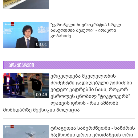
"ევროპული ბიუროკრატია სრულ
აბსურდშია შესული" - ირაკლი
კობახიძე
08:01
პოპულარული
ვრცელდება მკვლელობის
მომენტში გადაღებული უმძიმესი
ვიდეო: კადრებში ჩანს, როგორ
00:49
ესროლეს ცნობილ "ტიკტოკერს"
ლაივის დროს - რას ამბობს
მომხდარზე მექსიკის პოლიცია
ტრაგედია საბერძნეთში - ხანძრის
ჩაქრობის დროს ერთმანეთს ორი