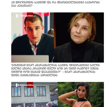
ამ დროისთვის საქმეში და რა მტკიცებულებებზე საუბრობს
ეკა კუპატაძე?
"სისტემამ ნიკო კვარაცხელიას საქმის ფიგურანტები ხელის
გულზე ატარა არაერთი წელი! ხომ არ იცით რატომ?! იქნებ
იმიტომ რომ თავად დაუკვეთეს?!“ – ნიკო კვარაცხელიას
დედა განცხადებას ავრცელებს