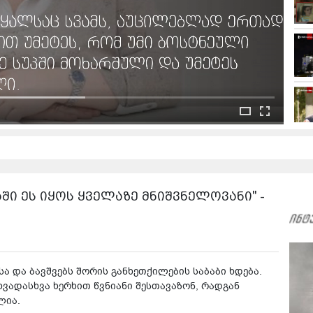
აში ეს იყოს ყველაზე მნიშვნელოვანი" -
სა და ბავშვებს შორის განხეთქილების საბაბი ხდება.
ხვადასხვა ხერხით წვნიანი შესთავაზონ, რადგან
ლია.