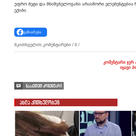
უფრო მეტი და მნიშვნელოვანი არასწორი ელემენტებია ჩვ
ექიმი.
გაზიარება
მკითხველის კომენტარები /
0
/
კომენტარი ჯერ 
იყავი პ
გააკეთეთ კომენტარი
ახლა კითხულობენ