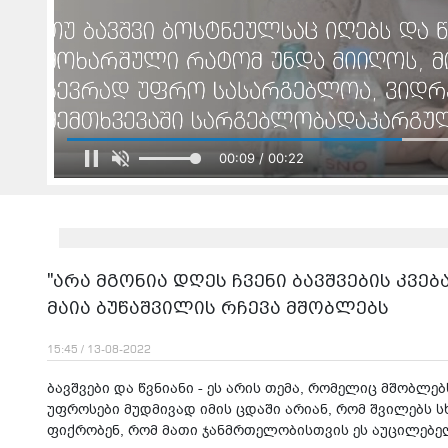
00:11 / 00:22
"არა მგონია დღეს ჩვენი ბავშვების კვებ
მაია ბუწაშვილის რჩევა მშობლებს
15:45 / 13-08-2022
ბავშვები და წვნიანი - ეს არის თემა, რომელიც მშობლებ
უფროსები მუდმივად იმის ცდაში არიან, რომ შვილებს ს
ფიქრობენ, რომ მათი ჯანმრთელობისთვის ეს აუცილებე