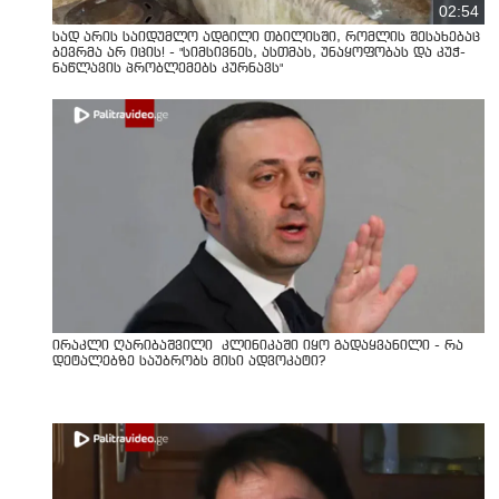
02:54
სად არის საიდუმლო ადგილი თბილისში, რომლის შესახებაც
ბევრმა არ იცის! - "სიმსივნეს, ასთმას, უნაყოფობას და კუჭ-
ნაწლავის პრობლემებს კურნავს"
ირაკლი ღარიბაშვილი კლინიკაში იყო გადაყვანილი - რა
დეტალებზე საუბრობს მისი ადვოკატი?