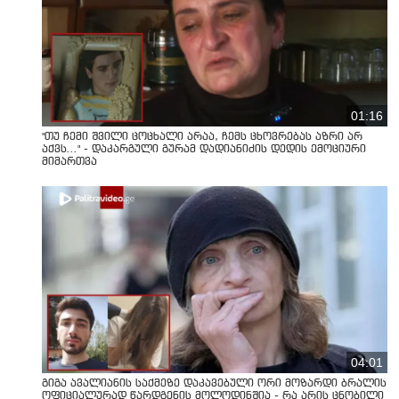
01:16
"თუ ჩემი შვილი ცოცხალი არაა, ჩემს ცხოვრებას აზრი არ
აქვს..." - დაკარგული გურამ დადიანიძის დედის ემოციური
მიმართვა
04:01
გიგა ავალიანის საქმეზე დაკავებული ორი მოზარდი ბრალის
ოფიციალურად წარდგენის მოლოდინშია - რა არის ცნობილი