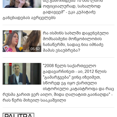
თუ გამოჩნდება 10 000 ლარს
ოფიციალურად, სახალხოდ
გადავცემ" - ეკა კუპატაძე
განცხადებას ავრცელებს
რა ისმინს სახლში დაყენებული
მომსასმენი მოწყობილობის
ჩანაწერში, სადაც ნია იმნაძე
05:52
მამას ესაუბრება?
"2008 წელს საქართველო
გადავარჩინეთ - აი, 2012 წლის
"გამარჯვება" ვინც იზეიმეთ,
სწორედ ეგ იყო ქართული
ისტორიული კატასტროფა და რაც
რუსმა ჯარით ვერ აიღო, შიდა ღალატით გაინაღდა" -
რას წერს მიხეილ სააკაშვილი