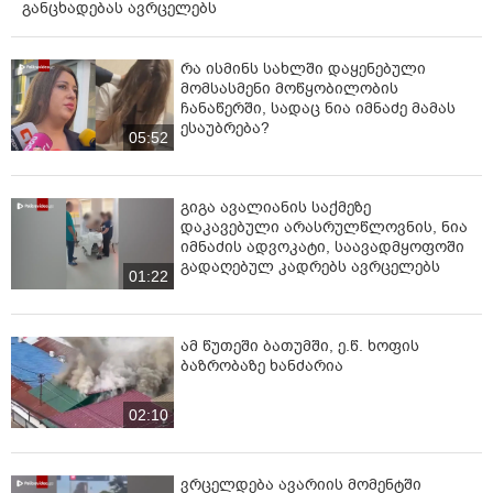
განცხადებას ავრცელებს
რა ისმინს სახლში დაყენებული
მომსასმენი მოწყობილობის
ჩანაწერში, სადაც ნია იმნაძე მამას
ესაუბრება?
05:52
გიგა ავალიანის საქმეზე
დაკავებული არასრულწლოვნის, ნია
იმნაძის ადვოკატი, საავადმყოფოში
გადაღებულ კადრებს ავრცელებს
01:22
ამ წუთეში ბათუმში, ე.წ. ხოფის
ბაზრობაზე ხანძარია
02:10
ვრცელდება ავარიის მომენტში