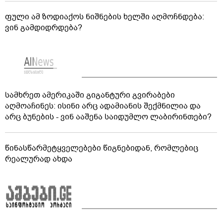
ფული ამ ზოდიაქოს ნიშნების ხელში აღმოჩნდება:
ვინ გამდიდრდება?
სამხრეთ ამერიკაში გიგანტური გვირაბები
აღმოაჩინეს: ისინი არც ადამიანის შექმნილია და
არც ბუნების - ვინ ააშენა საიდუმლო ლაბირინთები?
წინასწარმეტყველებები წიგნებიდან, რომლებიც
რეალურად ახდა