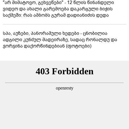
"არ მიმატოვო, გეხვეწები" - 12 წლის წინანდელი
ვიდეო და ახალი გარემოება დაკარგული ბიჭის
საქმეში: რას ამბობს გურამ დადიანიძის დედა
სპა, აუზები, პანორამული ხედები - ცნობილია
ადგილი კუნძულ მადეირაზე, სადაც რონალდუ და
ჯორჯინა დაქორწინდებიან (ფოტოები)