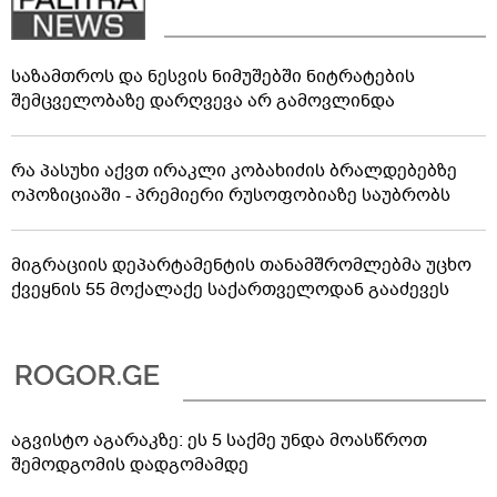
საზამთროს და ნესვის ნიმუშებში ნიტრატების
შემცველობაზე დარღვევა არ გამოვლინდა
რა პასუხი აქვთ ირაკლი კობახიძის ბრალდებებზე
ოპოზიციაში - პრემიერი რუსოფობიაზე საუბრობს
მიგრაციის დეპარტამენტის თანამშრომლებმა უცხო
ქვეყნის 55 მოქალაქე საქართველოდან გააძევეს
აგვისტო აგარაკზე: ეს 5 საქმე უნდა მოასწროთ
შემოდგომის დადგომამდე