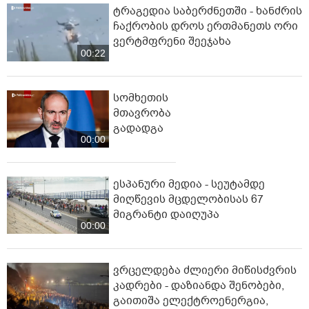
ტრაგედია საბერძნეთში - ხანძრის
ჩაქრობის დროს ერთმანეთს ორი
ვერტმფრენი შეეჯახა
00:22
სომხეთის
მთავრობა
გადადგა
00:00
ესპანური მედია - სეუტამდე
მიღწევის მცდელობისას 67
მიგრანტი დაიღუპა
00:00
ვრცელდება ძლიერი მიწისძვრის
კადრები - დაზიანდა შენობები,
გაითიშა ელექტროენერგია,