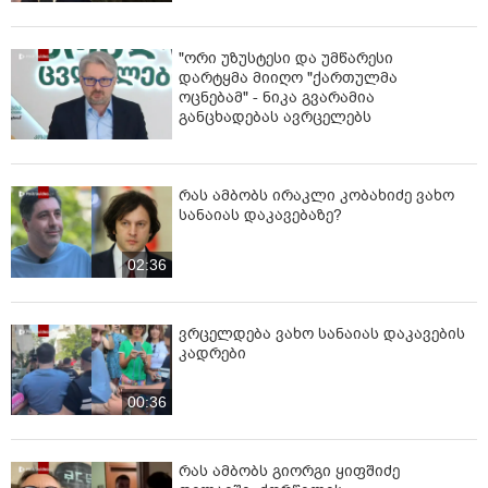
"ორი უზუსტესი და უმწარესი
დარტყმა მიიღო "ქართულმა
ოცნებამ" - ნიკა გვარამია
განცხადებას ავრცელებს
რას ამბობს ირაკლი კობახიძე ვახო
სანაიას დაკავებაზე?
02:36
ვრცელდება ვახო სანაიას დაკავების
კადრები
00:36
რას ამბობს გიორგი ყიფშიძე