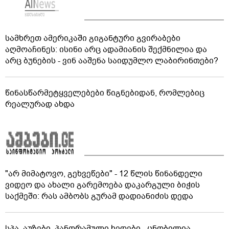
სამხრეთ ამერიკაში გიგანტური გვირაბები
აღმოაჩინეს: ისინი არც ადამიანის შექმნილია და
არც ბუნების - ვინ ააშენა საიდუმლო ლაბირინთები?
წინასწარმეტყველებები წიგნებიდან, რომლებიც
რეალურად ახდა
"არ მიმატოვო, გეხვეწები" - 12 წლის წინანდელი
ვიდეო და ახალი გარემოება დაკარგული ბიჭის
საქმეში: რას ამბობს გურამ დადიანიძის დედა
სპა, აუზები, პანორამული ხედები - ცნობილია