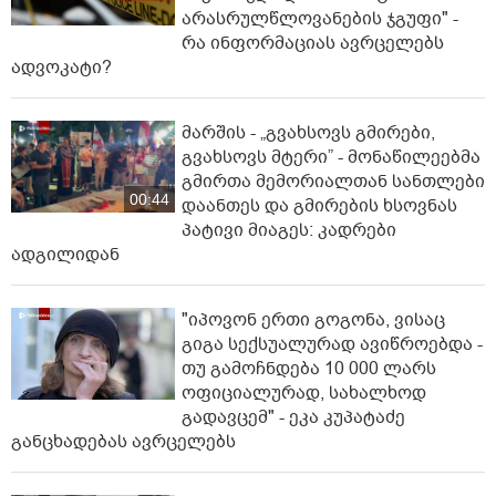
არასრულწლოვანების ჯგუფი" -
რა ინფორმაციას ავრცელებს
ადვოკატი?
მარშის - „გვახსოვს გმირები,
გვახსოვს მტერი” - მონაწილეებმა
გმირთა მემორიალთან სანთლები
00:44
დაანთეს და გმირების ხსოვნას
პატივი მიაგეს: კადრები
ადგილიდან
"იპოვონ ერთი გოგონა, ვისაც
გიგა სექსუალურად ავიწროებდა -
თუ გამოჩნდება 10 000 ლარს
ოფიციალურად, სახალხოდ
გადავცემ" - ეკა კუპატაძე
განცხადებას ავრცელებს