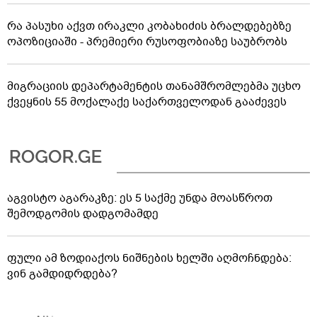
რა პასუხი აქვთ ირაკლი კობახიძის ბრალდებებზე
ოპოზიციაში - პრემიერი რუსოფობიაზე საუბრობს
მიგრაციის დეპარტამენტის თანამშრომლებმა უცხო
ქვეყნის 55 მოქალაქე საქართველოდან გააძევეს
აგვისტო აგარაკზე: ეს 5 საქმე უნდა მოასწროთ
შემოდგომის დადგომამდე
ფული ამ ზოდიაქოს ნიშნების ხელში აღმოჩნდება:
ვინ გამდიდრდება?