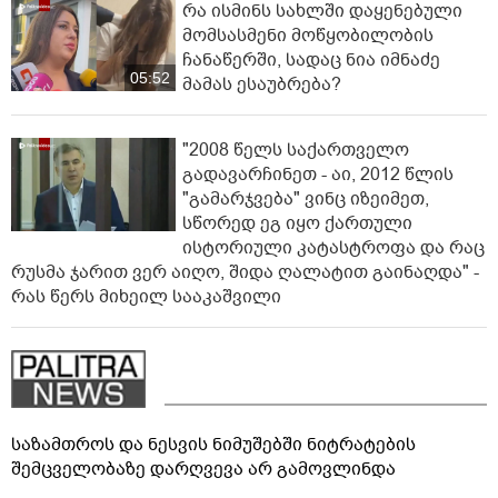
რა ისმინს სახლში დაყენებული
მომსასმენი მოწყობილობის
ჩანაწერში, სადაც ნია იმნაძე
05:52
მამას ესაუბრება?
"2008 წელს საქართველო
გადავარჩინეთ - აი, 2012 წლის
"გამარჯვება" ვინც იზეიმეთ,
სწორედ ეგ იყო ქართული
ისტორიული კატასტროფა და რაც
რუსმა ჯარით ვერ აიღო, შიდა ღალატით გაინაღდა" -
რას წერს მიხეილ სააკაშვილი
საზამთროს და ნესვის ნიმუშებში ნიტრატების
შემცველობაზე დარღვევა არ გამოვლინდა