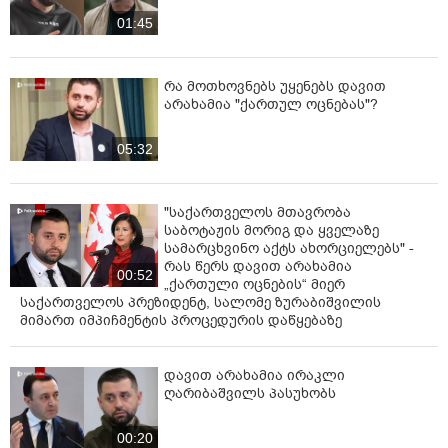
01:45
რა მოთხოვნებს უყენებს დავით
არახამია "ქართულ ოცნებას"?
05:32
"საქართველოს მთავრობა
საბოტაჟის მორიგ და ყველაზე
სამარცხვინო აქტს ახორციელებს" -
რას წერს დავით არახამია
00:52
„ქართული ოცნების“ მიერ
საქართველოს პრეზიდენტ, სალომე ზურაბიშვილის
მიმართ იმპიჩმენტის პროცედურის დაწყებაზე
დავით არახამია ირაკლი
ღარიბაშვილს პასუხობს
00:20