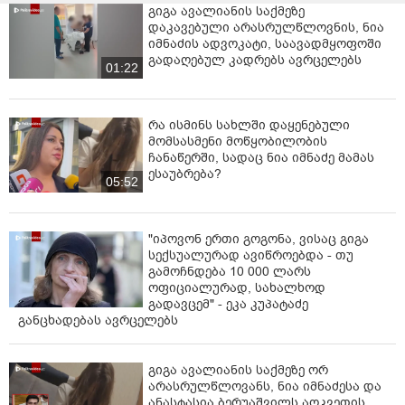
გიგა ავალიანის საქმეზე
დაკავებული არასრულწლოვნის, ნია
იმნაძის ადვოკატი, საავადმყოფოში
გადაღებულ კადრებს ავრცელებს
01:22
რა ისმინს სახლში დაყენებული
მომსასმენი მოწყობილობის
ჩანაწერში, სადაც ნია იმნაძე მამას
ესაუბრება?
05:52
"იპოვონ ერთი გოგონა, ვისაც გიგა
სექსუალურად ავიწროებდა - თუ
გამოჩნდება 10 000 ლარს
ოფიციალურად, სახალხოდ
გადავცემ" - ეკა კუპატაძე
განცხადებას ავრცელებს
გიგა ავალიანის საქმეზე ორ
არასრულწლოვანს, ნია იმნაძესა და
ანასტასია ბერუაშვილს აღკვეთის