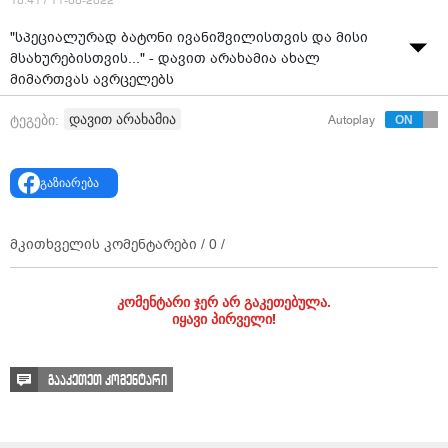
18:41 / 11-08-2022
"სპეციალურად ბატონი ივანიშვილისთვის და მისი
მსახურებისთვის..." - დავით არახამია ახალ
მიმართვას ავრცელებს
წყარო: "მთავარი არხი"
დავით არახამია
ტეგები:
Autoplay
გაზიარება
მკითხველის კომენტარები /
0
/
კომენტარი ჯერ არ გაკეთებულა.
იყავი პირველი!
გააკეთეთ კომენტარი