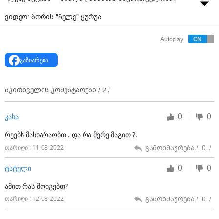
ვიდეო: ბორის "ჩელე" ყურუა
Autoplay
გაზიარება
მკითხველის კომენტარები /
2
/
0
0
კახა
რეებს მასხარაობთ . და რა მერე მაგით ?.
გამოხმაურება /
0
/
თარიღი : 11-08-2022
0
0
ტატული
ამით რას მოიგებთ?
გამოხმაურება /
0
/
თარიღი : 12-08-2022