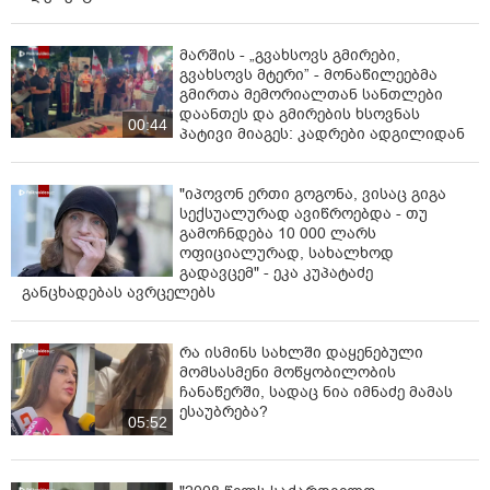
მარშის - „გვახსოვს გმირები,
გვახსოვს მტერი” - მონაწილეებმა
გმირთა მემორიალთან სანთლები
დაანთეს და გმირების ხსოვნას
00:44
პატივი მიაგეს: კადრები ადგილიდან
"იპოვონ ერთი გოგონა, ვისაც გიგა
სექსუალურად ავიწროებდა - თუ
გამოჩნდება 10 000 ლარს
ოფიციალურად, სახალხოდ
გადავცემ" - ეკა კუპატაძე
განცხადებას ავრცელებს
რა ისმინს სახლში დაყენებული
მომსასმენი მოწყობილობის
ჩანაწერში, სადაც ნია იმნაძე მამას
ესაუბრება?
05:52