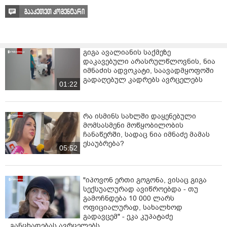
გააკეთეთ კომენტარი
გიგა ავალიანის საქმეზე
დაკავებული არასრულწლოვნის, ნია
იმნაძის ადვოკატი, საავადმყოფოში
გადაღებულ კადრებს ავრცელებს
01:22
რა ისმინს სახლში დაყენებული
მომსასმენი მოწყობილობის
ჩანაწერში, სადაც ნია იმნაძე მამას
ესაუბრება?
05:52
"იპოვონ ერთი გოგონა, ვისაც გიგა
სექსუალურად ავიწროებდა - თუ
გამოჩნდება 10 000 ლარს
ოფიციალურად, სახალხოდ
გადავცემ" - ეკა კუპატაძე
განცხადებას ავრცელებს