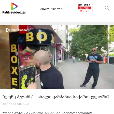
ყველა ვიდეო
"ლეწე პუტინს" - ახალი კამპანია საქართველოში?
18:14 / 11-08-2022
"ლეწე პუტინს" - ახალი კამპანია საქართველოში?