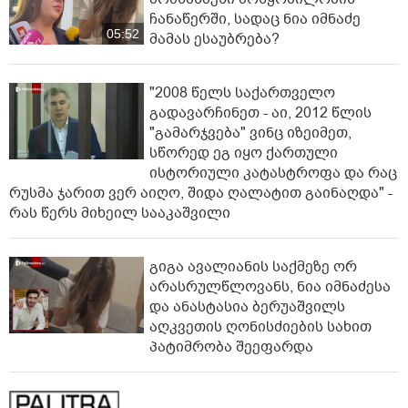
ჩანაწერში, სადაც ნია იმნაძე
05:52
მამას ესაუბრება?
"2008 წელს საქართველო
გადავარჩინეთ - აი, 2012 წლის
"გამარჯვება" ვინც იზეიმეთ,
სწორედ ეგ იყო ქართული
ისტორიული კატასტროფა და რაც
რუსმა ჯარით ვერ აიღო, შიდა ღალატით გაინაღდა" -
რას წერს მიხეილ სააკაშვილი
გიგა ავალიანის საქმეზე ორ
არასრულწლოვანს, ნია იმნაძესა
და ანასტასია ბერუაშვილს
აღკვეთის ღონისძიების სახით
პატიმრობა შეეფარდა