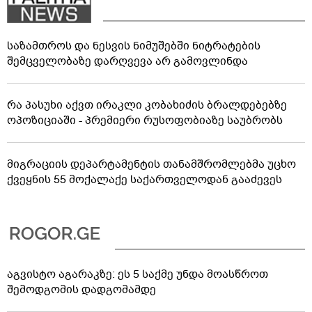
საზამთროს და ნესვის ნიმუშებში ნიტრატების
შემცველობაზე დარღვევა არ გამოვლინდა
რა პასუხი აქვთ ირაკლი კობახიძის ბრალდებებზე
ოპოზიციაში - პრემიერი რუსოფობიაზე საუბრობს
მიგრაციის დეპარტამენტის თანამშრომლებმა უცხო
ქვეყნის 55 მოქალაქე საქართველოდან გააძევეს
აგვისტო აგარაკზე: ეს 5 საქმე უნდა მოასწროთ
შემოდგომის დადგომამდე