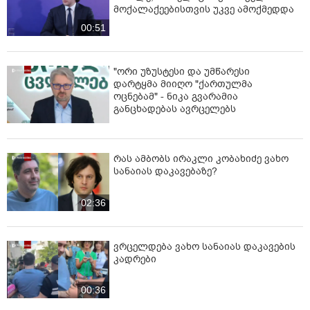
მოქალაქეებისთვის უკვე ამოქმედდა
00:51
"ორი უზუსტესი და უმწარესი
დარტყმა მიიღო "ქართულმა
ოცნებამ" - ნიკა გვარამია
განცხადებას ავრცელებს
რას ამბობს ირაკლი კობახიძე ვახო
სანაიას დაკავებაზე?
02:36
ვრცელდება ვახო სანაიას დაკავების
კადრები
00:36