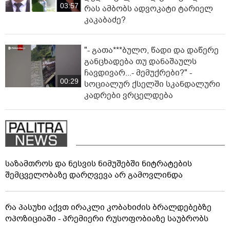
03:57
რას ამბობს ადვოკატი ტარიელ
კაკაბაძე?
"- გათა***ბულო, წადი და დაწერე
განცხადება თუ დანაშაულს
ჩავდივარ...- მემუქრები?" -
00:29
სოციალურ ქსელში სკანდალური
კადრები ვრცელდება
საზამთროს და ნესვის ნიმუშებში ნიტრატების
შემცველობაზე დარღვევა არ გამოვლინდა
რა პასუხი აქვთ ირაკლი კობახიძის ბრალდებებზე
ოპოზიციაში - პრემიერი რუსოფობიაზე საუბრობს