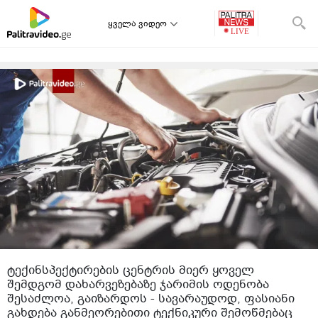
ყველა ვიდეო
ტექინსპექტირების ცენტრის მიერ ყოველ
შემდგომ დახარვეზებაზე ჯარიმის ოდენობა
შესაძლოა, გაიზარდოს - სავარაუდოდ, ფასიანი
გახდება განმეორებითი ტექნიკური შემოწმებაც