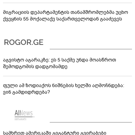
მიგრაციის დეპარტამენტის თანამშრომლებმა უცხო
ქვეყნის 55 მოქალაქე საქართველოდან გააძევეს
აგვისტო აგარაკზე: ეს 5 საქმე უნდა მოასწროთ
შემოდგომის დადგომამდე
ფული ამ ზოდიაქოს ნიშნების ხელში აღმოჩნდება:
ვინ გამდიდრდება?
სამხრეთ ამერიკაში გიგანტური გვირაბები