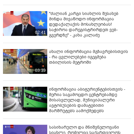
"ძალიან კარგი სიახლის შესახებ
მინდა მივაწოდო ინფორმაცია
დედაქალაქის მოსახლეობას!
საჭიროა დარეგისტრირდეთ ვებ-
02:41
გვერდზე" - კახა კალაძე
ახალი ინფორმაცია მგზავრებისთვის
- რა ცვლილებები იგეგმება
თბილისის მეტროში
03:39
ინფორმაცია აბიტურიენტებისთვის -
მერია საგამოცდო ცენტრებამდე
მისასვლელად, მუნიციპალური
ავტობუსების დამატებითი
მარშრუტებს აამოქმედებს
სასიხარულო და მნიშვნელოვანი
სიახლე, რომელიც საქართველოს