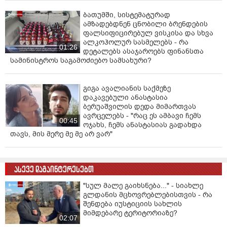
ბათუმში, სისტემატურად
ამზადებდნენ ცნობილი ბრენდების
ფალსიფიცირებულ ვისკისა და სხვა
ალკოჰოლურ სასმელებს - რა
01:26
დეტალებს ასაჯაროებს ფინანსთა
სამინისტროს საგამოძიებო სამსახური?
გიგა ავალიანის საქმეზე
დაკავებული ანასტასია
ბერუაშვილის დედა მიმართვას
ავრცელებს - "რაც ეს ამბავი ჩემს
00:45
ოჯახს, ჩემს ანასტასიას გადახდა
თავს, მის მერე მე მე არ ვარ"
ასევე დაგაინტერესებთ
"სულ მალე გაიხსნება..." - სიახლე
გლდანის მცხოვრებლებისთვის - რა
შენდება იუსტიციის სახლის
მიმდებარე ტერიტორიაზე?
02:07