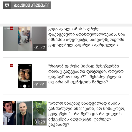
გააკეთეთ კომენტარი
გიგა ავალიანის საქმეზე
დაკავებული არასრულწლოვნის, ნია
იმნაძის ადვოკატი, საავადმყოფოში
გადაღებულ კადრებს ავრცელებს
01:22
"რატომ იყრება პირად მესენჯერში
რაღაც გაუგებარი ფოტოები, როგორ
დავაღწიო თავი?" - შესაძლებელია
თუ არა ამ ფუნქციის წაშლა?
01:01
"ბოლო წამებზე ნამდვილად ისმის
განწირული ხმა: “კახა, არ მიმატოვო,
გეხვეწები” - რა წერს და რა ვიდეოს
აქვეყნებს ადვოკატი, ტარიელ
00:28
კაკაბაძე?