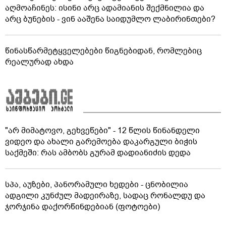
აღმოაჩინეს: ისინი არც ადამიანის შექმნილია და
არც ბუნების - ვინ ააშენა საიდუმლო ლაბირინთები?
წინასწარმეტყველებები წიგნებიდან, რომლებიც
რეალურად ახდა
"არ მიმატოვო, გეხვეწები" - 12 წლის წინანდელი
ვიდეო და ახალი გარემოება დაკარგული ბიჭის
საქმეში: რას ამბობს გურამ დადიანიძის დედა
სპა, აუზები, პანორამული ხედები - ცნობილია
ადგილი კუნძულ მადეირაზე, სადაც რონალდუ და
ჯორჯინა დაქორწინდებიან (ფოტოები)