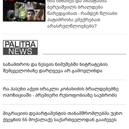
ნია იმნაძეს და ანასტასია
ბერუაშვილს ბრალდება
წარედგინათ - რამდენ წლიანი
პატიმრობა ემუქრებათ
არასრულწლოვნებს?
საზამთროს და ნესვის ნიმუშებში ნიტრატების
შემცველობაზე დარღვევა არ გამოვლინდა
რა პასუხი აქვთ ირაკლი კობახიძის ბრალდებებზე
ოპოზიციაში - პრემიერი რუსოფობიაზე საუბრობს
მიგრაციის დეპარტამენტის თანამშრომლებმა უცხო
ქვეყნის 55 მოქალაქე საქართველოდან გააძევეს