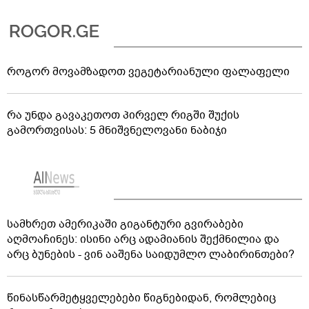
როგორ მოვამზადოთ ვეგეტარიანული ფალაფელი
რა უნდა გავაკეთოთ პირველ რიგში შუქის
გამორთვისას: 5 მნიშვნელოვანი ნაბიჯი
სამხრეთ ამერიკაში გიგანტური გვირაბები
აღმოაჩინეს: ისინი არც ადამიანის შექმნილია და
არც ბუნების - ვინ ააშენა საიდუმლო ლაბირინთები?
წინასწარმეტყველებები წიგნებიდან, რომლებიც