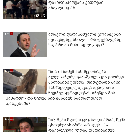
დაპირისპირების კადრები
ანაკლიიდან
02:23
ირაკლი ღარიბაშვილი კლინიკაში
იყო გადაყვანილი - რა დეტალებზე
საუბრობს მისი ადვოკატი?
"ნია იმნაძემ მის მეგობრებს
ალექსანდრე გაბაშვილს და გიორგი
მალანიას უთხრა, თითქოსდა მისი
მასწავლებელი, გიგა ავალიანი
ზედმეტ ყურადღებას იჩენდა მის
მიმართ" - რა წერია ნია იმნაძის საბრალდებო
დასკვნაში?
"თუ ჩემი შვილი ცოცხალი არაა, ჩემს
ცხოვრებას აზრი არ აქვს..." -
დაკარგული გურამ დადიანიძის