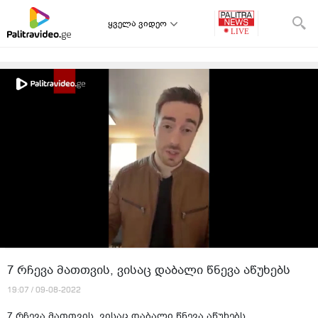
ყველა ვიდეო
7 რჩევა მათთვის, ვისაც დაბალი წნევა აწუხებს
19:07 / 09-08-2022
7 რჩევა მათთვის, ვისაც დაბალი წნევა აწუხებს