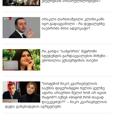
ემუქრებათ არასრულწლოვნებს?
ირაკლი ღარიბაშვილი კლინიკაში
იყო გადაყვანილი - რა დეტალებზე
საუბრობს მისი ადვოკატი?
რა გახდა “სამგორის” მეტროში
სტუდენტის გარდაცვალების მიზეზი -
ცნობილია ექსპერტიზის პასუხი
"სისტემამ ნიკო კვარაცხელიას
საქმის ფიგურანტები ხელის გულზე
ატარა არაერთი წელი! ხომ არ იცით
რატომ?! იქნებ იმიტომ რომ თავად
დაუკვეთეს?!“ – ნიკო კვარაცხელიას
დედა განცხადებას ავრცელებს