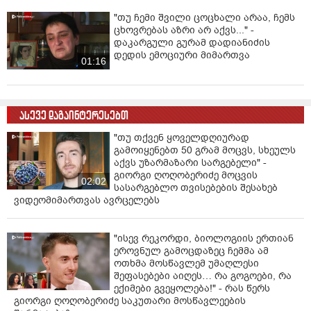
"თუ ჩემი შვილი ცოცხალი არაა, ჩემს
ცხოვრებას აზრი არ აქვს..." -
დაკარგული გურამ დადიანიძის
დედის ემოციური მიმართვა
01:16
ასევე დაგაინტერესებთ
"თუ თქვენ ყოველდღიურად
გამოიყენებთ 50 გრამ მოცვს, სხეულს
აქვს უზარმაზარი სარგებელი" -
გიორგი ღოღობერიძე მოცვის
02:02
სასარგებლო თვისებების შესახებ
ვიდეომიმართვას ავრცელებს
"ისევ რეკორდი, ბიოლოგიის ერთიან
ეროვნულ გამოცდაზეც ჩემმა ამ
ოთხმა მოსწავლემ უმაღლესი
შეფასებები აიღეს… რა გოგოები, რა
ექიმები გვეყოლება!" - რას წერს
გიორგი ღოღობერიძე საკუთარი მოსწავლეების