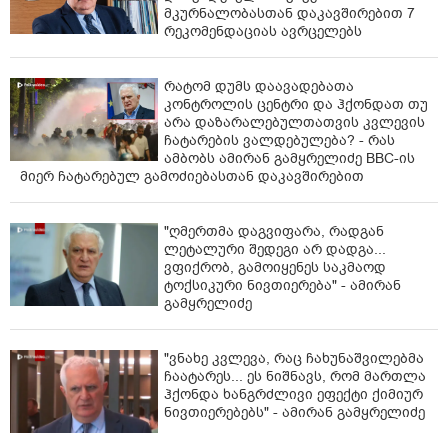
მკურნალობასთან დაკავშირებით 7
რეკომენდაციას ავრცელებს
რატომ დუმს დაავადებათა
კონტროლის­ ცენტრი და ჰქონდათ თუ
არა დაზარალებულთა­თვის კვლევის
ჩატარების ვალდებულება? - რას
ამბობს ამირან გამყრელიძე BBC-ის
მიერ ჩატარებულ გამოძიებასთან დაკავშირებით
"ღმერთმა დაგვიფარა, რადგან
ლეტალური შედეგი არ დადგა...
ვფიქრობ, გამოიყენეს საკმაოდ
ტოქსიკური ნივთიერება" - ამირან
გამყრელიძე
"ვნახე კვლევა, რაც ჩახუნაშვილებმა
ჩაატარეს... ეს ნიშნავს, რომ მართლა
ჰქონდა ხანგრძლივი ეფექტი ქიმიურ
ნივთიერებებს" - ამირან გამყრელიძე