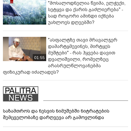
"მოსალოდნელია წვიმა, ელჭექი,
სეტყვა და ქარის გაძლიერება" -
სად როგორი ამინდი იქნება
უახლოეს დღეებში?
"ასფალტზე თავი მრავალჯერ
დამარტყმევინეს, მირტყეს
მუშტები" - რას ჰყვება დავით
01:55
დვალიშვილი, რომელზეც
არასრულწლოვანებმა
ფიზიკურად იძალადეს?
საზამთროს და ნესვის ნიმუშებში ნიტრატების
შემცველობაზე დარღვევა არ გამოვლინდა