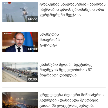
ტრაგედია საბერძნეთში - ხანძრის
ჩაქრობის დროს ერთმანეთს ორი
ვერტმფრენი შეეჯახა
00:22
სომხეთის
მთავრობა
გადადგა
00:00
ესპანური მედია - სეუტამდე
მიღწევის მცდელობისას 67
მიგრანტი დაიღუპა
00:00
ვრცელდება ძლიერი მიწისძვრის
კადრები - დაზიანდა შენობები,
გაითიშა ელექტროენერგია,