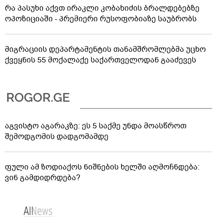
რა პასუხი აქვთ ირაკლი კობახიძის ბრალდებებზე
ოპოზიციაში - პრემიერი რუსოფობიაზე საუბრობს
მიგრაციის დეპარტამენტის თანამშრომლებმა უცხო
ქვეყნის 55 მოქალაქე საქართველოდან გააძევეს
აგვისტო აგარაკზე: ეს 5 საქმე უნდა მოასწროთ
შემოდგომის დადგომამდე
ფული ამ ზოდიაქოს ნიშნების ხელში აღმოჩნდება:
ვინ გამდიდრდება?