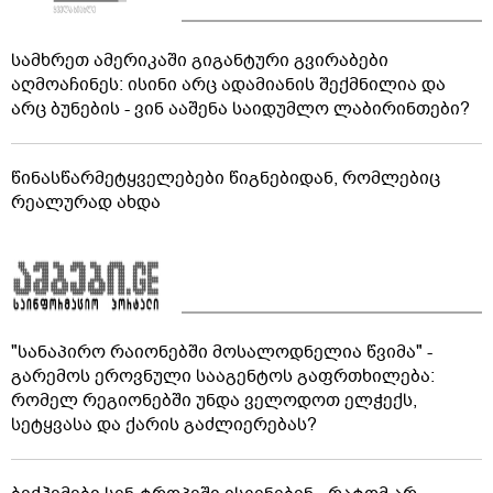
სამხრეთ ამერიკაში გიგანტური გვირაბები
აღმოაჩინეს: ისინი არც ადამიანის შექმნილია და
არც ბუნების - ვინ ააშენა საიდუმლო ლაბირინთები?
წინასწარმეტყველებები წიგნებიდან, რომლებიც
რეალურად ახდა
"სანაპირო რაიონებში მოსალოდნელია წვიმა" -
გარემოს ეროვნული სააგენტოს გაფრთხილება:
რომელ რეგიონებში უნდა ველოდოთ ელჭექს,
სეტყვასა და ქარის გაძლიერებას?