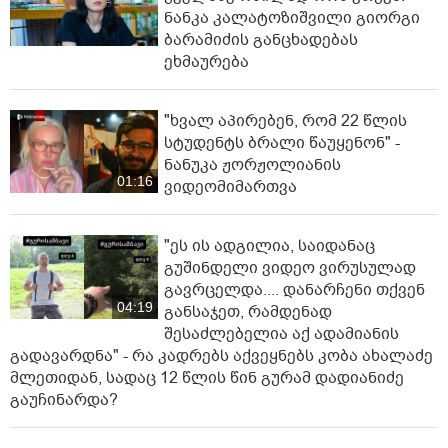
ნანკა კალატოზიშვილი გიორგი
ბარამიძის განცხადებას
ეხმაურება
"ხვალ აპირებენ, რომ 22 წლის
სტუდენტს ბრალი წაუყენონ" -
ნანუკა ჟორჟოლიანის
01:16
ვიდეომიმართვა
"ეს ის ადგილია, საიდანაც
გუშინდელი ვიდეო ვირუსულად
გავრცელდა.... დანარჩენი თქვენ
04:19
განსაჯეთ, რამდენად
შესაძლებელია აქ ადამიანის
გადავარდნა" - რა კადრებს აქვეყნებს კობა ახალაძე
მლეთიდან, სადაც 12 წლის წინ გურამ დადიანიძე
გაუჩინარდა?