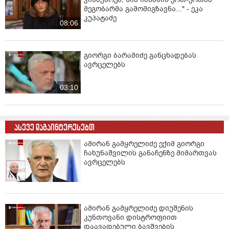
მეგობარმა გამომიგზავნა..." - ეკა
კუპატაძე
08:06
გიორგი ბარამიძე განცხადებას
ავრცელებს
03:10
ასევე დაგაინტერესებთ
ამირან გამყრელიძე ექიმ გიორგი
ჩახუნაშვილის განაჩენზე მიმართვას
ავრცელებს
ამირან გამყრელიძე დიუშენის
კუნთოვანი დისტროფიით
დაავადებული ბავშვების