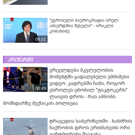
"ევროპული ბიუროკრატია სრულ
აბსურდშია შესული" - ირაკლი
კობახიძე
08:01
პოპულარული
ვრცელდება მკვლელობის
მომენტში გადაღებული უმძიმესი
ვიდეო: კადრებში ჩანს, როგორ
00:49
ესროლეს ცნობილ "ტიკტოკერს"
ლაივის დროს - რას ამბობს
მომხდარზე მექსიკის პოლიცია
ტრაგედია საბერძნეთში - ხანძრის
ჩაქრობის დროს ერთმანეთს ორი
ვერტმფრენი შეეჯახა