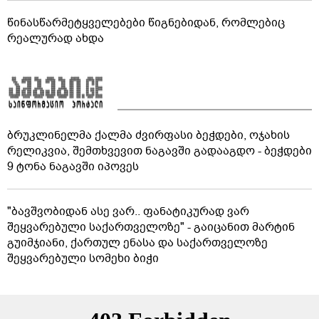
წინასწარმეტყველებები წიგნებიდან, რომლებიც
რეალურად ახდა
ბრუკლინელმა ქალმა ძვირფასი ბეჭდები, ოჯახის
რელიკვია, შემთხვევით ნაგავში გადააგდო - ბეჭდები
9 ტონა ნაგავში იპოვეს
"ბავშვობიდან ასე ვარ.. ფანატიკურად ვარ
შეყვარებული საქართველოზე" - გაიცანით მარტინ
გუიმჯიანი, ქართულ ენასა და საქართველოზე
შეყვარებული სომეხი ბიჭი