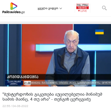
ყველა ვიდეო
"ბუსტერდოზის გაკეთება აუცილებელია მინიმუმ
სამის მაინც, 4 თუ არა" - თენგიზ ცერცვაძე
22:55 / 04-08-2022