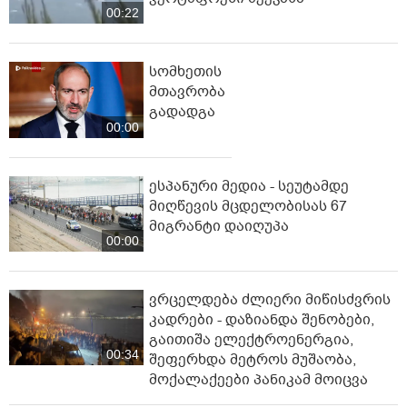
00:22
სომხეთის
მთავრობა
გადადგა
00:00
ესპანური მედია - სეუტამდე
მიღწევის მცდელობისას 67
მიგრანტი დაიღუპა
00:00
ვრცელდება ძლიერი მიწისძვრის
კადრები - დაზიანდა შენობები,
გაითიშა ელექტროენერგია,
00:34
შეფერხდა მეტროს მუშაობა,
მოქალაქეები პანიკამ მოიცვა