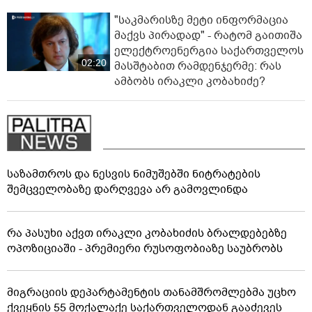
"საკმარისზე მეტი ინფორმაცია
მაქვს პირადად" - რატომ გაითიშა
ელექტროენერგია საქართველოს
02:20
მასშტაბით რამდენჯერმე: რას
ამბობს ირაკლი კობახიძე?
საზამთროს და ნესვის ნიმუშებში ნიტრატების
შემცველობაზე დარღვევა არ გამოვლინდა
რა პასუხი აქვთ ირაკლი კობახიძის ბრალდებებზე
ოპოზიციაში - პრემიერი რუსოფობიაზე საუბრობს
მიგრაციის დეპარტამენტის თანამშრომლებმა უცხო
ქვეყნის 55 მოქალაქე საქართველოდან გააძევეს