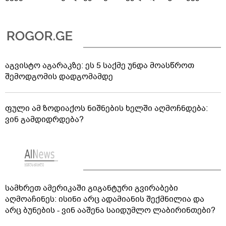
აგვისტო აგარაკზე: ეს 5 საქმე უნდა მოასწროთ
შემოდგომის დადგომამდე
ფული ამ ზოდიაქოს ნიშნების ხელში აღმოჩნდება:
ვინ გამდიდრდება?
სამხრეთ ამერიკაში გიგანტური გვირაბები
აღმოაჩინეს: ისინი არც ადამიანის შექმნილია და
არც ბუნების - ვინ ააშენა საიდუმლო ლაბირინთები?