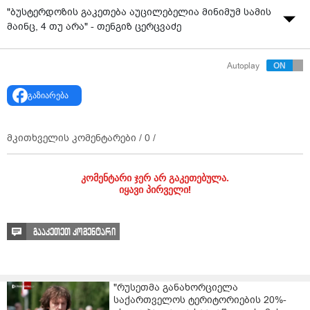
"ბუსტერდოზის გაკეთება აუცილებელია მინიმუმ სამის
მაინც, 4 თუ არა" - თენგიზ ცერცვაძე
Autoplay
გაზიარება
მკითხველის კომენტარები /
0
/
კომენტარი ჯერ არ გაკეთებულა.
იყავი პირველი!
გააკეთეთ კომენტარი
"რუსეთმა განახორციელა
საქართველოს ტერიტორიების 20%-