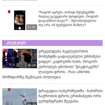
"რატომ იყრება პირად მესენჯერში
რაღაც გაუგებარი ფოტოები, როგორ
დავაღწიო თავი?" - შესაძლებელია
თუ არა ამ ფუნქციის წაშლა?
01:01
პოპულარული
ვრცელდება მკვლელობის
მომენტში გადაღებული უმძიმესი
ვიდეო: კადრებში ჩანს, როგორ
00:49
ესროლეს ცნობილ "ტიკტოკერს"
ლაივის დროს - რას ამბობს
მომხდარზე მექსიკის პოლიცია
ტრაგედია საბერძნეთში - ხანძრის
ჩაქრობის დროს ერთმანეთს ორი
ვერტმფრენი შეეჯახა