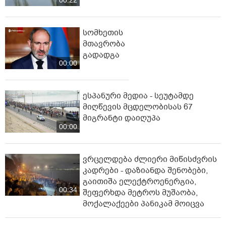
00:22
სომხეთის
მთავრობა
გადადგა
00:00
ესპანური მედია - სეუტამდე
მიღწევის მცდელობისას 67
მიგრანტი დაიღუპა
00:00
ვრცელდება ძლიერი მიწისძვრის
კადრები - დაზიანდა შენობები,
გაითიშა ელექტროენერგია,
00:34
შეფერხდა მეტროს მუშაობა,
მოქალაქეები პანიკამ მოიცვა