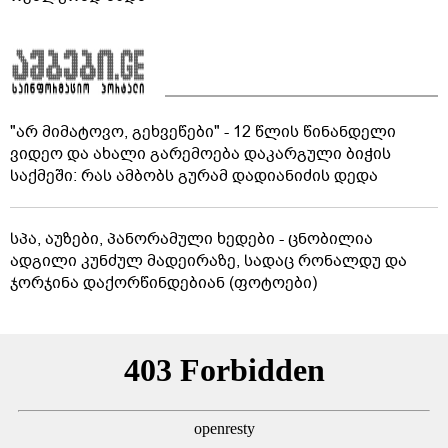
"არ მიმატოვო, გეხვეწები" - 12 წლის წინანდელი
ვიდეო და ახალი გარემოება დაკარგული ბიჭის
საქმეში: რას ამბობს გურამ დადიანიძის დედა
სპა, აუზები, პანორამული ხედები - ცნობილია
ადგილი კუნძულ მადეირაზე, სადაც რონალდუ და
ჯორჯინა დაქორწინდებიან (ფოტოები)