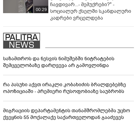
ჩავდივარ...- მემუქრები?" -
00:29
სოციალურ ქსელში სკანდალური
კადრები ვრცელდება
საზამთროს და ნესვის ნიმუშებში ნიტრატების
შემცველობაზე დარღვევა არ გამოვლინდა
რა პასუხი აქვთ ირაკლი კობახიძის ბრალდებებზე
ოპოზიციაში - პრემიერი რუსოფობიაზე საუბრობს
მიგრაციის დეპარტამენტის თანამშრომლებმა უცხო
ქვეყნის 55 მოქალაქე საქართველოდან გააძევეს