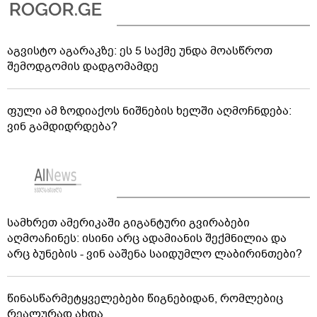
აგვისტო აგარაკზე: ეს 5 საქმე უნდა მოასწროთ
შემოდგომის დადგომამდე
ფული ამ ზოდიაქოს ნიშნების ხელში აღმოჩნდება:
ვინ გამდიდრდება?
სამხრეთ ამერიკაში გიგანტური გვირაბები
აღმოაჩინეს: ისინი არც ადამიანის შექმნილია და
არც ბუნების - ვინ ააშენა საიდუმლო ლაბირინთები?
წინასწარმეტყველებები წიგნებიდან, რომლებიც
რეალურად ახდა