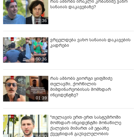
რას ამბობს ირაკლი კობახიძე ვახო
სანაიას დაკავებაზე?
02:36
ვრცელდება ვახო სანაიას დაკავების
კადრები
00:36
რას ამბობს გიორგი ყიფშიძე
თელავში, ქორწილის
მიმდინარეობისას მომხდარ
ინციდენტზე?
01:39
"თელავის ერთ-ერთ სასტუმროში
მომხდარ ინციდენტში მონაწილე
ქალების მიმართ ამ ეტაპზე
ქვეყნიდან გაუსვლელობის
04:20