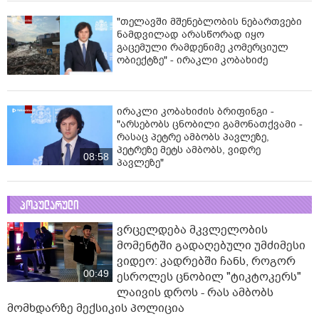
"თელავში მშენებლობის ნებართვები
ნამდვილად არასწორად იყო
გაცემული რამდენიმე კომერციულ
ობიექტზე" - ირაკლი კობახიძე
ირაკლი კობახიძის ბრიფინგი -
"არსებობს ცნობილი გამონათქვამი -
რასაც პეტრე ამბობს პავლეზე,
პეტრეზე მეტს ამბობს, ვიდრე
08:58
პავლეზე"
პოპულარული
ვრცელდება მკვლელობის
მომენტში გადაღებული უმძიმესი
ვიდეო: კადრებში ჩანს, როგორ
00:49
ესროლეს ცნობილ "ტიკტოკერს"
ლაივის დროს - რას ამბობს
მომხდარზე მექსიკის პოლიცია