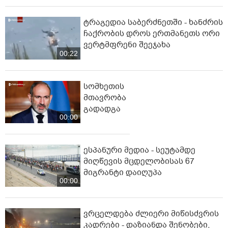
ტრაგედია საბერძნეთში - ხანძრის
ჩაქრობის დროს ერთმანეთს ორი
ვერტმფრენი შეეჯახა
00:22
სომხეთის
მთავრობა
გადადგა
00:00
ესპანური მედია - სეუტამდე
მიღწევის მცდელობისას 67
მიგრანტი დაიღუპა
00:00
ვრცელდება ძლიერი მიწისძვრის
კადრები - დაზიანდა შენობები,