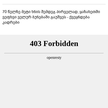
70 წელზე მეტი ხნის შემდეგ პირველად, ყაზახეთში
ვეფხვი ველურ ბუნებაში გაუშვეს - ქვეყნდება
კადრები