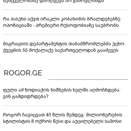
შემცველობაზე დარღვევა არ გამოვლინდა
რა პასუხი აქვთ ირაკლი კობახიძის ბრალდებებზე
ოპოზიციაში - პრემიერი რუსოფობიაზე საუბრობს
მიგრაციის დეპარტამენტის თანამშრომლებმა უცხო
ქვეყნის 55 მოქალაქე საქართველოდან გააძევეს
ფული ამ ზოდიაქოს ნიშნების ხელში აღმოჩნდება:
ვინ გამდიდრდება?
როგორ ჩავიცვათ 40 წლის შემდეგ: მილიონერების
სტილისტის 8 ოქროს წესი და აუცილებელი სამოსი