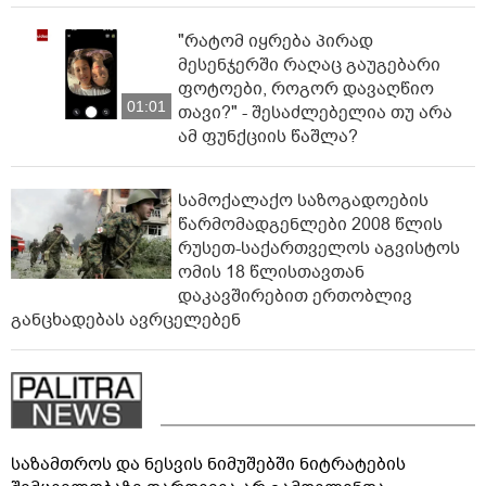
"რატომ იყრება პირად
მესენჯერში რაღაც გაუგებარი
ფოტოები, როგორ დავაღწიო
01:01
თავი?" - შესაძლებელია თუ არა
ამ ფუნქციის წაშლა?
სამოქალაქო საზოგადოების
წარმომადგენლები 2008 წლის
რუსეთ-საქართველოს აგვისტოს
ომის 18 წლისთავთან
დაკავშირებით ერთობლივ
განცხადებას ავრცელებენ
საზამთროს და ნესვის ნიმუშებში ნიტრატების