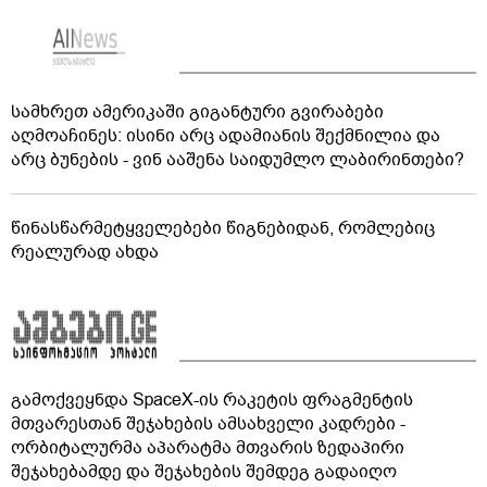
სამხრეთ ამერიკაში გიგანტური გვირაბები
აღმოაჩინეს: ისინი არც ადამიანის შექმნილია და
არც ბუნების - ვინ ააშენა საიდუმლო ლაბირინთები?
წინასწარმეტყველებები წიგნებიდან, რომლებიც
რეალურად ახდა
გამოქვეყნდა SpaceX-ის რაკეტის ფრაგმენტის
მთვარესთან შეჯახების ამსახველი კადრები -
ორბიტალურმა აპარატმა მთვარის ზედაპირი
შეჯახებამდე და შეჯახების შემდეგ გადაიღო