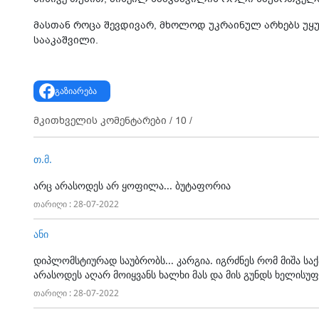
მასთან როცა შევდივარ, მხოლოდ უკრაინულ არხებს უყურ
სააკაშვილი.
გაზიარება
მკითხველის კომენტარები /
10
/
თ.მ.
არც არასოდეს არ ყოფილა... ბუტაფორია
თარიღი : 28-07-2022
ანი
დიპლომსტიურად საუბრობს... კარგია. იგრძნეს რომ მიშა ს
არასოდეს აღარ მოიყვანს ხალხი მას და მის გუნდს ხელისუ
თარიღი : 28-07-2022