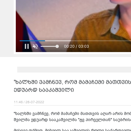
00:22 / 03:03
"ხალხში ვამჩნევ, რომ მამაჩემი მათთვი
ედუარდ სააკაშვილი
11:46 / 28-07-2022
"ხალხში ვამჩნევ, რომ მამაჩემი მათთვის აღარ არის მო
შვილმა ედუარდ სააკაშვილმა "ტვ პირველთან" საუბრის
მისივე თქმით, მიხეილ სააკაშვილის როლი საქართველ