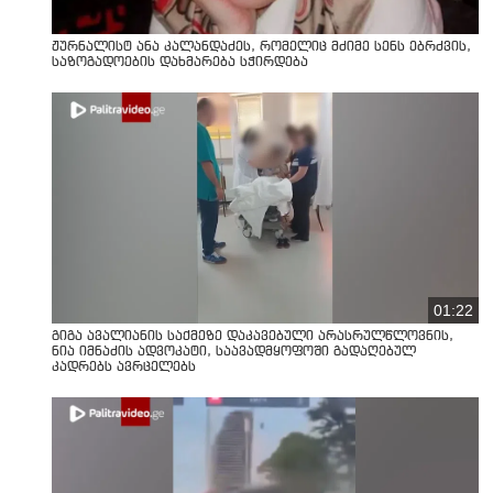
ჟურნალისტ ანა კალანდაძეს, რომელიც მძიმე სენს ებრძვის,
საზოგადოების დახმარება სჭირდება
01:22
გიგა ავალიანის საქმეზე დაკავებული არასრულწლოვნის,
ნია იმნაძის ადვოკატი, საავადმყოფოში გადაღებულ
კადრებს ავრცელებს