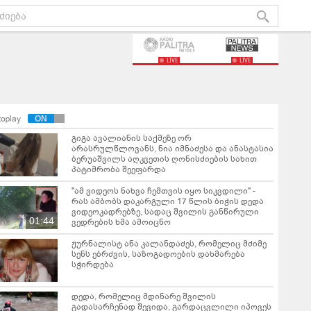
LIVE
LIVE
toplay
გიგა ავალიანის საქმეზე ორ
არასრულწლოვანს, ნია იმნაძესა და ანასტასია
ბერუაშვილს აღკვეთის ღონისძიების სახით
პატიმრობა შეეფარდა
"ამ ვიდეოს ნახვა ჩემთვის იყო სიკვდილი" -
რას ამბობს დაკარგული 17 წლის ბიჭის დედა
ვიდეოკადრებზე, სადაც შვილის განწირული
01:44
ვედრების ხმა ამოიცნო
ჟურნალისტ ანა კალანდაძეს, რომელიც მძიმე
სენს ებრძვის, საზოგადოების დახმარება
სჭირდება
დედა, რომელიც მდინარე შვილის
გადასარჩენად შევიდა, გარდაცვლილი იპოვეს