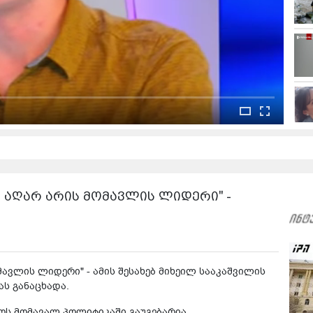
ს აღარ არის მომავლის ლიდერი" -
მავლის ლიდერი" - ამის შესახებ მიხეილ სააკაშვილის
ას განაცხადა.
ოს მომავალ პოლიტიკაში გაუგებარია.