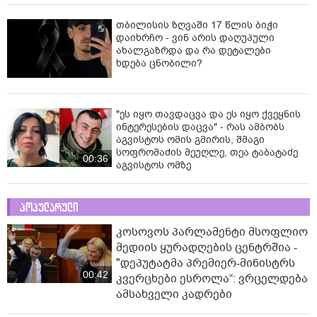
თბილისის ზღვაში 17 წლის ბიჭი
დაიხრჩო - ვინ არის დაღუპული
ახალგაზრდა და რა დეტალები
ხდება ცნობილი?
"ეს იყო თავდაცვა და ეს იყო ქვეყნის
ინტერესების დაცვა" - რას ამბობს
აგვისტოს ომის გმირის, შმაგი
სოფრომაძის მეუღლე, თეა ტაბატაძე
00:36
აგვისტოს ომზე
პოპულარული
კოსოვოს პარლამენტი მსოფლიო
მედიის ყურადღების ცენტრშია -
"დეპუტატმა პრემიერ-მინისტრს
00:42
კვერცხები ესროლა“: ვრცელდება
ამსახველი კადრები