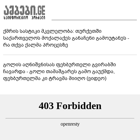
ქმრის სასტიკი მკვლელობა: თურქეთში
საქართველოს მოქალაქეს განაჩენი გამოუტანეს -
რა თქვა ქალმა პროცესზე
გოლის აღნიშვნისას ფეხბურთელი გვირაბში
ჩავარდა - გოლი თამაშგარეს გამო გაუქმდა,
ფეხბურთელმა კი ტრავმა მიიღო (ვიდეო)