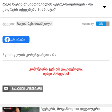
რიგი ხატია ბუნიათიშვილის ავტოგრაფისთვის - რა
კადრებს აქვეყნებს პიანისტი?
ხატია ბუნიათაშვილი
ტეგები:
Autoplay
გაზიარება
მკითხველის კომენტარები /
0
/
კომენტარი ჯერ არ გაკეთებულა.
იყავი პირველი!
გააკეთეთ კომენტარი
"გვსურს, მოგაწოდოთ დეტალური