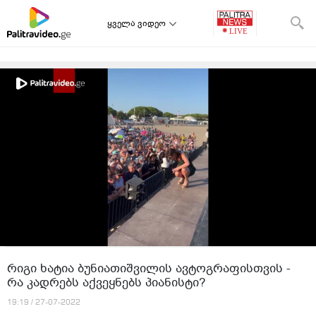
ყველა ვიდეო
რიგი ხატია ბუნიათიშვილის ავტოგრაფისთვის -
რა კადრებს აქვეყნებს პიანისტი?
19:19 / 27-07-2022