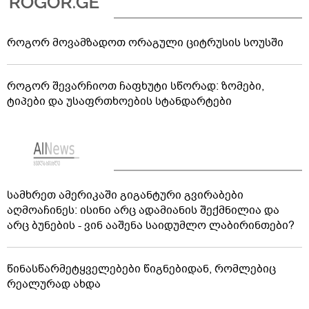
როგორ მოვამზადოთ ორაგული ციტრუსის სოუსში
როგორ შევარჩიოთ ჩაფხუტი სწორად: ზომები,
ტიპები და უსაფრთხოების სტანდარტები
სამხრეთ ამერიკაში გიგანტური გვირაბები
აღმოაჩინეს: ისინი არც ადამიანის შექმნილია და
არც ბუნების - ვინ ააშენა საიდუმლო ლაბირინთები?
წინასწარმეტყველებები წიგნებიდან, რომლებიც
რეალურად ახდა