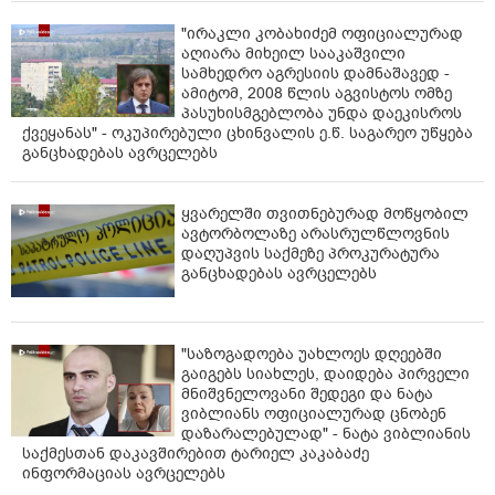
"ირაკლი კობახიძემ ოფიციალურად
აღიარა მიხეილ სააკაშვილი
სამხედრო აგრესიის დამნაშავედ -
ამიტომ, 2008 წლის აგვისტოს ომზე
პასუხისმგებლობა უნდა დაეკისროს
ქვეყანას" - ოკუპირებული ცხინვალის ე.წ. საგარეო უწყება
განცხადებას ავრცელებს
ყვარელში თვითნებურად მოწყობილ
ავტორბოლაზე არასრულწლოვნის
დაღუპვის საქმეზე პროკურატურა
განცხადებას ავრცელებს
"საზოგადოება უახლოეს დღეებში
გაიგებს სიახლეს, დაიდება პირველი
მნიშვნელოვანი შედეგი და ნატა
ვიბლიანს ოფიციალურად ცნობენ
დაზარალებულად" - ნატა ვიბლიანის
საქმესთან დაკავშირებით ტარიელ კაკაბაძე
ინფორმაციას ავრცელებს