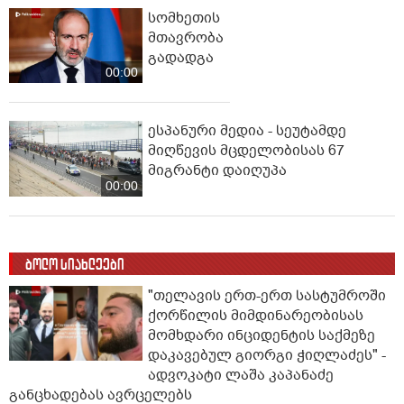
სომხეთის
მთავრობა
გადადგა
00:00
ესპანური მედია - სეუტამდე
მიღწევის მცდელობისას 67
მიგრანტი დაიღუპა
00:00
ბოლო სიახლეები
"თელავის ერთ-ერთ სასტუმროში
ქორწილის მიმდინარეობისას
მომხდარი ინციდენტის საქმეზე
დაკავებულ გიორგი ჭიღლაძეს" -
ადვოკატი ლაშა კაპანაძე
განცხადებას ავრცელებს