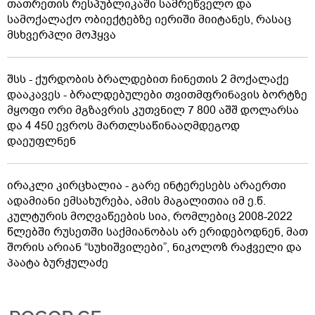
თათრეთის რესპუბლიკაში სამრეწველო და
სამოქალაქო ობიექტებზე იერიში მიიტანეს, რასაც
მსხვერპლი მოჰყვა
შსს - ქურდობის ბრალდებით ჩინეთის 2 მოქალაქე
დააკავეს - ბრალდებულები თვითმფრინავის ბორტზე
მყოფი ორი მგზავრის კუთვნილ 7 800 აშშ დოლარსა
და 4 450 ევროს მართლსაწინააღმდეგოდ
დაეუფლნენ
ირაკლი კირცხალია - გარე ინტერესებს არაერთი
ადამიანი ემსახურება, ამის მაგალითია იმ ე.წ.
კულტურის მოღვაწეების სია, რომლებიც 2008-2022
წლებში რუსეთში საქმიანობას არ ერიდებოდნენ, მათ
შორის არიან “სუხიშვილები”, ნიკოლოზ რაჭველი და
პაატა ბურჭულაძე