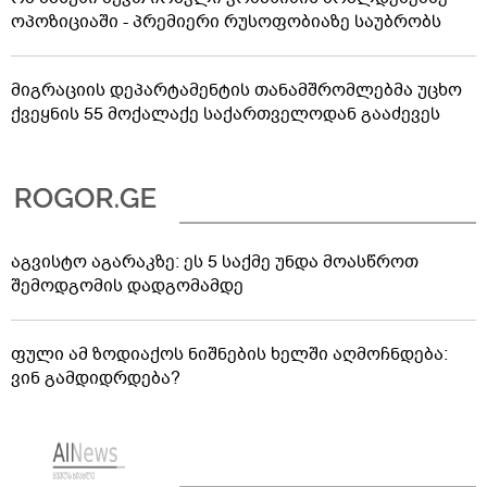
ოპოზიციაში - პრემიერი რუსოფობიაზე საუბრობს
მიგრაციის დეპარტამენტის თანამშრომლებმა უცხო
ქვეყნის 55 მოქალაქე საქართველოდან გააძევეს
აგვისტო აგარაკზე: ეს 5 საქმე უნდა მოასწროთ
შემოდგომის დადგომამდე
ფული ამ ზოდიაქოს ნიშნების ხელში აღმოჩნდება:
ვინ გამდიდრდება?