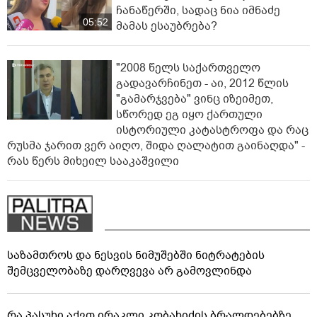
ჩანაწერში, სადაც ნია იმნაძე
05:52
მამას ესაუბრება?
"2008 წელს საქართველო
გადავარჩინეთ - აი, 2012 წლის
"გამარჯვება" ვინც იზეიმეთ,
სწორედ ეგ იყო ქართული
ისტორიული კატასტროფა და რაც
რუსმა ჯარით ვერ აიღო, შიდა ღალატით გაინაღდა" -
რას წერს მიხეილ სააკაშვილი
საზამთროს და ნესვის ნიმუშებში ნიტრატების
შემცველობაზე დარღვევა არ გამოვლინდა
რა პასუხი აქვთ ირაკლი კობახიძის ბრალდებებზე