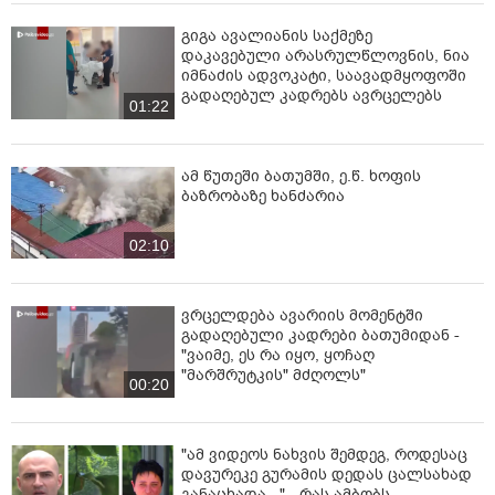
გიგა ავალიანის საქმეზე
დაკავებული არასრულწლოვნის, ნია
იმნაძის ადვოკატი, საავადმყოფოში
გადაღებულ კადრებს ავრცელებს
01:22
ამ წუთეში ბათუმში, ე.წ. ხოფის
ბაზრობაზე ხანძარია
02:10
ვრცელდება ავარიის მომენტში
გადაღებული კადრები ბათუმიდან -
"ვაიმე, ეს რა იყო, ყოჩაღ
"მარშრუტკის" მძღოლს"
00:20
"ამ ვიდეოს ნახვის შემდეგ, როდესაც
დავურეკე გურამის დედას ცალსახად
განაცხადა..." - რას ამბობს