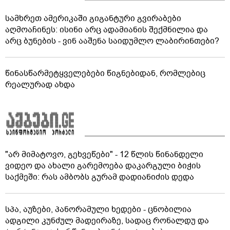
სამხრეთ ამერიკაში გიგანტური გვირაბები
აღმოაჩინეს: ისინი არც ადამიანის შექმნილია და
არც ბუნების - ვინ ააშენა საიდუმლო ლაბირინთები?
წინასწარმეტყველებები წიგნებიდან, რომლებიც
რეალურად ახდა
"არ მიმატოვო, გეხვეწები" - 12 წლის წინანდელი
ვიდეო და ახალი გარემოება დაკარგული ბიჭის
საქმეში: რას ამბობს გურამ დადიანიძის დედა
სპა, აუზები, პანორამული ხედები - ცნობილია
ადგილი კუნძულ მადეირაზე, სადაც რონალდუ და