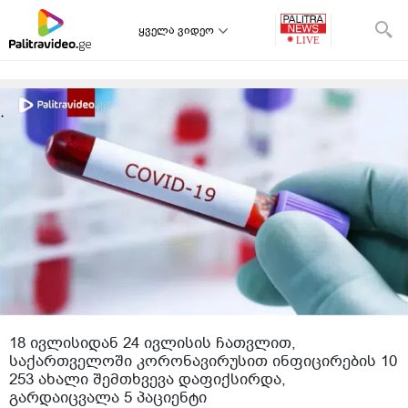
ყველა ვიდეო
18 ივლისიდან 24 ივლისის ჩათვლით,
საქართველოში კორონავირუსით ინფიცირების 10
253 ახალი შემთხვევა დაფიქსირდა,
გარდაიცვალა 5 პაციენტი