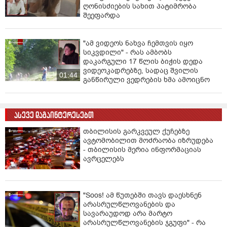
ღონისძიების სახით პატიმრობა
შეეფარდა
"ამ ვიდეოს ნახვა ჩემთვის იყო
სიკვდილი" - რას ამბობს
დაკარგული 17 წლის ბიჭის დედა
ვიდეოკადრებზე, სადაც შვილის
01:44
განწირული ვედრების ხმა ამოიცნო
ასევე დაგაინტერესებთ
თბილისის გარკვეულ ქუჩებზე
ავტომობილით მოძრაობა იზრუდება
- თბილისის მერია ინფორმაციას
ავრცელებს
"Soos! ამ წუთებში თავს დაესხნენ
არასრულწლოვანების და
სავარაუდოდ არა მარტო
არასრულწლოვანების ჯგუფი" - რა