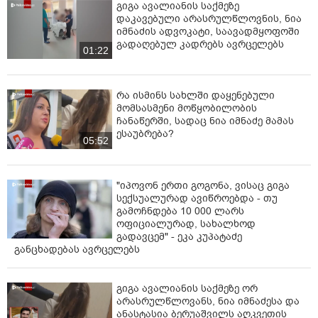
გიგა ავალიანის საქმეზე
დაკავებული არასრულწლოვნის, ნია
იმნაძის ადვოკატი, საავადმყოფოში
გადაღებულ კადრებს ავრცელებს
01:22
რა ისმინს სახლში დაყენებული
მომსასმენი მოწყობილობის
ჩანაწერში, სადაც ნია იმნაძე მამას
ესაუბრება?
05:52
"იპოვონ ერთი გოგონა, ვისაც გიგა
სექსუალურად ავიწროებდა - თუ
გამოჩნდება 10 000 ლარს
ოფიციალურად, სახალხოდ
გადავცემ" - ეკა კუპატაძე
განცხადებას ავრცელებს
გიგა ავალიანის საქმეზე ორ
არასრულწლოვანს, ნია იმნაძესა და
ანასტასია ბერუაშვილს აღკვეთის