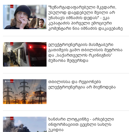
"ზეწარგადაფარებული მკვდარი,
უსულოდ დაგდებული შვილი არ
უნახავს იმნაძის დედას" - ეკა
კუპატაძის პირველი ემოციური
კომენტარი ნია იმნაძის დაკავებაზე
ელექტროენერგიის მასშტაბური
გათიშვის გამო თბილისის მეტროსა
და „საქართველოს რკინიგზის“
მუშაობა შეფერხდა
თბილისსა და რეგიონებს
ელექტროენერგია არ მიეწოდება
ხანძარი ლოტკინზე - არსებული
ინფორმაციით ცეცხლი სახლს
უკიდია