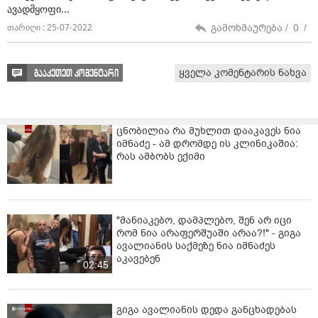
ავადმყოფი...
გამოხმაურება /
0
/
თარიღი : 25-07-2022
ყველა კომენტარის ნახვა
გააკეთეთ კომენტარი
ცნობილია რა მუხლით დააკავეს ნია
იმნაძე - ამ დრომდე ის კლინიკაშია:
რას ამბობს ექიმი
"მანიაკებო, დამპლებო, შენ არ იცი
რომ ნია არაფერშუაში არაა?!" - გიგა
ავალიანის საქმეზე ნია იმნაძეს
აკავებენ
02:45
გიგა ავალიანის დედა განცხადებას