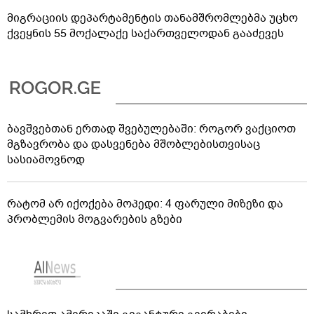
მიგრაციის დეპარტამენტის თანამშრომლებმა უცხო
ქვეყნის 55 მოქალაქე საქართველოდან გააძევეს
ბავშვებთან ერთად შვებულებაში: როგორ ვაქციოთ
მგზავრობა და დასვენება მშობლებისთვისაც
სასიამოვნოდ
რატომ არ იქოქება მოპედი: 4 ფარული მიზეზი და
პრობლემის მოგვარების გზები