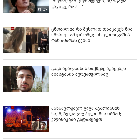
“ფეისბუქში” ვერ შევედი, თუმცაღა
გავიგე, რომ..."
01:09
ცნობილია რა მუხლით დააკავეს ნია
იმნაძე - ამ დრომდე ის კლინიკაშია:
რას ამბობს ექიმი
00:52
გიგა ავალიანის საქმეზე აკავებენ
ანასტასია ბერუაშვილსაც
მასწავლებელ გიგა ავალიანის
საქმეზე დაკავებული ნია იმნაძე
კლინიკაში გადაჰყავთ