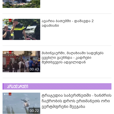
ავარია ბათუმში - დაშავდა 2
ადამიანი
მახინჯაურში, მაღაზიაში სადენებს
ცეცხლი გაუჩნდა - კადრები
შემთხვევის ადგილიდან
00:43
პოპულარული
ტრაგედია საბერძნეთში - ხანძრის
ჩაქრობის დროს ერთმანეთს ორი
ვერტმფრენი შეეჯახა
00:22