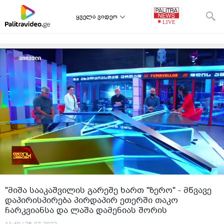
ყველა ვიდეო
"მიშა სააკაშვილის გარეშე ხართ "ზერო" - მწვავე
დაპირისპირება პირდაპირ ეთერში თაკო
ჩარკვიანსა და ლაშა დამენიას შორის