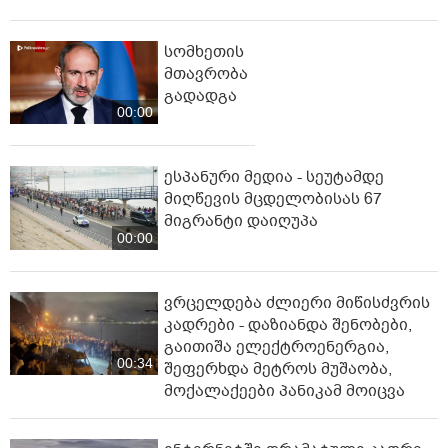
სომხეთის
მთავრობა
გადადგა
00:00
ესპანური მედია - სეუტამდე
მიღწევის მცდელობისას 67
მიგრანტი დაიღუპა
00:00
ვრცელდება ძლიერი მიწისძვრის
კადრები - დაზიანდა შენობები,
გაითიშა ელექტროენერგია,
00:34
შეფერხდა მეტროს მუშაობა,
მოქალაქეები პანიკამ მოიცვა