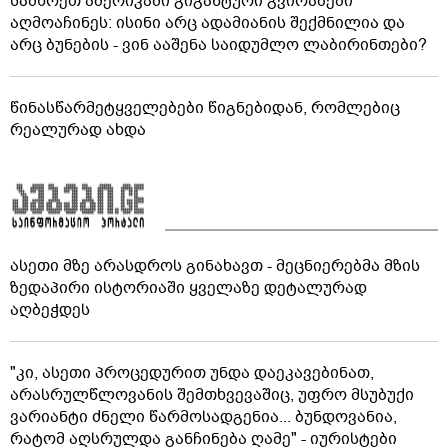
სამხრეთ ამერიკაში გიგანტური გვირაბები
აღმოაჩინეს: ისინი არც ადამიანის შექმნილია და
არც ბუნების - ვინ ააშენა საიდუმლო ლაბირინთები?
წინასწარმეტყველებები წიგნებიდან, რომლებიც
რეალურად ახდა
ასეთი მზე არასდროს გინახავთ - მეცნიერებმა მზის
ზედაპირი ისტორიაში ყველაზე დეტალურად
აღბეჭდეს
"კი, ასეთი პროცედურით უნდა დაეკავებინათ,
არასრულწლოვანის შემთხვევაშიც, უფრო მსუბუქი
ვარიანტი ძნელი წარმოსადგენია... ბუნდოვანია,
რატომ აღსრულდა განჩინება ღამე" - იურისტები