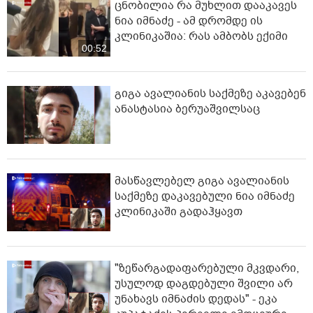
ცნობილია რა მუხლით დააკავეს
ნია იმნაძე - ამ დრომდე ის
კლინიკაშია: რას ამბობს ექიმი
00:52
გიგა ავალიანის საქმეზე აკავებენ
ანასტასია ბერუაშვილსაც
მასწავლებელ გიგა ავალიანის
საქმეზე დაკავებული ნია იმნაძე
კლინიკაში გადაჰყავთ
"ზეწარგადაფარებული მკვდარი,
უსულოდ დაგდებული შვილი არ
უნახავს იმნაძის დედას" - ეკა