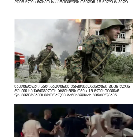
2008 წლის რუსეთ-საქართველოს ომიდან 18 წელი გავიდა
სამოქალაქო საზოგადოების წარმომადგენლები 2008 წლის
რუსეთ-საქართველოს აგვისტოს ომის 18 წლისთავთან
დაკავშირებით ერთობლივ განცხადებას ავრცელებენ