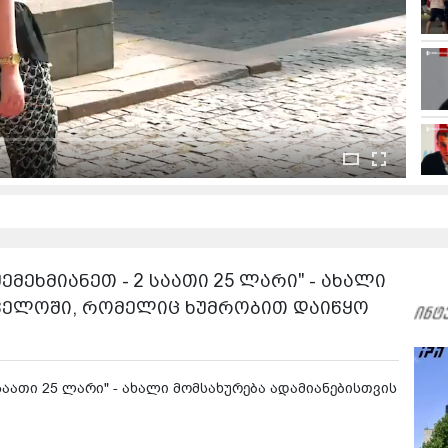
მეხმიანეთ - 2 საათი 25 ლარი" - ახალი
თველოში, რომელიც ხუმრობით დაიწყო
 საათი 25 ლარი" - ახალი მომსახურება ადამიანებისთვის