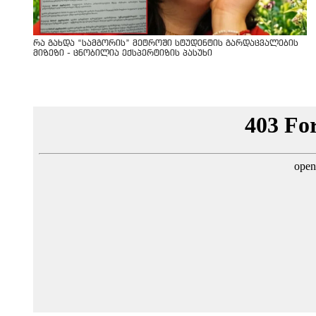
რა გახდა “სამგორის” მეტროში სტუდენტის გარდაცვალების
მიზეზი - ცნობილია ექსპერტიზის პასუხი