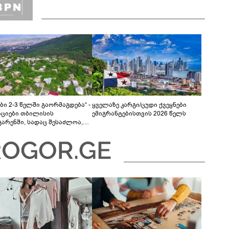
ბი 2-3 წელში გაორმაგდება“ -
ყველაზე კარგი/ცუდი ქვეყნები
ციები თბილისის
ემიგრანტებისთვის 2026 წელს
გარენში, სადაც შესაძლოა,
ბი გაძვირდეს