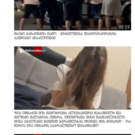
02:23
ჩხუბი პარკინგის გამო - ვრცელდება დაპირისპირების
კადრები ანაკლიიდან
"ნია იმნაძემ მის მეგობრებს ალექსანდრე გაბაშვილს და
გიორგი მალანიას უთხრა, თითქოსდა მისი მასწავლებელი,
გიგა ავალიანი ზედმეტ ყურადღებას იჩენდა მის მიმართ" - რა
წერია ნია იმნაძის საბრალდებო დასკვნაში?