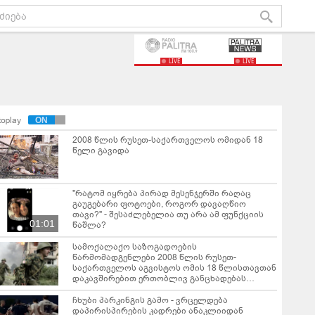
LIVE
LIVE
toplay
2008 წლის რუსეთ-საქართველოს ომიდან 18
წელი გავიდა
"რატომ იყრება პირად მესენჯერში რაღაც
გაუგებარი ფოტოები, როგორ დავაღწიო
თავი?" - შესაძლებელია თუ არა ამ ფუნქციის
01:01
წაშლა?
სამოქალაქო საზოგადოების
წარმომადგენლები 2008 წლის რუსეთ-
საქართველოს აგვისტოს ომის 18 წლისთავთან
დაკავშირებით ერთობლივ განცხადებას
ავრცელებენ
ჩხუბი პარკინგის გამო - ვრცელდება
დაპირისპირების კადრები ანაკლიიდან