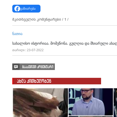
გაზიარება
მკითხველის კომენტარები /
1
/
ნათია
სახალისო ისტორიაა. მომეწონა. გულღია და მხიარული ახა
თარიღი : 23-07-2022
გააკეთეთ კომენტარი
ახლა კითხულობენ