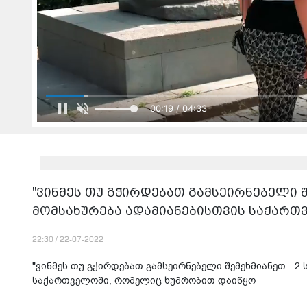
00:21 / 04:33
"ვინმეს თუ გჭირდებათ გამსეირნებელი შე
მომსახურება ადამიანებისთვის საქარ
22:30 / 22-07-2022
"ვინმეს თუ გჭირდებათ გამსეირნებელი შემეხმიანეთ - 2
საქართველოში, რომელიც ხუმრობით დაიწყო