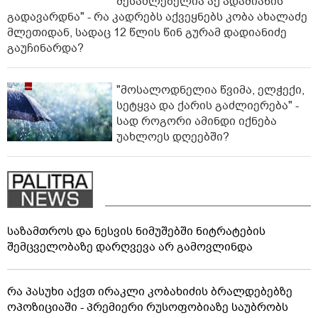
შესაძლებელია აქ ადამიანის
გადავარდნა" - რა კადრებს აქვეყნებს კობა ახალაძე
მლეთიდან, სადაც 12 წლის წინ გურამ დადიანიძე
გაუჩინარდა?
"მოსალოდნელია წვიმა, ელჭექი,
სეტყვა და ქარის გაძლიერება" -
სად როგორი ამინდი იქნება
უახლოეს დღეებში?
საზამთროს და ნესვის ნიმუშებში ნიტრატების
შემცველობაზე დარღვევა არ გამოვლინდა
რა პასუხი აქვთ ირაკლი კობახიძის ბრალდებებზე
ოპოზიციაში - პრემიერი რუსოფობიაზე საუბრობს