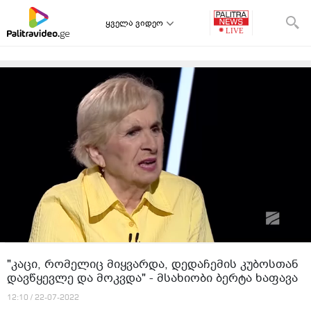
ყველა ვიდეო
"კაცი, რომელიც მიყვარდა, დედაჩემის კუბოსთან
დავწყევლე და მოკვდა" - მსახიობი ბერტა ხაფავა
12:10 / 22-07-2022