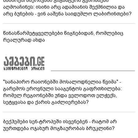
სამხრეთ ამერიკაში გიგანტური გვირაბები
აღმოაჩინეს: ისინი არც ადამიანის შექმნილია და
არც ბუნების - ვინ ააშენა საიდუმლო ლაბირინთები?
წინასწარმეტყველებები წიგნებიდან, რომლებიც
რეალურად ახდა
"სანაპირო რაიონებში მოსალოდნელია წვიმა" -
გარემოს ეროვნული სააგენტოს გაფრთხილება:
რომელ რეგიონებში უნდა ველოდოთ ელჭექს,
სეტყვასა და ქარის გაძლიერებას?
ბექჰემები სენ-ტროპეში ისვენებენ - რატომ არ
უერთდება ოჯახურ მოგზაურობას ბრუკლინი?