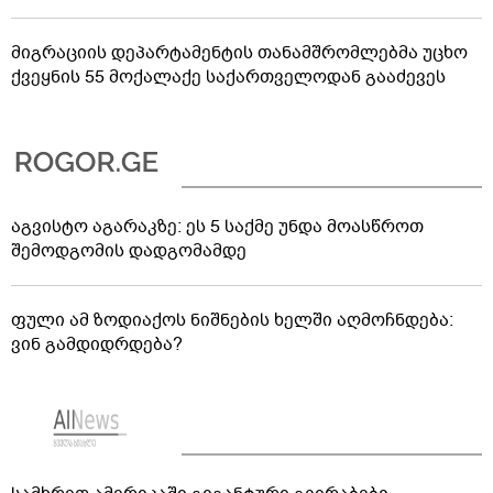
მიგრაციის დეპარტამენტის თანამშრომლებმა უცხო
ქვეყნის 55 მოქალაქე საქართველოდან გააძევეს
აგვისტო აგარაკზე: ეს 5 საქმე უნდა მოასწროთ
შემოდგომის დადგომამდე
ფული ამ ზოდიაქოს ნიშნების ხელში აღმოჩნდება:
ვინ გამდიდრდება?