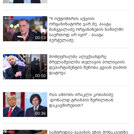
"4 ოქტომბრის აქციის
ორგანიზატორი ვარ მე, პაატა
მანჯგალაძე ორგანიზების ნაწილში
საერთოდ არ იყო" - პაატა
00:53
ბურჭულაძე
მომღერალმა ალექსანდრე
მრელაშვილმა თელავის პოლიციის
დეპარტამენტის შენობა გვიან ღამით
დატოვა
00:50
რას ამბობს ირაკლი კობახიძე
დონალდ ტრამპის წერილთან
დაკავშირებით?
00:36
სამტრედია-ჯაპანის გზის მონაკვეთზე