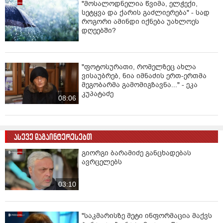
"მოსალოდნელია წვიმა, ელჭექი,
სეტყვა და ქარის გაძლიერება" - სად
როგორი ამინდი იქნება უახლოეს
დღეებში?
"ფოტოსურათი, რომელზეც ახლა
ვისაუბრებ, ნია იმნაძის ერთ-ერთმა
მეგობარმა გამომიგზავნა..." - ეკა
კუპატაძე
08:06
ასევე დაგაინტერესებთ
გიორგი ბარამიძე განცხადებას
ავრცელებს
03:10
"საკმარისზე მეტი ინფორმაცია მაქვს