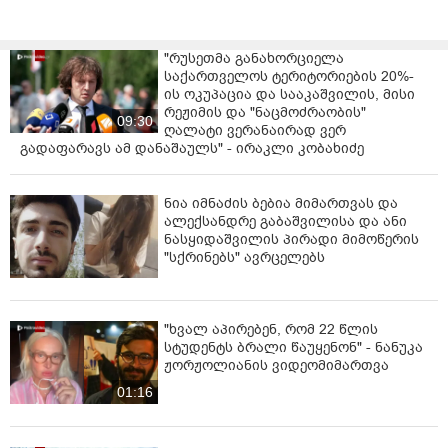
"რუსეთმა განახორციელა
საქართველოს ტერიტორიების 20%-
ის ოკუპაცია და სააკაშვილის, მისი
რეჟიმის და "ნაცმოძრაობის"
09:30
ღალატი ვერანაირად ვერ
გადაფარავს ამ დანაშაულს" - ირაკლი კობახიძე
ნია იმნაძის ბებია მიმართვას და
ალექსანდრე გაბაშვილისა და ანი
ნასყიდაშვილის პირადი მიმოწერის
"სქრინებს" ავრცელებს
"ხვალ აპირებენ, რომ 22 წლის
სტუდენტს ბრალი წაუყენონ" - ნანუკა
ჟორჟოლიანის ვიდეომიმართვა
01:16