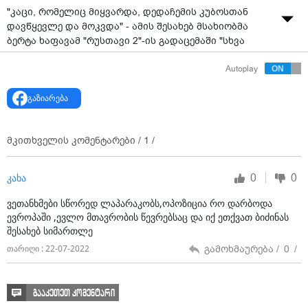
"კაცი, რომელიც მიყვარდა, დედაჩემის კუბოსთან
დავწყევლე და მოკვდა" - ამის შესახებ მსახიობმა
ბერტა ხაფავამ "რუსთავი 2"-ის გადაცემაში "სხვა
კითხვები ნიკოლოზთან" განაცხადა.
Autoplay
გაზიარება
მკითხველის კომენტარები /
1
/
0
0
კახა
ვეთანხმები სწორედ ლაპარაკობს,ოპოზიცია რო დარბოდა
ევროპაში ,ევლო მთავრობის წევრებსაც და იქ ეთქვათ ბიძინას
შესახებ სიმართლე
გამოხმაურება /
0
/
თარიღი : 22-07-2022
გააკეთეთ კომენტარი