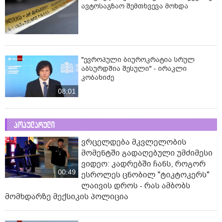
ავტოსაგზაო შემთხვევა მოხდა
"ევროპული ბიუროკრატია სრულ
აბსურდშია შესული" - ირაკლი
კობახიძე
08:01
პოპულარული
ვრცელდება მკვლელობის
მომენტში გადაღებული უმძიმესი
ვიდეო: კადრებში ჩანს, როგორ
00:49
ესროლეს ცნობილ "ტიკტოკერს"
ლაივის დროს - რას ამბობს
მომხდარზე მექსიკის პოლიცია