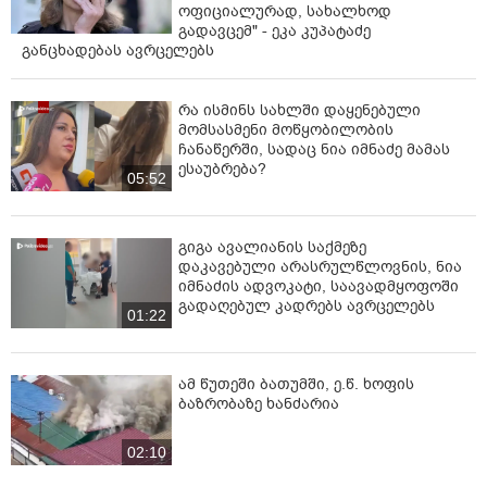
ოფიციალურად, სახალხოდ
გადავცემ" - ეკა კუპატაძე
განცხადებას ავრცელებს
რა ისმინს სახლში დაყენებული
მომსასმენი მოწყობილობის
ჩანაწერში, სადაც ნია იმნაძე მამას
ესაუბრება?
05:52
გიგა ავალიანის საქმეზე
დაკავებული არასრულწლოვნის, ნია
იმნაძის ადვოკატი, საავადმყოფოში
გადაღებულ კადრებს ავრცელებს
01:22
ამ წუთეში ბათუმში, ე.წ. ხოფის
ბაზრობაზე ხანძარია
02:10