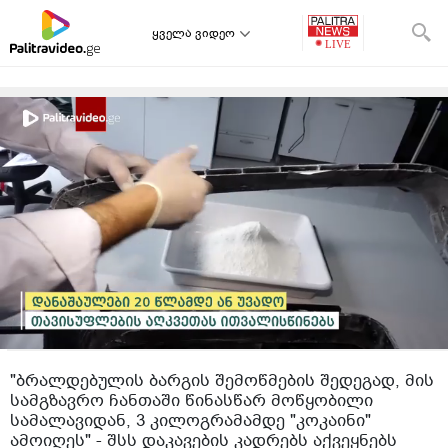
ყველა ვიდეო
"ბრალდებულის ბარგის შემოწმების შედეგად, მის
სამგზავრო ჩანთაში წინასწარ მოწყობილი
სამალავიდან, 3 კილოგრამამდე "კოკაინი"
ამოიღეს" - შსს დაკავების კადრებს აქვეყნებს