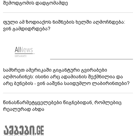
შემოდგომის დადგომამდე
ფული ამ ზოდიაქოს ნიშნების ხელში აღმოჩნდება:
ვინ გამდიდრდება?
სამხრეთ ამერიკაში გიგანტური გვირაბები
აღმოაჩინეს: ისინი არც ადამიანის შექმნილია და
არც ბუნების - ვინ ააშენა საიდუმლო ლაბირინთები?
წინასწარმეტყველებები წიგნებიდან, რომლებიც
რეალურად ახდა