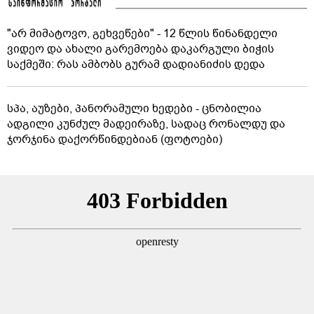
"არ მიმატოვო, გეხვეწები" - 12 წლის წინანდელი
ვიდეო და ახალი გარემოება დაკარგული ბიჭის
საქმეში: რას ამბობს გურამ დადიანიძის დედა
სპა, აუზები, პანორამული ხედები - ცნობილია
ადგილი კუნძულ მადეირაზე, სადაც რონალდუ და
ჯორჯინა დაქორწინდებიან (ფოტოები)