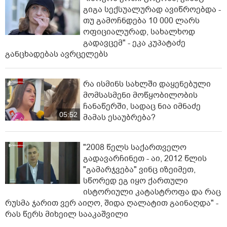
გიგა სექსუალურად ავიწროებდა -
თუ გამოჩნდება 10 000 ლარს
ოფიციალურად, სახალხოდ
გადავცემ" - ეკა კუპატაძე
განცხადებას ავრცელებს
რა ისმინს სახლში დაყენებული
მომსასმენი მოწყობილობის
ჩანაწერში, სადაც ნია იმნაძე
05:52
მამას ესაუბრება?
"2008 წელს საქართველო
გადავარჩინეთ - აი, 2012 წლის
"გამარჯვება" ვინც იზეიმეთ,
სწორედ ეგ იყო ქართული
ისტორიული კატასტროფა და რაც
რუსმა ჯარით ვერ აიღო, შიდა ღალატით გაინაღდა" -
რას წერს მიხეილ სააკაშვილი