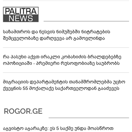
საზამთროს და ნესვის ნიმუშებში ნიტრატების
შემცველობაზე დარღვევა არ გამოვლინდა
რა პასუხი აქვთ ირაკლი კობახიძის ბრალდებებზე
ოპოზიციაში - პრემიერი რუსოფობიაზე საუბრობს
მიგრაციის დეპარტამენტის თანამშრომლებმა უცხო
ქვეყნის 55 მოქალაქე საქართველოდან გააძევეს
აგვისტო აგარაკზე: ეს 5 საქმე უნდა მოასწროთ