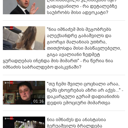
გადაყვანილი - რა დეტალებზე
საუბრობს მისი ადვოკატი?
"ნია იმნაძემ მის მეგობრებს
ალექსანდრე გაბაშვილს და
გიორგი მალანიას უთხრა,
თითქოსდა მისი მასწავლებელი,
გიგა ავალიანი ზედმეტ
ყურადღებას იჩენდა მის მიმართ" - რა წერია ნია
იმნაძის საბრალდებო დასკვნაში?
"თუ ჩემი შვილი ცოცხალი არაა,
ჩემს ცხოვრებას აზრი არ აქვს..." -
დაკარგული გურამ დადიანიძის
01:16
დედის ემოციური მიმართვა
ნია იმნაძეს და ანასტასია
ბერუაშვილს ბრალდება