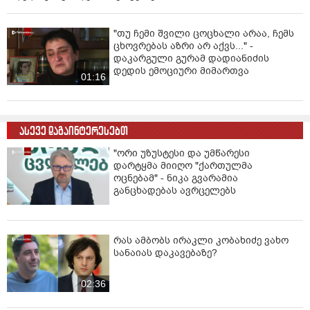
"თუ ჩემი შვილი ცოცხალი არაა, ჩემს
ცხოვრებას აზრი არ აქვს..." -
დაკარგული გურამ დადიანიძის
დედის ემოციური მიმართვა
01:16
ასევე დაგაინტერესებთ
"ორი უზუსტესი და უმწარესი
დარტყმა მიიღო "ქართულმა
ოცნებამ" - ნიკა გვარამია
განცხადებას ავრცელებს
რას ამბობს ირაკლი კობახიძე ვახო
სანაიას დაკავებაზე?
02:36