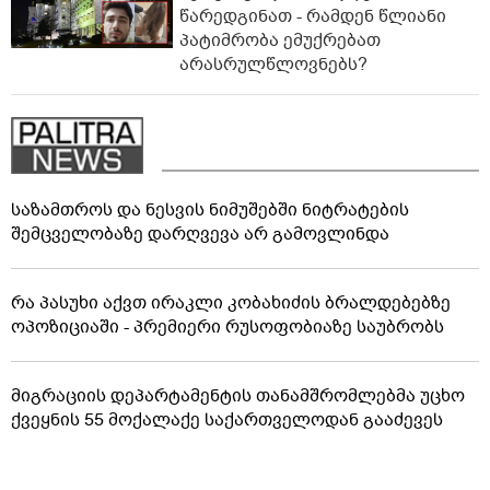
წარედგინათ - რამდენ წლიანი
პატიმრობა ემუქრებათ
არასრულწლოვნებს?
საზამთროს და ნესვის ნიმუშებში ნიტრატების
შემცველობაზე დარღვევა არ გამოვლინდა
რა პასუხი აქვთ ირაკლი კობახიძის ბრალდებებზე
ოპოზიციაში - პრემიერი რუსოფობიაზე საუბრობს
მიგრაციის დეპარტამენტის თანამშრომლებმა უცხო
ქვეყნის 55 მოქალაქე საქართველოდან გააძევეს