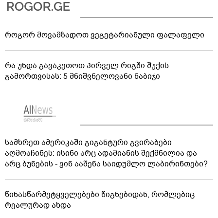
როგორ მოვამზადოთ ვეგეტარიანული ფალაფელი
რა უნდა გავაკეთოთ პირველ რიგში შუქის
გამორთვისას: 5 მნიშვნელოვანი ნაბიჯი
სამხრეთ ამერიკაში გიგანტური გვირაბები
აღმოაჩინეს: ისინი არც ადამიანის შექმნილია და
არც ბუნების - ვინ ააშენა საიდუმლო ლაბირინთები?
წინასწარმეტყველებები წიგნებიდან, რომლებიც
რეალურად ახდა