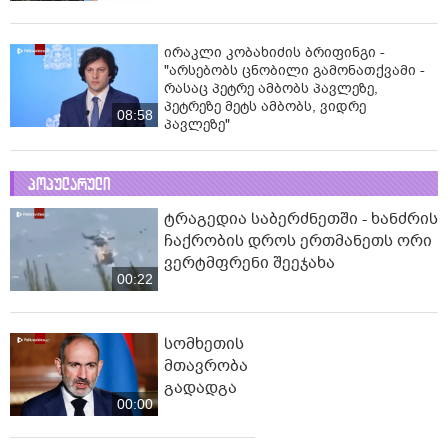
ირაკლი კობახიძის ბრიფინგი -
"არსებობს ცნობილი გამონათქვამი -
რასაც პეტრე ამბობს პავლეზე,
პეტრეზე მეტს ამბობს, ვიდრე
08:58
პავლეზე"
პოპულარული
ტრაგედია საბერძნეთში - ხანძრის
ჩაქრობის დროს ერთმანეთს ორი
ვერტმფრენი შეეჯახა
00:22
სომხეთის
მთავრობა
გადადგა
00:00