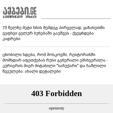
70 წელზე მეტი ხნის შემდეგ პირველად, ყაზახეთში
ვეფხვი ველურ ბუნებაში გაუშვეს - ქვეყნდება
კადრები
ცნობილი ხდება, რომ მოსკოვში, რესტორანში
მომხდარ აფეთქებას რუსი გენერალი ემსხვერპლა -
კურიერის მიერ მიტანილი "საჩუქარი" და ჩაშლილი
წვეულება: ახალი დეტალები