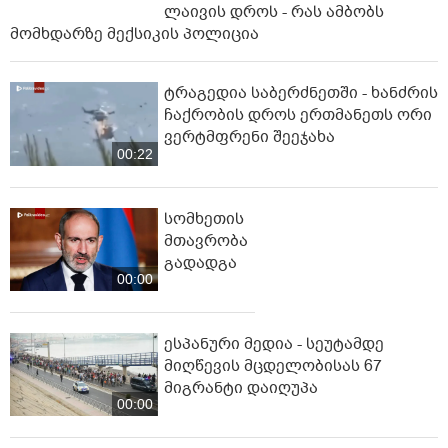
ლაივის დროს - რას ამბობს
მომხდარზე მექსიკის პოლიცია
ტრაგედია საბერძნეთში - ხანძრის
ჩაქრობის დროს ერთმანეთს ორი
ვერტმფრენი შეეჯახა
00:22
სომხეთის
მთავრობა
გადადგა
00:00
ესპანური მედია - სეუტამდე
მიღწევის მცდელობისას 67
მიგრანტი დაიღუპა
00:00