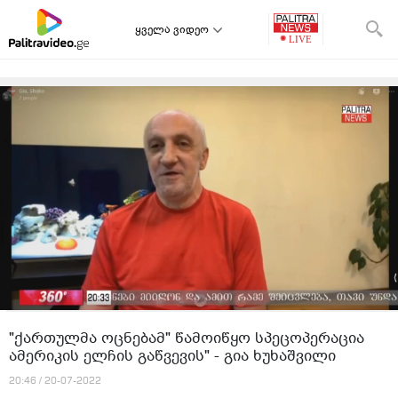
ყველა ვიდეო
"ქართულმა ოცნებამ" წამოიწყო სპეცოპერაცია
ამერიკის ელჩის გაწვევის" - გია ხუხაშვილი
20:46 / 20-07-2022