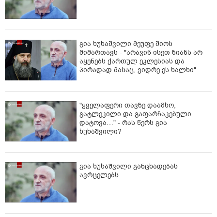
გია ხუხაშვილი მეუფე შიოს
მიმართავს - "არავინ ისეთ ზიანს არ
აყენებს ქართულ ეკლესიას და
პირადად მასაც, ვიდრე ეს ხალხი"
"ყველაფერი თავზე დაამხო,
გატლეკილი და გაფარჩაკებული
დატოვა…" - რას წერს გია
ხუხაშვილი?
გია ხუხაშვილი განცხადებას
ავრცელებს