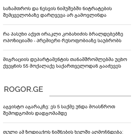
საზამთროს და ნესვის ნიმუშებში ნიტრატების
შემცველობაზე დარღვევა არ გამოვლინდა
რა პასუხი აქვთ ირაკლი კობახიძის ბრალდებებზე
ოპოზიციაში - პრემიერი რუსოფობიაზე საუბრობს
მიგრაციის დეპარტამენტის თანამშრომლებმა უცხო
ქვეყნის 55 მოქალაქე საქართველოდან გააძევეს
აგვისტო აგარაკზე: ეს 5 საქმე უნდა მოასწროთ
შემოდგომის დადგომამდე
ფული ამ ზოდიაქოს ნიშნების ხელში აღმოჩნდება: