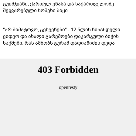
გუიმჯიანი, ქართულ ენასა და საქართველოზე
შეყვარებული სომეხი ბიჭი
"არ მიმატოვო, გეხვეწები" - 12 წლის წინანდელი
ვიდეო და ახალი გარემოება დაკარგული ბიჭის
საქმეში: რას ამბობს გურამ დადიანიძის დედა