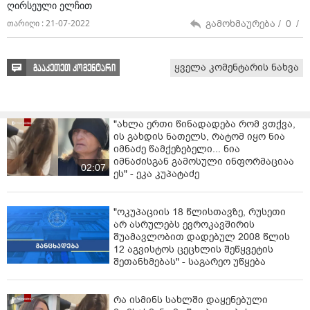
ღირსეული ელჩით
გამოხმაურება /
0
/
თარიღი : 21-07-2022
ყველა კომენტარის ნახვა
გააკეთეთ კომენტარი
"ახლა ერთი წინადადება რომ ვთქვა,
ის გახდის ნათელს, რატომ იყო ნია
იმნაძე წამქეზებელი... ნია
იმნაძისგან გამოსული ინფორმაციაა
02:07
ეს" - ეკა კუპატაძე
"ოკუპაციის 18 წლისთავზე, რუსეთი
არ ასრულებს ევროკავშირის
შუამავლობით დადებულ 2008 წლის
12 აგვისტოს ცეცხლის შეწყვეტის
შეთანხმებას" - საგარეო უწყება
რა ისმინს სახლში დაყენებული