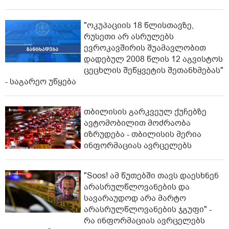
"ოკუპაციის 18 წლისთავზე,
რუსეთი არ ასრულებს
ევროკავშირის შუამავლობით
დადებულ 2008 წლის 12 აგვისტოს
ცეცხლის შეწყვეტის შეთანხმებას"
- საგარეო უწყება
თბილისის გარკვეულ ქუჩებზე
ავტომობილით მოძრაობა
იზრუდება - თბილისის მერია
ინფორმაციას ავრცელებს
"Soos! ამ წუთებში თავს დაესხნენ
არასრულწლოვანების და
სავარაუდოდ არა მარტო
არასრულწლოვანების ჯგუფი" -
რა ინფორმაციას ავრცელებს