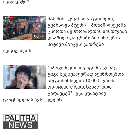
ადვოკატი?
მარშის - „გვახსოვს გმირები,
გვახსოვს მტერი” - მონაწილეებმა
გმირთა მემორიალთან სანთლები
00:44
დაანთეს და გმირების ხსოვნას
პატივი მიაგეს: კადრები
ადგილიდან
"იპოვონ ერთი გოგონა, ვისაც
გიგა სექსუალურად ავიწროებდა -
თუ გამოჩნდება 10 000 ლარს
ოფიციალურად, სახალხოდ
გადავცემ" - ეკა კუპატაძე
განცხადებას ავრცელებს