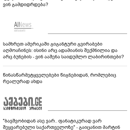
ვინ გამდიდრდება?
სამხრეთ ამერიკაში გიგანტური გვირაბები
აღმოაჩინეს: ისინი არც ადამიანის შექმნილია და
არც ბუნების - ვინ ააშენა საიდუმლო ლაბირინთები?
წინასწარმეტყველებები წიგნებიდან, რომლებიც
რეალურად ახდა
"ბავშვობიდან ასე ვარ.. ფანატიკურად ვარ
შეყვარებული საქართველოზე" - გაიცანით მარტინ