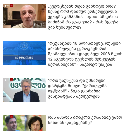
„კვერცხების თემა გახსოვთ ხომ?
ჩემზე რომ დაიწყო კონკრეტულმა
ჯგუფმა კამპანია - იცით, ამ დროს
ბიძინამ რა გააკეთა? - რას ჰყვება
04:14
გია ხუხაშვილი?
"ოკუპაციის 18 წლისთავზე, რუსეთი
არ ასრულებს ევროკავშირის
შუამავლობით დადებულ 2008 წლის
12 აგვისტოს ცეცხლის შეწყვეტის
შეთანხმებას" - საგარეო უწყება
"ორი უზუსტესი და უმწარესი
დარტყმა მიიღო "ქართულმა
ოცნებამ" - ნიკა გვარამია
განცხადებას ავრცელებს
რას ამბობს ირაკლი კობახიძე ვახო
სანაიას დაკავებაზე?