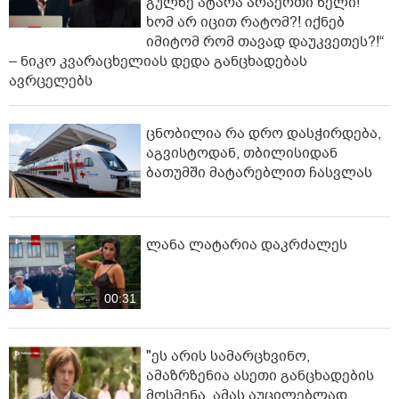
გულზე ატარა არაერთი წელი!
ხომ არ იცით რატომ?! იქნებ
იმიტომ რომ თავად დაუკვეთეს?!“
– ნიკო კვარაცხელიას დედა განცხადებას
ავრცელებს
ცნობილია რა დრო დასჭირდება,
აგვისტოდან, თბილისიდან
ბათუმში მატარებლით ჩასვლას
ლანა ლატარია დაკრძალეს
00:31
"ეს არის სამარცხვინო,
ამაზრზენია ასეთი განცხადების
მოსმენა, ამას აუცილებლად