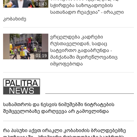
01:43
სჭირდება საზოგადოების
სათანადო რეაქცია" - ირაკლი
კობახიძე
ვრცელდება კადრები
რუსთაველიდან, სადაც
სატვირთო გადაბრუნდა -
01:19
მანქანაში მცირეწლოვანიც
იმყოფებოდა
საზამთროს და ნესვის ნიმუშებში ნიტრატების
შემცველობაზე დარღვევა არ გამოვლინდა
რა პასუხი აქვთ ირაკლი კობახიძის ბრალდებებზე