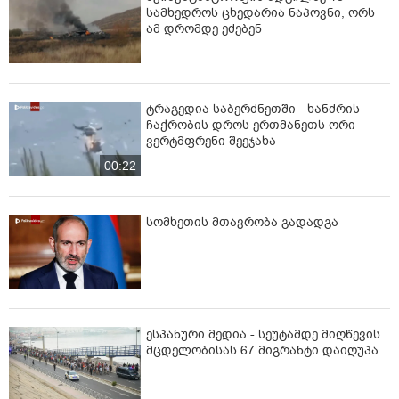
სამხედროს ცხედარია ნაპოვნი, ორს
ამ დრომდე ეძებენ
ტრაგედია საბერძნეთში - ხანძრის
ჩაქრობის დროს ერთმანეთს ორი
ვერტმფრენი შეეჯახა
00:22
სომხეთის მთავრობა გადადგა
ესპანური მედია - სეუტამდე მიღწევის
მცდელობისას 67 მიგრანტი დაიღუპა