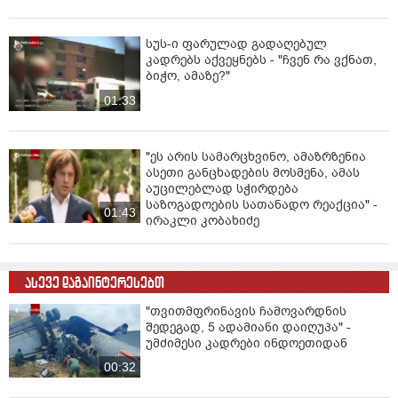
სუს-ი ფარულად გადაღებულ
კადრებს აქვეყნებს - "ჩვენ რა ვქნათ,
ბიჭო, ამაზე?"
01:33
"ეს არის სამარცხვინო, ამაზრზენია
ასეთი განცხადების მოსმენა, ამას
აუცილებლად სჭირდება
საზოგადოების სათანადო რეაქცია" -
01:43
ირაკლი კობახიძე
ასევე დაგაინტერესებთ
"თვითმფრინავის ჩამოვარდნის
შედეგად, 5 ადამიანი დაიღუპა" -
უმძიმესი კადრები ინდოეთიდან
00:32