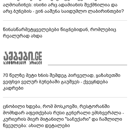
აღმოაჩინეს: ისინი არც ადამიანის შექმნილია და
არც ბუნების - ვინ ააშენა საიდუმლო ლაბირინთები?
წინასწარმეტყველებები წიგნებიდან, რომლებიც
რეალურად ახდა
70 წელზე მეტი ხნის შემდეგ პირველად, ყაზახეთში
ვეფხვი ველურ ბუნებაში გაუშვეს - ქვეყნდება
კადრები
ცნობილი ხდება, რომ მოსკოვში, რესტორანში
მომხდარ აფეთქებას რუსი გენერალი ემსხვერპლა -
კურიერის მიერ მიტანილი "საჩუქარი" და ჩაშლილი
წვეულება: ახალი დეტალები