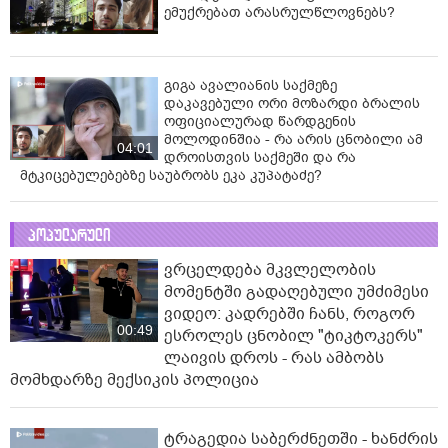
ემუქრებათ არასრულწლოვნებს?
გიგა ავალიანის საქმეზე
დაკავებული ორი მოზარდი ბრალის
ოფიციალურად წარდგენის
მოლოდინშია - რა არის ცნობილი ამ
04:01
დროისთვის საქმეში და რა
მტკიცებულებებზე საუბრობს ეკა კუპატაძე?
პოპულარული
ვრცელდება მკვლელობის
მომენტში გადაღებული უმძიმესი
ვიდეო: კადრებში ჩანს, როგორ
00:49
ესროლეს ცნობილ "ტიკტოკერს"
ლაივის დროს - რას ამბობს
მომხდარზე მექსიკის პოლიცია
ტრაგედია საბერძნეთში - ხანძრის