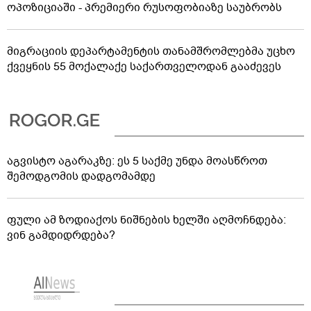
ოპოზიციაში - პრემიერი რუსოფობიაზე საუბრობს
მიგრაციის დეპარტამენტის თანამშრომლებმა უცხო
ქვეყნის 55 მოქალაქე საქართველოდან გააძევეს
აგვისტო აგარაკზე: ეს 5 საქმე უნდა მოასწროთ
შემოდგომის დადგომამდე
ფული ამ ზოდიაქოს ნიშნების ხელში აღმოჩნდება:
ვინ გამდიდრდება?