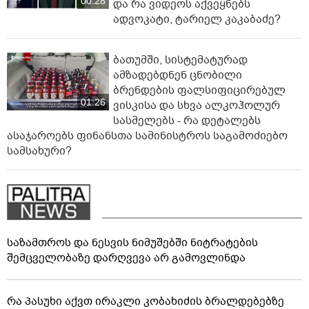
00:28
და რა ვიდეოს აქვეყნებს
ადვოკატი, ტარიელ კაკაბაძე?
ბათუმში, სისტემატურად
ამზადებდნენ ცნობილი
ბრენდების ფალსიფიცირებულ
01:26
ვისკისა და სხვა ალკოჰოლურ
სასმელებს - რა დეტალებს
ასაჯაროებს ფინანსთა სამინისტროს საგამოძიებო
სამსახური?
საზამთროს და ნესვის ნიმუშებში ნიტრატების
შემცველობაზე დარღვევა არ გამოვლინდა
რა პასუხი აქვთ ირაკლი კობახიძის ბრალდებებზე