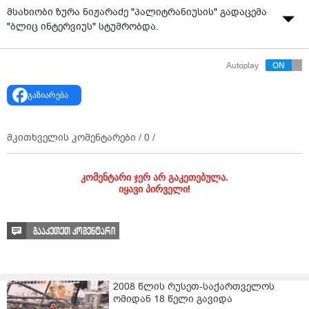
მსახიობი ზურა ნიჟარაძე "პალიტრანიუსის" გადაცემა
"ბლიც ინტერვიუს" სტუმრობდა.
Autoplay
გაზიარება
მკითხველის კომენტარები /
0
/
კომენტარი ჯერ არ გაკეთებულა.
იყავი პირველი!
გააკეთეთ კომენტარი
2008 წლის რუსეთ-საქართველოს
ომიდან 18 წელი გავიდა