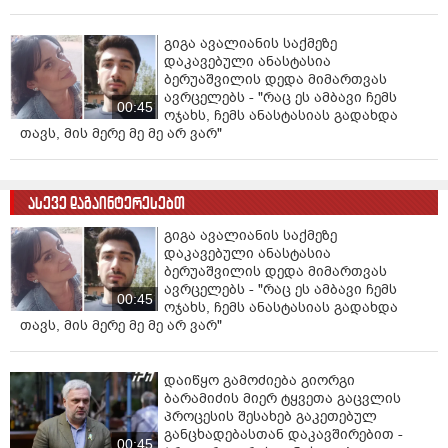
გიგა ავალიანის საქმეზე
დაკავებული ანასტასია
ბერუაშვილის დედა მიმართვას
ავრცელებს - "რაც ეს ამბავი ჩემს
00:45
ოჯახს, ჩემს ანასტასიას გადახდა
თავს, მის მერე მე მე არ ვარ"
ასევე დაგაინტერესებთ
გიგა ავალიანის საქმეზე
დაკავებული ანასტასია
ბერუაშვილის დედა მიმართვას
ავრცელებს - "რაც ეს ამბავი ჩემს
00:45
ოჯახს, ჩემს ანასტასიას გადახდა
თავს, მის მერე მე მე არ ვარ"
დაიწყო გამოძიება გიორგი
ბარამიძის მიერ ტყვეთა გაცვლის
პროცესის შესახებ გაკეთებულ
განცხადებასთან დაკავშირებით -
00:45