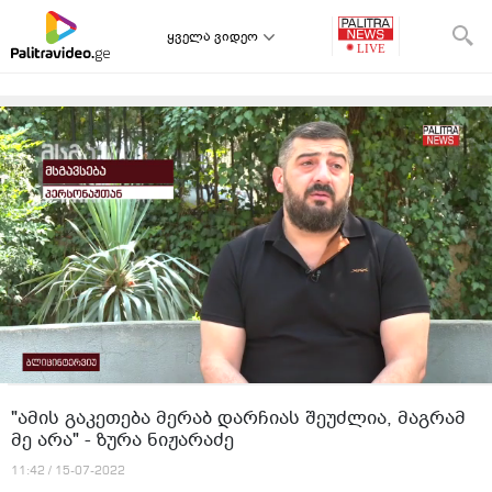
ყველა ვიდეო
"ამის გაკეთება მერაბ დარჩიას შეუძლია, მაგრამ
მე არა" - ზურა ნიჟარაძე
11:42 / 15-07-2022