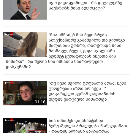
იყო გადაყვანილი - რა დეტალებზე
საუბრობს მისი ადვოკატი?
"ნია იმნაძემ მის მეგობრებს
ალექსანდრე გაბაშვილს და გიორგი
მალანიას უთხრა, თითქოსდა მისი
მასწავლებელი, გიგა ავალიანი
ზედმეტ ყურადღებას იჩენდა მის
მიმართ" - რა წერია ნია იმნაძის საბრალდებო
დასკვნაში?
"თუ ჩემი შვილი ცოცხალი არაა, ჩემს
ცხოვრებას აზრი არ აქვს..." -
დაკარგული გურამ დადიანიძის
დედის ემოციური მიმართვა
01:16
ნია იმნაძეს და ანასტასია
ბერუაშვილს ბრალდება წარედგინათ
- რამდენ წლიანი პატიმრობა