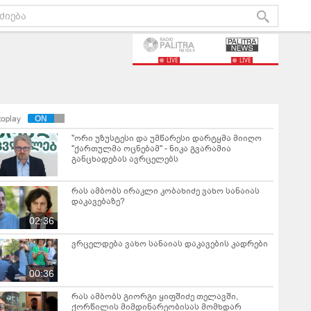
LIVE
LIVE
toplay
"ორი უზუსტესი და უმწარესი დარტყმა მიიღო
"ქართულმა ოცნებამ" - ნიკა გვარამია
განცხადებას ავრცელებს
რას ამბობს ირაკლი კობახიძე ვახო სანაიას
დაკავებაზე?
02:36
ვრცელდება ვახო სანაიას დაკავების კადრები
00:36
რას ამბობს გიორგი ყიფშიძე თელავში,
ქორწილის მიმდინარეობისას მომხდარ