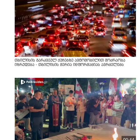
თბილისის გარკვეულ ქუჩებზე ავტომობილით მოძრაობა
იზრუდება - თბილისის მერია ინფორმაციას ავრცელებს
00:44