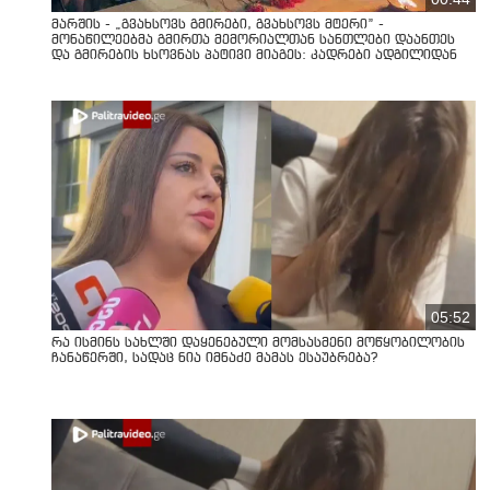
მარშის - „გვახსოვს გმირები, გვახსოვს მტერი” -
მონაწილეებმა გმირთა მემორიალთან სანთლები დაანთეს
და გმირების ხსოვნას პატივი მიაგეს: კადრები ადგილიდან
05:52
რა ისმინს სახლში დაყენებული მომსასმენი მოწყობილობის
ჩანაწერში, სადაც ნია იმნაძე მამას ესაუბრება?