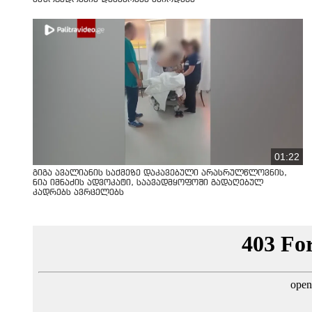
01:22
გიგა ავალიანის საქმეზე დაკავებული არასრულწლოვნის,
ნია იმნაძის ადვოკატი, საავადმყოფოში გადაღებულ
კადრებს ავრცელებს