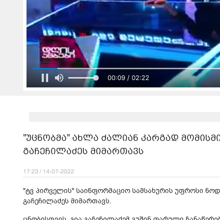
00:11 / 02:22
"უცნობმა" ახლა ძალიან კარგად მომისმი
გაჩეჩილაძეს მიმართავს
17:23 / 14-07-2022
"ტვ პირველის" საინფორმაციო სამსახურის უფროსი ნოდა
გაჩეჩილაძეს მიმართავს.
ცნობისთვის, გია გაჩეჩილაძემ გუშინ ფარული ჩანაწერებ