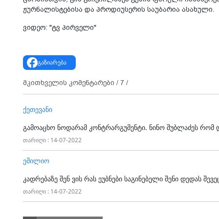
ჟურნალისტებისა და პროდიუსერის საუბარია ასახული.
ვიდეო: "ტვ პირველი"
გაზიარება
მკითხველის კომენტარები /
7
/
ქეთევანი
გამოაცხო ნოდარამ კონტრარგუმენტი. ნინო შუბლაძეს რომ დ
თარიღი : 14-07-2022
ემილიო
კადრებაზე შენ ვის რას ეუბნები საგინებელი შენი დედას შევეც
თარიღი : 14-07-2022