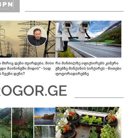
 მხრივ დენი ძვირდება, მისი
რა მანძილზე აფიქსირებს კამერა
დი მაინინგში მიდის" - სად
გზებზე მანქანის სიჩქარეს - მითები
 ჩვენი დენი?
ფოტორადარებზე