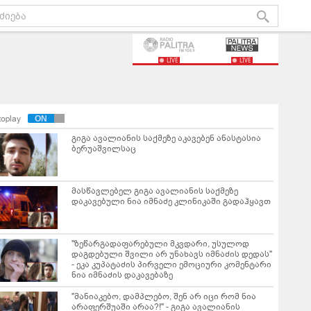
LIVE
LIVE
toplay
გიგა ავალიანის საქმეზე აკავებენ ანასტასია
ბერუაშვილსაც
მასწავლებელ გიგა ავალიანის საქმეზე
დაკავებული ნია იმნაძე კლინიკაში გადაჰყავთ
"ზეწარგადაფარებული მკვდარი, უსულოდ
დაგდებული შვილი არ უნახავს იმნაძის დედას"
- ეკა კუპატაძის პირველი ემოციური კომენტარი
ნია იმნაძის დაკავებაზე
"მანიაკებო, დამპლებო, შენ არ იცი რომ ნია
არაფერშუაში არაა?!" - გიგა ავალიანის