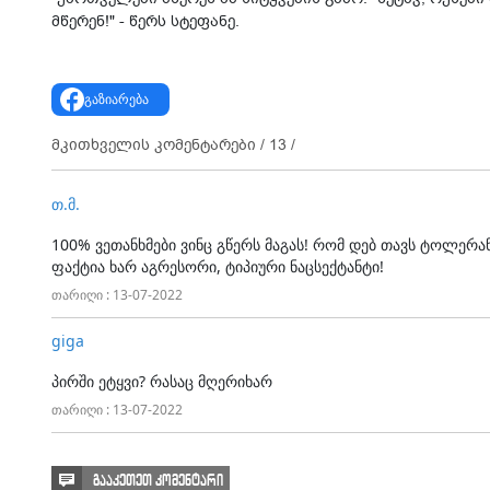
მწერენ!" - წერს სტეფანე.
გაზიარება
მკითხველის კომენტარები /
13
/
თ.მ.
100% ვეთანხმები ვინც გწერს მაგას! რომ დებ თავს ტოლერან
ფაქტია ხარ აგრესორი, ტიპიური ნაცსექტანტი!
თარიღი : 13-07-2022
giga
პირში ეტყვი? რასაც მღერიხარ
თარიღი : 13-07-2022
გააკეთეთ კომენტარი