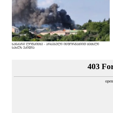
ხანძარი ლოტკინზე - არსებული ინფორმაციით ცეცხლი
სახლს უკიდია