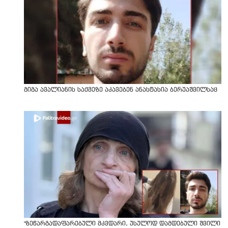
გიგა ავალიანის საქმეზე აკავებენ ანასტასია ბერუაშვილსაც
"ზეწარგადაფარებული მკვდარი, უსულოდ დაგდებული შვილი