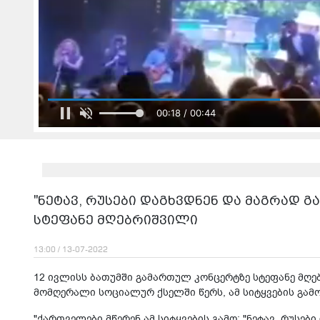
00:20 / 00:44
"ნეტავ, რუსები დაგხვდნენ და მაგრად გა
სტეფანე მღებრიშვილი
13:00 / 13-07-2022
12 ივლისს ბათუმში გამართულ კონცერტზე სტეფანე მღებ
მომღერალი სოციალურ ქსელში წერს, ამ სიტყვების გამო
"ქართველები მწერენ ამ სიტყვების გამო: "ნეტავ, რუსებ