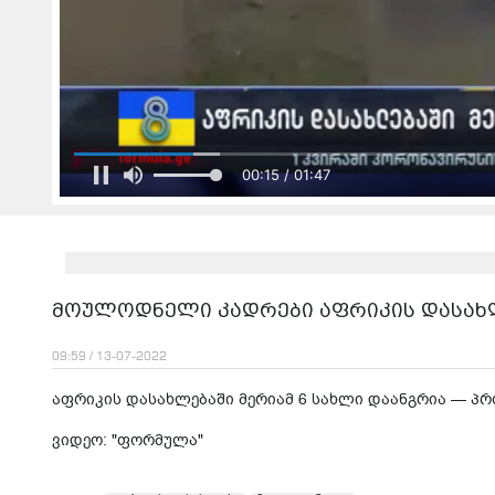
00:17 / 01:47
მოულოდნელი კადრები აფრიკის დასახლე
09:59 / 13-07-2022
აფრიკის დასახლებაში მერიამ 6 სახლი დაანგრია — პ
ვიდეო: "ფორმულა"