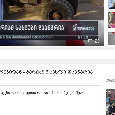
ბიდან - მერიამ 6 სახლი დაანგრია
როცესი დაახლოებით დილის 4 საათზე დაიწყო.