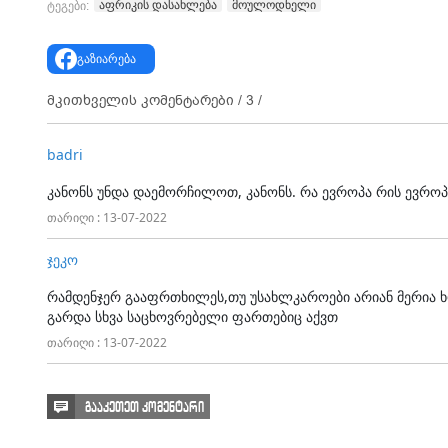
აფრიკის დასახლება
მოულოდნელი
ტეგები:
გაზიარება
მკითხველის კომენტარები /
3
/
badri
კანონს უნდა დაემორჩილოთ, კანონს. რა ევროპა რის ევროპ
თარიღი : 13-07-2022
ჯეკო
რამდენჯერ გააფრთხილეს,თუ უსახლკაროები არიან მერია ხო
გარდა სხვა საცხოვრებელი ფართებიც აქვთ
თარიღი : 13-07-2022
გააკეთეთ კომენტარი