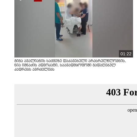
01:22
გიგა ავალიანის საქმეზე დაკავებული არასრულწლოვნის,
ნია იმნაძის ადვოკატი, საავადმყოფოში გადაღებულ
კადრებს ავრცელებს