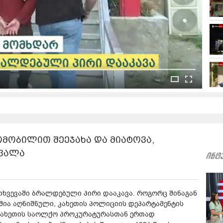
ომობილით შეეჯახა და მიატოვა,
ცვალა
თხვევაში ბრალდებული პირი დააკავა. როგორც შინაგან
შია აღნიშნული, კახეთის პოლიციის დეპარტამენტის
კახეთის საოლქო პროკურატურასთან ერთად