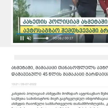
00:10 / 00:27
ახმეტაში, მამაკაცი თანასოფლელს ავტ
დაშავებული 45 წლის მამაკაცი გარდაი
13:21 / 09-07-2022
კახეთის პოლიციამ ახმეტაში მომხდარ ავტოსაგზაო შემ
საქმეთა სამინისტროს მიერ გავრცელებულ ინფორმაცია
ახმეტის რაიონული სამმართველოს თანამშრომლებმა, 