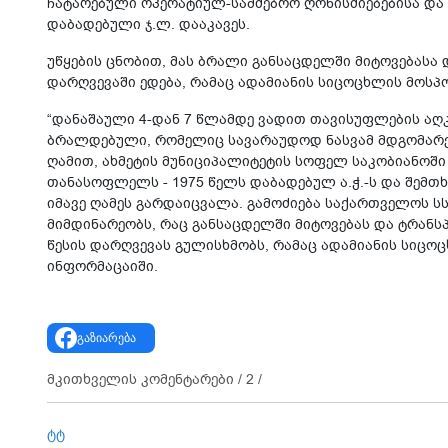
ჩატარებული ოპერატიულ-სამძებრო ღონისძიებებისა და 
დაბადებული ჯ.ლ. დააკავეს.
უწყების ცნობით, მას ბრალი განსაცდელში მიტოვებასა
დარღვევაში ედება, რამაც ადამიანის სიცოცხლის მოსპო
“დანაშაული 4-დან 7 წლამდე ვადით თავისუფლების აღ
ბრალდებული, რომელიც სავარაუდოდ ნასვამ მდგომარეო
ღამით, ახმეტის მუნიციპალიტეტის სოფელ საკობიანოში
თანასოფლელს - 1975 წელს დაბადებულ ა.ჭ.-ს და შემთხ
იმავე ღამეს გარდაიცვალა. გამოძიება საქართველოს სსკ
მიმდინარეობს, რაც განსაცდელში მიტოვებას და ტრანს
წესის დარღვევას გულისხმობს, რამაც ადამიანის სიცოც
ინფორმაცაიში.
გაზიარება
მკითხველის კომენტარები /
2
/
ტტ