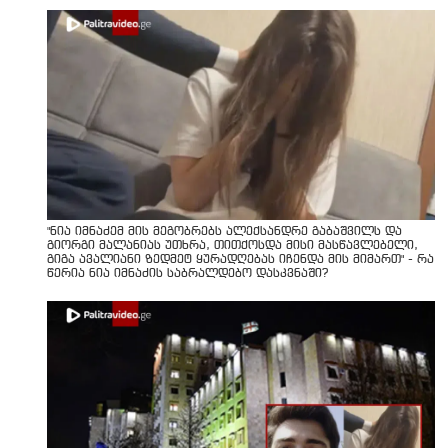
"ნია იმნაძემ მის მეგობრებს ალექსანდრე გაბაშვილს და
გიორგი მალანიას უთხრა, თითქოსდა მისი მასწავლებელი,
გიგა ავალიანი ზედმეტ ყურადღებას იჩენდა მის მიმართ" - რა
წერია ნია იმნაძის საბრალდებო დასკვნაში?