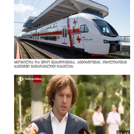
ცნობილია რა დრო დასჭირდება, აგვისტოდან, თბილისიდან
ბათუმში მატარებლით ჩასვლას
01:43