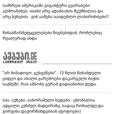
სამხრეთ ამერიკაში გიგანტური გვირაბები
აღმოაჩინეს: ისინი არც ადამიანის შექმნილია და
არც ბუნების - ვინ ააშენა საიდუმლო ლაბირინთები?
წინასწარმეტყველებები წიგნებიდან, რომლებიც
რეალურად ახდა
"არ მიმატოვო, გეხვეწები" - 12 წლის წინანდელი
ვიდეო და ახალი გარემოება დაკარგული ბიჭის
საქმეში: რას ამბობს გურამ დადიანიძის დედა
სპა, აუზები, პანორამული ხედები - ცნობილია
ადგილი კუნძულ მადეირაზე, სადაც რონალდუ და
ჯორჯინა დაქორწინდებიან (ფოტოები)