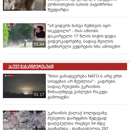
ღონისძიების სახით პატიმრობა
შეეფარდა
"ამ ვიდეოს ნახვა ჩემთვის იყო
სიკვდილი" - რას ამბობს
დაკარგული 17 წლის ბიჭის დედა
ვიდეოკადრებზე, სადაც შვილის
01:44
განწირული ვედრების ხმა ამოიცნო
ასევე დაგაინტერესებთ
"მისი განადგურება NATO-ს არც ერთ
სისტემას არ შეუძლია" - კადრები,
სადაც რუსეთმა უკრაინის
წინააღმდეგ უახლესი რაკეტა
01:17
გამოიყენა
უკრაინის ქალაქ პოლტავაზე
რუსეთის დარტყმის შედეგად
დაღუპულთა რიცხვი 54-მდე
გაიზარდა - დაშავებულია 297