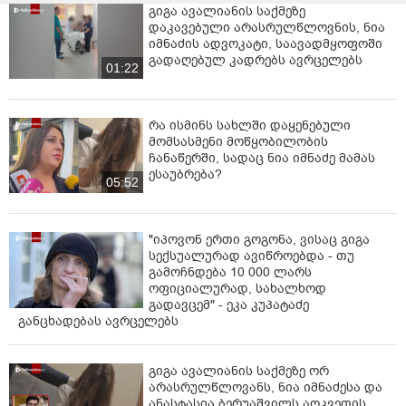
გიგა ავალიანის საქმეზე
დაკავებული არასრულწლოვნის, ნია
იმნაძის ადვოკატი, საავადმყოფოში
გადაღებულ კადრებს ავრცელებს
01:22
რა ისმინს სახლში დაყენებული
მომსასმენი მოწყობილობის
ჩანაწერში, სადაც ნია იმნაძე მამას
ესაუბრება?
05:52
"იპოვონ ერთი გოგონა, ვისაც გიგა
სექსუალურად ავიწროებდა - თუ
გამოჩნდება 10 000 ლარს
ოფიციალურად, სახალხოდ
გადავცემ" - ეკა კუპატაძე
განცხადებას ავრცელებს
გიგა ავალიანის საქმეზე ორ
არასრულწლოვანს, ნია იმნაძესა და
ანასტასია ბერუაშვილს აღკვეთის