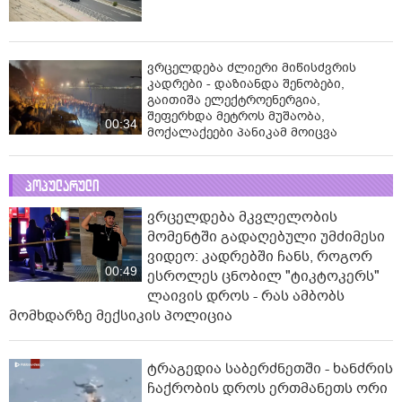
ვრცელდება ძლიერი მიწისძვრის
კადრები - დაზიანდა შენობები,
გაითიშა ელექტროენერგია,
შეფერხდა მეტროს მუშაობა,
00:34
მოქალაქეები პანიკამ მოიცვა
პოპულარული
ვრცელდება მკვლელობის
მომენტში გადაღებული უმძიმესი
ვიდეო: კადრებში ჩანს, როგორ
00:49
ესროლეს ცნობილ "ტიკტოკერს"
ლაივის დროს - რას ამბობს
მომხდარზე მექსიკის პოლიცია
ტრაგედია საბერძნეთში - ხანძრის
ჩაქრობის დროს ერთმანეთს ორი