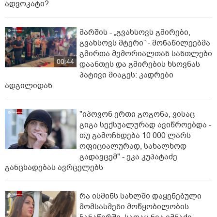
ადვოკატი?
მარშის - „გვახსოვს გმირები,
გვახსოვს მტერი” - მონაწილეებმა
გმირთა მემორიალთან სანთლები
00:44
დაანთეს და გმირების ხსოვნას
პატივი მიაგეს: კადრები
ადგილიდან
"იპოვონ ერთი გოგონა, ვისაც
გიგა სექსუალურად ავიწროებდა -
თუ გამოჩნდება 10 000 ლარს
ოფიციალურად, სახალხოდ
გადავცემ" - ეკა კუპატაძე
განცხადებას ავრცელებს
რა ისმინს სახლში დაყენებული
მომსასმენი მოწყობილობის