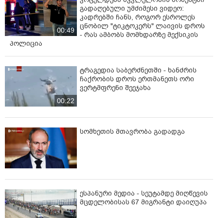
გადაღებული უმძიმესი ვიდეო:
კადრებში ჩანს, როგორ ესროლეს
ცნობილ "ტიკტოკერს" ლაივის დროს
00:49
- რას ამბობს მომხდარზე მექსიკის
პოლიცია
ტრაგედია საბერძნეთში - ხანძრის
ჩაქრობის დროს ერთმანეთს ორი
ვერტმფრენი შეეჯახა
00:22
სომხეთის მთავრობა გადადგა
ესპანური მედია - სეუტამდე მიღწევის
მცდელობისას 67 მიგრანტი დაიღუპა