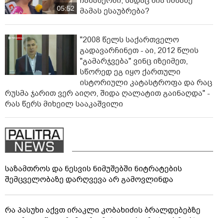
ჩანაწერში, სადაც ნია იმნაძე
05:52
მამას ესაუბრება?
"2008 წელს საქართველო
გადავარჩინეთ - აი, 2012 წლის
"გამარჯვება" ვინც იზეიმეთ,
სწორედ ეგ იყო ქართული
ისტორიული კატასტროფა და რაც
რუსმა ჯარით ვერ აიღო, შიდა ღალატით გაინაღდა" -
რას წერს მიხეილ სააკაშვილი
საზამთროს და ნესვის ნიმუშებში ნიტრატების
შემცველობაზე დარღვევა არ გამოვლინდა
რა პასუხი აქვთ ირაკლი კობახიძის ბრალდებებზე