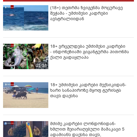
(18+) თეთრმა ზვიგენმა მოცურავე
შეჭამა - უმძიმესი კადრები
ავსტრალიიდან
18+ ვრცელდება უმძიმესი კადრები
- ინდონეზიაში გიგანტურმა პითონმა
ქალი გადაყლაპა
01:34
18+ უმძიმესი კადრები მექსიკიდან-
ხარი სანაპიროზე მყოფ ტურისტს
თავს დაესხა
მძიმე კადრები ლონდონიდან-
ხმლით შეიარაღებული მამაკაცი 5
ადამიანს დაესხა თავს,