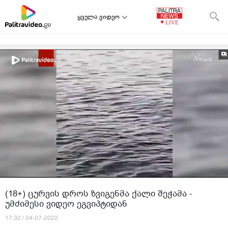
ყველა ვიდეო
(18+) ცურვის დროს ზვიგენმა ქალი შეჭამა -
უმძიმესი ვიდეო ეგვიპტიდან
17:32 / 04-07-2022