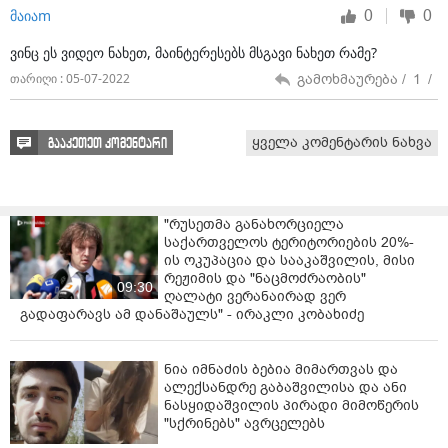
0
0
მაიაm
ვინც ეს ვიდეო ნახეთ, მაინტერესებს მსგავი ნახეთ რამე?
გამოხმაურება /
1
/
თარიღი : 05-07-2022
ყველა კომენტარის ნახვა
გააკეთეთ კომენტარი
"რუსეთმა განახორციელა
საქართველოს ტერიტორიების 20%-
ის ოკუპაცია და სააკაშვილის, მისი
რეჟიმის და "ნაცმოძრაობის"
09:30
ღალატი ვერანაირად ვერ
გადაფარავს ამ დანაშაულს" - ირაკლი კობახიძე
ნია იმნაძის ბებია მიმართვას და
ალექსანდრე გაბაშვილისა და ანი
ნასყიდაშვილის პირადი მიმოწერის
"სქრინებს" ავრცელებს