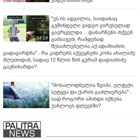
ვიდეომიმართვა
"ეს ის ადგილია, საიდანაც
გუშინდელი ვიდეო ვირუსულად
გავრცელდა.... დანარჩენი თქვენ
04:19
განსაჯეთ, რამდენად
შესაძლებელია აქ ადამიანის
გადავარდნა" - რა კადრებს აქვეყნებს კობა ახალაძე
მლეთიდან, სადაც 12 წლის წინ გურამ დადიანიძე
გაუჩინარდა?
"მოსალოდნელია წვიმა, ელჭექი,
სეტყვა და ქარის გაძლიერება" -
სად როგორი ამინდი იქნება
უახლოეს დღეებში?