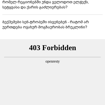
რომელ რეგიონებში უნდა ველოდოთ ელჭექს,
სეტყვასა და ქარის გაძლიერებას?
ბექჰემები სენ-ტროპეში ისვენებენ - რატომ არ
უერთდება ოჯახურ მოგზაურობას ბრუკლინი?