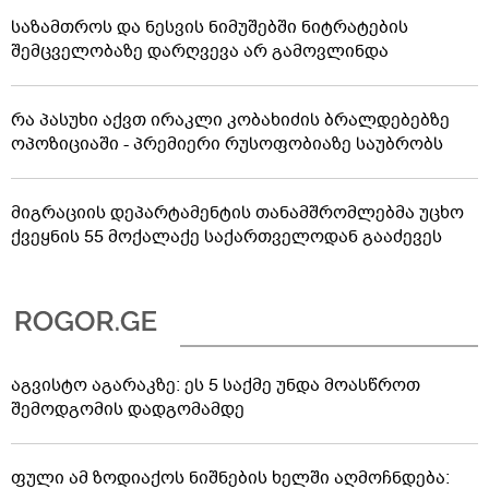
საზამთროს და ნესვის ნიმუშებში ნიტრატების
შემცველობაზე დარღვევა არ გამოვლინდა
რა პასუხი აქვთ ირაკლი კობახიძის ბრალდებებზე
ოპოზიციაში - პრემიერი რუსოფობიაზე საუბრობს
მიგრაციის დეპარტამენტის თანამშრომლებმა უცხო
ქვეყნის 55 მოქალაქე საქართველოდან გააძევეს
აგვისტო აგარაკზე: ეს 5 საქმე უნდა მოასწროთ
შემოდგომის დადგომამდე
ფული ამ ზოდიაქოს ნიშნების ხელში აღმოჩნდება: