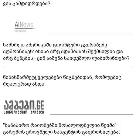
ვინ გამდიდრდება?
სამხრეთ ამერიკაში გიგანტური გვირაბები
აღმოაჩინეს: ისინი არც ადამიანის შექმნილია და
არც ბუნების - ვინ ააშენა საიდუმლო ლაბირინთები?
წინასწარმეტყველებები წიგნებიდან, რომლებიც
რეალურად ახდა
"სანაპირო რაიონებში მოსალოდნელია წვიმა" -
გარემოს ეროვნული სააგენტოს გაფრთხილება: