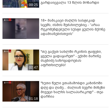
გარდაიცვალა 13 წლის მოზარდი
00:25
18+ მამაკაცი ძაღლს სასტიკად
სცემს, ისმის შეძახილებიც - “არაა
რეკომენდებული სუსტი გულის მქონე
ადამიანებისთვის“
"თუ გაქვთ სახლში რკინის ტაფები,
ყველა გადაყარეთ" - ექიმი მარინე
ძაგნიძე საზოგადოებას
აფრთხილებს!
02:47
"ხუთი წელი ვთამაშობდი კაზინოში
დღე და ღამე... ძალიან ბევრი მიზეზი
მივეცი ხალხს სალაპარაკოდ" - თეა
დარჩია
01:18