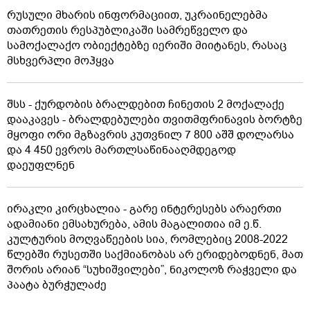
რუსული მხარის ინფორმაციით, უკრაინელებმა
თათრეთის რესპუბლიკაში სამრეწველო და
სამოქალაქო ობიექტებზე იერიში მიიტანეს, რასაც
მსხვერპლი მოჰყვა
შსს - ქურდობის ბრალდებით ჩინეთის 2 მოქალაქე
დააკავეს - ბრალდებულები თვითმფრინავის ბორტზე
მყოფი ორი მგზავრის კუთვნილ 7 800 აშშ დოლარსა
და 4 450 ევროს მართლსაწინააღმდეგოდ
დაეუფლნენ
ირაკლი კირცხალია - გარე ინტერესებს არაერთი
ადამიანი ემსახურება, ამის მაგალითია იმ ე.წ.
კულტურის მოღვაწეების სია, რომლებიც 2008-2022
წლებში რუსეთში საქმიანობას არ ერიდებოდნენ, მათ
შორის არიან “სუხიშვილები”, ნიკოლოზ რაჭველი და
პაატა ბურჭულაძე