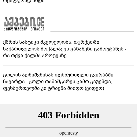
რეალურად ახდა
ქმრის სასტიკი მკვლელობა: თურქეთში
საქართველოს მოქალაქეს განაჩენი გამოუტანეს -
რა თქვა ქალმა პროცესზე
გოლის აღნიშვნისას ფეხბურთელი გვირაბში
ჩავარდა - გოლი თამაშგარეს გამო გაუქმდა,
ფეხბურთელმა კი ტრავმა მიიღო (ვიდეო)