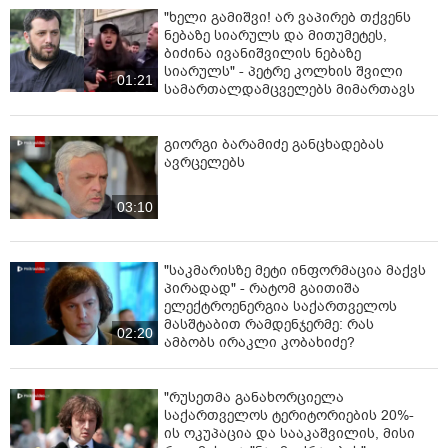
"ხელი გამიშვი! არ ვაპირებ თქვენს
ნებაზე სიარულს და მითუმეტეს,
ბიძინა ივანიშვილის ნებაზე
სიარულს" - პეტრე კოლხის შვილი
01:21
სამართალდამცველებს მიმართავს
გიორგი ბარამიძე განცხადებას
ავრცელებს
03:10
"საკმარისზე მეტი ინფორმაცია მაქვს
პირადად" - რატომ გაითიშა
ელექტროენერგია საქართველოს
მასშტაბით რამდენჯერმე: რას
02:20
ამბობს ირაკლი კობახიძე?
"რუსეთმა განახორციელა
საქართველოს ტერიტორიების 20%-
ის ოკუპაცია და სააკაშვილის, მისი