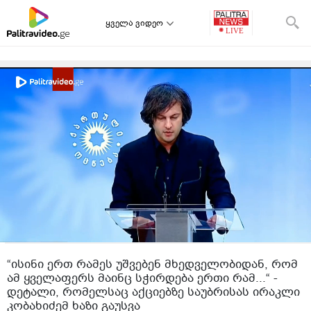
ყველა ვიდეო
“ისინი ერთ რამეს უშვებენ მხედველობიდან, რომ
ამ ყველაფერს მაინც სჭირდება ერთი რამ...“ -
დეტალი, რომელსაც აქციებზე საუბრისას ირაკლი
კობახიძემ ხაზი გაუსვა