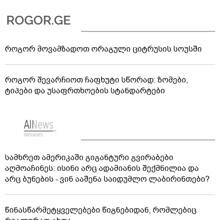
როგორ მოვამზადოთ ორაგული ციტრუსის სოუსში
როგორ შევარჩიოთ ჩაფხუტი სწორად: ზომები,
ტიპები და უსაფრთხოების სტანდარტები
სამხრეთ ამერიკაში გიგანტური გვირაბები
აღმოაჩინეს: ისინი არც ადამიანის შექმნილია და
არც ბუნების - ვინ ააშენა საიდუმლო ლაბირინთები?
წინასწარმეტყველებები წიგნებიდან, რომლებიც