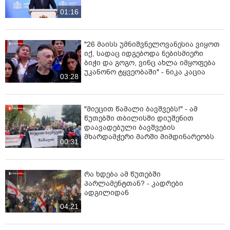
01:16
"26 მაისს უმნიშვნელოვანესია ვიყოთ
იქ, სადაც იდგებოდა ნებისმიერი
ბიჭი და გოგო, ვინც ახლა იმყოფება
უკანონო ტყვეობაში" - ნიკა კაცია
03:28
"მიეცით წამალი ბავშვებს!" - ამ
წუთებში თბილისში დიუშენით
დაავადებული ბავშვების
მხარდამჭერი მარში მიმდინარეობს
00:31
რა ხდება ამ წუთებში
პარლამენტთან? - კადრები
ადგილიდან
04:21