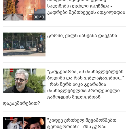
სადენებს ცეცხლი გაუჩნდა -
კადრები შემთხვევის ადგილიდან
00:49
გორში, ქალს მანქანა დაეჯახა
"გაუგებარია, ამ მასწავლებლებს
ბოდიში და რას ვებლატავებით..."
- რას წერს ნიკა გვარამია
მასწავლებელთა პროფესიული
გამოცდის შედეგებთან
დაკავშირებით?
"კიდევ ერთხელ შევამოწმებთ
ტერიტორიას" - შსს გურამ