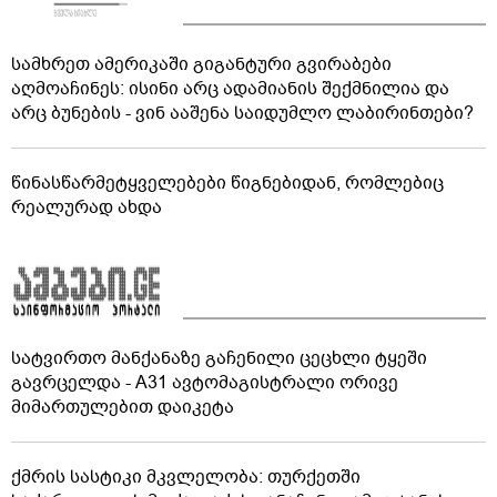
სამხრეთ ამერიკაში გიგანტური გვირაბები
აღმოაჩინეს: ისინი არც ადამიანის შექმნილია და
არც ბუნების - ვინ ააშენა საიდუმლო ლაბირინთები?
წინასწარმეტყველებები წიგნებიდან, რომლებიც
რეალურად ახდა
სატვირთო მანქანაზე გაჩენილი ცეცხლი ტყეში
გავრცელდა - A31 ავტომაგისტრალი ორივე
მიმართულებით დაიკეტა
ქმრის სასტიკი მკვლელობა: თურქეთში