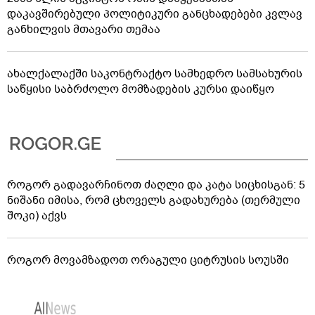
დაკავშირებული პოლიტიკური განცხადებები კვლავ
განხილვის მთავარი თემაა
ახალქალაქში საკონტრაქტო სამხედრო სამსახურის
საწყისი საბრძოლო მომზადების კურსი დაიწყო
როგორ გადავარჩინოთ ძაღლი და კატა სიცხისგან: 5
ნიშანი იმისა, რომ ცხოველს გადახურება (თერმული
შოკი) აქვს
როგორ მოვამზადოთ ორაგული ციტრუსის სოუსში