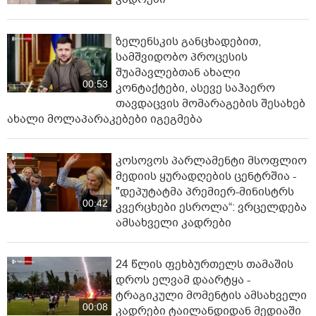
ზელენსკის განცხადებით,
სამშვიდობო პროცესის
შუამავლებთან ახალი
00:53
კონტაქტები, ასევე საჰაერო
თავდაცვის მომარაგების შესახებ
ახალი მოლაპარაკებები იგეგმება
კოსოვოს პარლამენტი მსოფლიო
მედიის ყურადღების ცენტრშია -
"დეპუტატმა პრემიერ-მინისტრს
00:42
კვერცხები ესროლა“: ვრცელდება
ამსახველი კადრები
24 წლის ფეხბურთელს თამაშის
დროს ელვამ დაარტყა -
ტრაგიკული მომენტის ამსახველი
00:08
კადრები ტაილანდიდან მედიაში