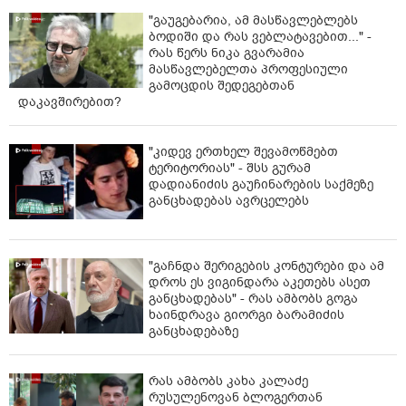
"გაუგებარია, ამ მასწავლებლებს
ბოდიში და რას ვებლატავებით..." -
რას წერს ნიკა გვარამია
მასწავლებელთა პროფესიული
გამოცდის შედეგებთან
დაკავშირებით?
"კიდევ ერთხელ შევამოწმებთ
ტერიტორიას" - შსს გურამ
დადიანიძის გაუჩინარების საქმეზე
განცხადებას ავრცელებს
"გაჩნდა შერიგების კონტურები და ამ
დროს ეს ვიგინდარა აკეთებს ასეთ
განცხადებას" - რას ამბობს გოგა
ხაინდრავა გიორგი ბარამიძის
განცხადებაზე
რას ამბობს კახა კალაძე
რუსულენოვან ბლოგერთან