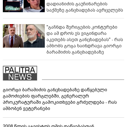
დადიანიძის გაუჩინარების
საქმეზე განცხადებას ავრცელებს
"გაჩნდა შერიგების კონტურები
და ამ დროს ეს ვიგინდარა
აკეთებს ასეთ განცხადებას" - რას
ამბობს გოგა ხაინდრავა გიორგი
ბარამიძის განცხადებაზე
გიორგი ბარამიძის განცხადებაზე დაწყებული
გამოძიების ფარგლებში, გენერალურ
პროკურატურაში გამოკითხვები გრძელდება - რას
ამბობენ ვეტერანები
2008 წლის აგვისტოს ომის დაწყებასთან