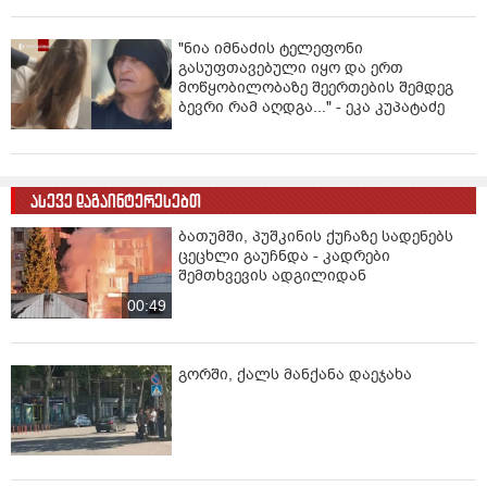
"ნია იმნაძის ტელეფონი
გასუფთავებული იყო და ერთ
მოწყობილობაზე შეერთების შემდეგ
ბევრი რამ აღდგა..." - ეკა კუპატაძე
ასევე დაგაინტერესებთ
ბათუმში, პუშკინის ქუჩაზე სადენებს
ცეცხლი გაუჩნდა - კადრები
შემთხვევის ადგილიდან
00:49
გორში, ქალს მანქანა დაეჯახა