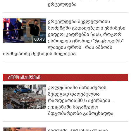
ვრცელდება
ვრცელდება მკვლელობის
მომენტში გადაღებული უმძიმესი
ვიდეო: კადრებში ჩანს, როგორ
00:49
ესროლეს ცნობილ "ტიკტოკერს"
ლაივის დროს - რას ამბობს
მომხდარზე მექსიკის პოლიცია
ბოლო სიახლეები
კოლუმბიაში მიწისძვრის
შედეგად დაღუპულთა
რაოდენობა 80-ს აჭარბებს -
ქვეყანაში საგანგებო
მდგომარეობა გამოცხადდა
ბათუმში, პუშკინის ქუჩაზე