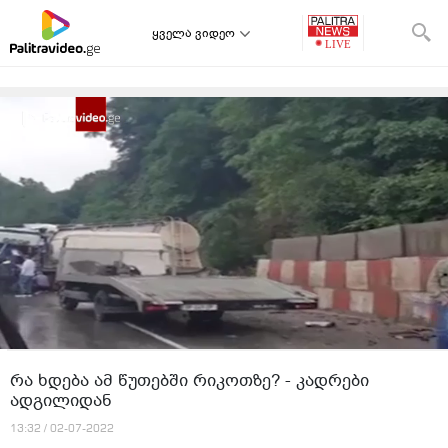
ყველა ვიდეო
რა ხდება ამ წუთებში რიკოთზე? - კადრები
ადგილიდან
13:32 / 02-07-2022