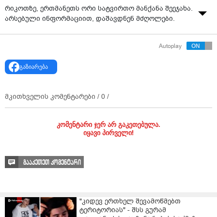
რიკოთზე, ერთმანეთს ორი სატვირთო მანქანა შეეჯახა.
არსებული ინფორმაციით, დაშავდნენ მძღოლები.
Autoplay
გაზიარება
მკითხველის კომენტარები /
0
/
კომენტარი ჯერ არ გაკეთებულა.
იყავი პირველი!
გააკეთეთ კომენტარი
"კიდევ ერთხელ შევამოწმებთ
ტერიტორიას" - შსს გურამ