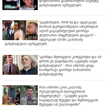
დადიანიძის გაუჩინარების საქმეზე
განცხადებას ავრცელებს
"გაცნობებთ, რომ მე და ადვოკატი
მარიამ დურგლიშვილი ამიერიდან
აღარ გავაგრძელებთ გიორგი
ჭიღლაძის ინტერესების დაცვას" -
00:53
ადვოკატი ლაშა კაპანაძე
განცხადებას ავრცელებს
"გაჩნდა შერიგების კონტურები და ამ
დროს ეს ვიგინდარა აკეთებს ასეთ
განცხადებას" - რას ამბობს გოგა
ხაინდრავა გიორგი ბარამიძის
განცხადებაზე
რას ამბობს კახა კალაძე
რუსულენოვან ბლოგერთან
ინტერვიუზე? - "კაფეში ყავის
საყიდლად შევედი და შემთხვევით
01:40
შევხვდი ამ ქალბატონს"