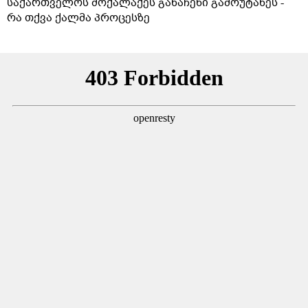
საქართველოს მოქალაქეს განაჩენი გამოუტანეს -
რა თქვა ქალმა პროცესზე