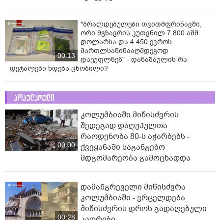
"ბრალდებულები თვითმფრინავში,
ორი მგზავრის კუთვნილ 7 800 აშშ
დოლარსა და 4 450 ევროს
მართლსაწინააღმდეგოდ
00:13
დაეუფლნენ" - დანაშაულის რა
დეტალები ხდება ცნობილი?
პოპულარული
კოლუმბიაში მიწისძვრის
შედეგად დაღუპულთა
რაოდენობა 80-ს აჭარბებს -
00:00
ქვეყანაში საგანგებო
მდგომარეობა გამოცხადდა
დამანგრეველი მიწისძვრა
კოლუმბიაში - ვრცელდება
მიწისძვრის დროს გადაღებული
00:28
კადრები