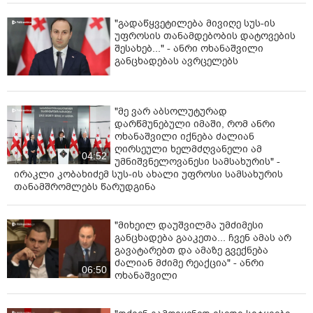
"გადაწყვეტილება მივიღე სუს-ის
უფროსის თანამდებობის დატოვების
შესახებ..." - ანრი ოხანაშვილი
განცხადებას ავრცელებს
"მე ვარ აბსოლუტურად
დარწმუნებული იმაში, რომ ანრი
ოხანაშვილი იქნება ძალიან
ღირსეული ხელმძღვანელი ამ
04:52
უმნიშვნელოვანესი სამსახურის" -
ირაკლი კობახიძემ სუს-ის ახალი უფროსი სამსახურის
თანამშრომლებს წარუდგინა
"მიხეილ დაუშვილმა უმძიმესი
განცხადება გააკეთა... ჩვენ ამას არ
გავატარებთ და ამაზე გვექნება
ძალიან მძიმე რეაქცია" - ანრი
06:50
ოხანაშვილი