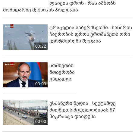
ლაივის დროს - რას ამბობს
მომხდარზე მექსიკის პოლიცია
ტრაგედია საბერძნეთში - ხანძრის
ჩაქრობის დროს ერთმანეთს ორი
ვერტმფრენი შეეჯახა
00:22
სომხეთის
მთავრობა
გადადგა
00:00
ესპანური მედია - სეუტამდე
მიღწევის მცდელობისას 67
მიგრანტი დაიღუპა
00:00