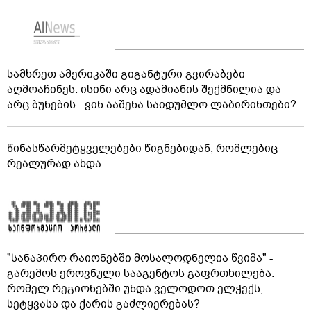
სამხრეთ ამერიკაში გიგანტური გვირაბები
აღმოაჩინეს: ისინი არც ადამიანის შექმნილია და
არც ბუნების - ვინ ააშენა საიდუმლო ლაბირინთები?
წინასწარმეტყველებები წიგნებიდან, რომლებიც
რეალურად ახდა
"სანაპირო რაიონებში მოსალოდნელია წვიმა" -
გარემოს ეროვნული სააგენტოს გაფრთხილება:
რომელ რეგიონებში უნდა ველოდოთ ელჭექს,
სეტყვასა და ქარის გაძლიერებას?