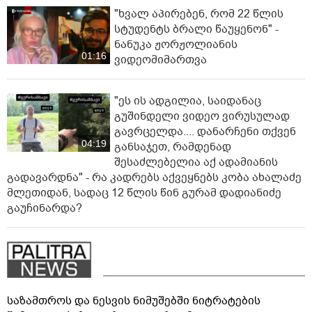
"ხვალ აპირებენ, რომ 22 წლის
სტუდენტს ბრალი წაუყენონ" -
ნანუკა ჟორჟოლიანის
01:16
ვიდეომიმართვა
"ეს ის ადგილია, საიდანაც
გუშინდელი ვიდეო ვირუსულად
გავრცელდა.... დანარჩენი თქვენ
04:19
განსაჯეთ, რამდენად
შესაძლებელია აქ ადამიანის
გადავარდნა" - რა კადრებს აქვეყნებს კობა ახალაძე
მლეთიდან, სადაც 12 წლის წინ გურამ დადიანიძე
გაუჩინარდა?
საზამთროს და ნესვის ნიმუშებში ნიტრატების