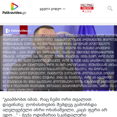
ყველა ვიდეო
“გიამბობთ იმას, რაც ჩემი ორი თვალით
დავინახე: ღონისძიების შემდეგ გამოჩნდა
აღელვებული ანრი ოხანაშვილი, კაცს ფერი არ
ედო...“ - ბექა ოდიშარია სკანდალური