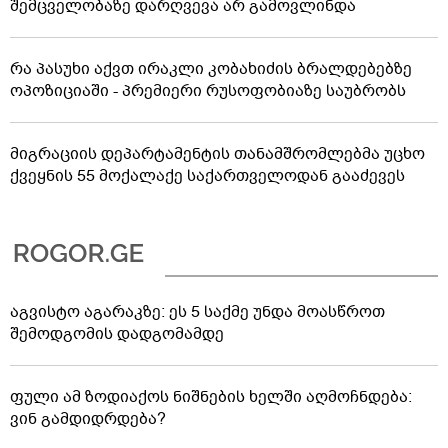
შემცველობაზე დარღვევა არ გამოვლინდა
რა პასუხი აქვთ ირაკლი კობახიძის ბრალდებებზე
ოპოზიციაში - პრემიერი რუსოფობიაზე საუბრობს
მიგრაციის დეპარტამენტის თანამშრომლებმა უცხო
ქვეყნის 55 მოქალაქე საქართველოდან გააძევეს
აგვისტო აგარაკზე: ეს 5 საქმე უნდა მოასწროთ
შემოდგომის დადგომამდე
ფული ამ ზოდიაქოს ნიშნების ხელში აღმოჩნდება:
ვინ გამდიდრდება?