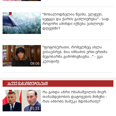
"მოსალოდნელია წვიმა, ელჭექი,
სეტყვა და ქარის გაძლიერება" - სად
როგორი ამინდი იქნება უახლოეს
დღეებში?
"ფოტოსურათი, რომელზეც ახლა
ვისაუბრებ, ნია იმნაძის ერთ-ერთმა
მეგობარმა გამომიგზავნა..." - ეკა
კუპატაძე
08:06
ასევე დაგაინტერესებთ
რა გახდა ანრი ოხანაშვილის მიერ
თანამდებობის დატოვების მიზეზი -
რას ამბობს მამუკა მდინარაძე?
01:21