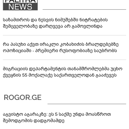
საზამთროს და ნესვის ნიმუშებში ნიტრატების
შემცველობაზე დარღვევა არ გამოვლინდა
რა პასუხი აქვთ ირაკლი კობახიძის ბრალდებებზე
ოპოზიციაში - პრემიერი რუსოფობიაზე საუბრობს
მიგრაციის დეპარტამენტის თანამშრომლებმა უცხო
ქვეყნის 55 მოქალაქე საქართველოდან გააძევეს
აგვისტო აგარაკზე: ეს 5 საქმე უნდა მოასწროთ
შემოდგომის დადგომამდე