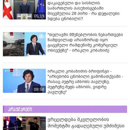
დაკავებული და სისხლის
სამართლის პასუხისგებაში
მიცემულია 28 პირი - რა დეტალები
05:19
ხდება ცნობილი?
"თელავში მშენებლობის ნებართვები
ნამდვილად არასწორად იყო
გაცემული რამდენიმე კომერციულ
ობიექტზე" - ირაკლი კობახიძე
ირაკლი კობახიძის ბრიფინგი -
"არსებობს ცნობილი გამონათქვამი -
რასაც პეტრე ამბობს პავლეზე,
პეტრეზე მეტს ამბობს, ვიდრე
08:58
პავლეზე"
პოპულარული
ვრცელდება მკვლელობის
მომენტში გადაღებული უმძიმესი