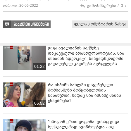
გამოხმაურება /
0
/
თარიღი : 30-06-2022
ყველა კომენტარის ნახვა
გააკეთეთ კომენტარი
გიგა ავალიანის საქმეზე
დაკავებული არასრულწლოვნის, ნია
იმნაძის ადვოკატი, საავადმყოფოში
გადაღებულ კადრებს ავრცელებს
01:22
რა ისმინს სახლში დაყენებული
მომსასმენი მოწყობილობის
ჩანაწერში, სადაც ნია იმნაძე მამას
ესაუბრება?
05:52
"იპოვონ ერთი გოგონა, ვისაც გიგა
სექსუალურად ავიწროებდა - თუ