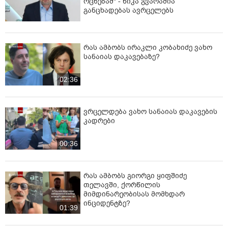
ოცნებამ" - ნიკა გვარამია
განცხადებას ავრცელებს
რას ამბობს ირაკლი კობახიძე ვახო
სანაიას დაკავებაზე?
02:36
ვრცელდება ვახო სანაიას დაკავების
კადრები
00:36
რას ამბობს გიორგი ყიფშიძე
თელავში, ქორწილის
მიმდინარეობისას მომხდარ
ინციდენტზე?
01:39