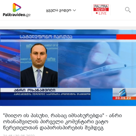
ყველა ვიდეო
"მიიღო ის პასუხი, რასაც იმსახურებდა" - ანრი
ოხანაშვილის პირველი კომენტარი ვატო
წერეთელთან დაპირისპირების შემდეგ