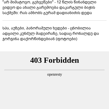
"არ მიმატოვო, გეხვეწები" - 12 წლის წინანდელი
ვიდეო და ახალი გარემოება დაკარგული ბიჭის
საქმეში: რას ამბობს გურამ დადიანიძის დედა
სპა, აუზები, პანორამული ხედები - ცნობილია
ადგილი კუნძულ მადეირაზე, სადაც რონალდუ და
ჯორჯინა დაქორწინდებიან (ფოტოები)