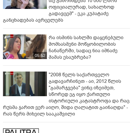
თუ გამოჩნდება 10 000 ლარს
ოფიციალურად, სახალხოდ
გადავცემ" - ეკა კუპატაძე
განცხადებას ავრცელებს
რა ისმინს სახლში დაყენებული
მომსასმენი მოწყობილობის
ჩანაწერში, სადაც ნია იმნაძე
05:52
მამას ესაუბრება?
"2008 წელს საქართველო
გადავარჩინეთ - აი, 2012 წლის
"გამარჯვება" ვინც იზეიმეთ,
სწორედ ეგ იყო ქართული
ისტორიული კატასტროფა და რაც
რუსმა ჯარით ვერ აიღო, შიდა ღალატით გაინაღდა" -
რას წერს მიხეილ სააკაშვილი