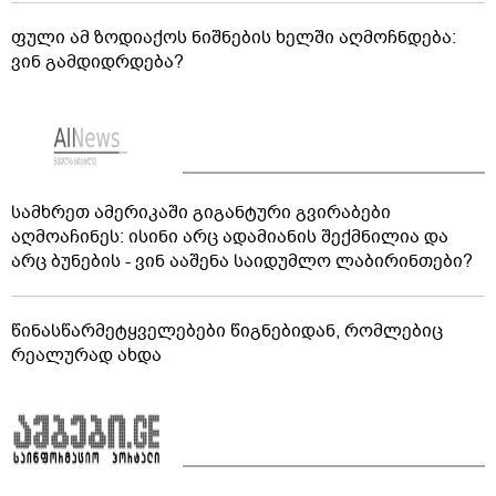
ფული ამ ზოდიაქოს ნიშნების ხელში აღმოჩნდება:
ვინ გამდიდრდება?
სამხრეთ ამერიკაში გიგანტური გვირაბები
აღმოაჩინეს: ისინი არც ადამიანის შექმნილია და
არც ბუნების - ვინ ააშენა საიდუმლო ლაბირინთები?
წინასწარმეტყველებები წიგნებიდან, რომლებიც
რეალურად ახდა