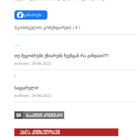
გაზიარება
მკითხველის კომენტარები /
4
/
.....
თუ მეგობრებს უზიარებს ჩვენგან რა გინდათ???
თარიღი : 29-06-2022
!
საყვარელი!
თარიღი : 29-06-2022
გააკეთეთ კომენტარი
ახლა კითხულობენ