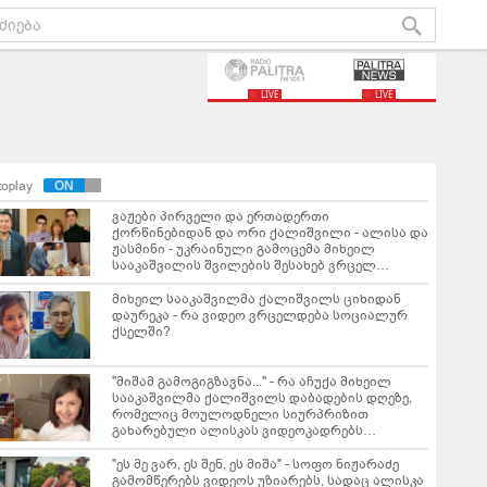
LIVE
LIVE
toplay
ვაჟები პირველი და ერთადერთი
ქორწინებიდან და ორი ქალიშვილი - ალისა და
ჟასმინი - უკრაინული გამოცემა მიხეილ
სააკაშვილის შვილების შესახებ ვრცელ
სტატიას ავრცელებს
მიხეილ სააკაშვილმა ქალიშვილს ციხიდან
დაურეკა - რა ვიდეო ვრცელდება სოციალურ
ქსელში?
"მიშამ გამოგიგზავნა..." - რა აჩუქა მიხეილ
სააკაშვილმა ქალიშვილს დაბადების დღეზე,
რომელიც მოულოდნელი სიურპრიზით
გახარებული ალისკას ვიდეოკადრებს
აქვეყნებს
"ეს მე ვარ, ეს შენ, ეს მიშა" - სოფო ნიჟარაძე
გამომწერებს ვიდეოს უზიარებს, სადაც ალისკა