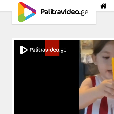
თავიდა