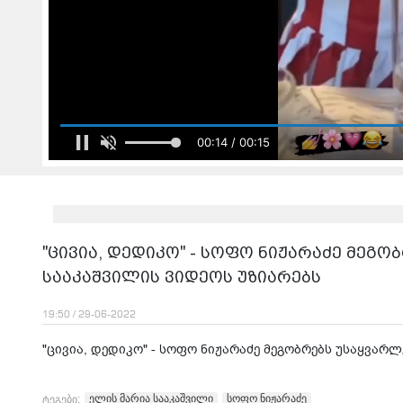
იტვირთება შ
ვაჟები პირველი და ერთადერთი ქორწინებიდ
უკრაინული გამოცემა მიხეილ სააკაშვილის 
"ცივია, დედიკო" - სოფო ნიჟარაძე მეგ
სააკაშვილის ვიდეოს უზიარებს
19:50 / 29-06-2022
"ცივია, დედიკო" - სოფო ნიჟარაძე მეგობრებს უსაყვარ
ელის მარია სააკაშვილი
სოფო ნიჟარაძე
ტეგები: