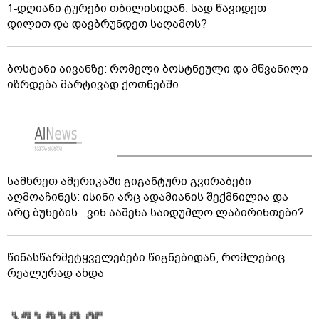
1-დღიანი ტურები თბილისიდან: სად წავიდეთ
დილით და დავბრუნდეთ საღამოს?
ბოსტანი აივანზე: რომელი ბოსტნეული და მწვანილი
იზრდება მარტივად ქოთნებში
სამხრეთ ამერიკაში გიგანტური გვირაბები
აღმოაჩინეს: ისინი არც ადამიანის შექმნილია და
არც ბუნების - ვინ ააშენა საიდუმლო ლაბირინთები?
წინასწარმეტყველებები წიგნებიდან, რომლებიც
რეალურად ახდა