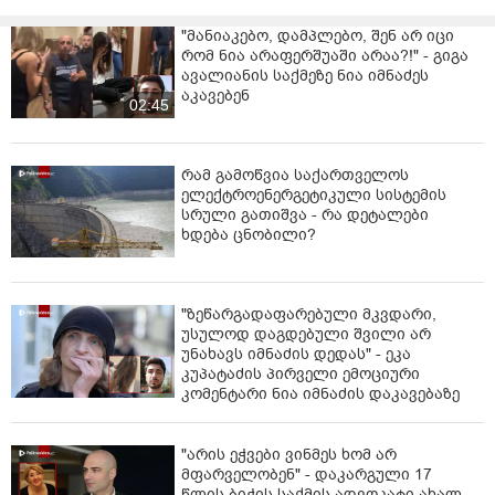
"მანიაკებო, დამპლებო, შენ არ იცი
რომ ნია არაფერშუაში არაა?!" - გიგა
ავალიანის საქმეზე ნია იმნაძეს
აკავებენ
02:45
რამ გამოწვია საქართველოს
ელექტროენერგეტიკული სისტემის
სრული გათიშვა - რა დეტალები
ხდება ცნობილი?
"ზეწარგადაფარებული მკვდარი,
უსულოდ დაგდებული შვილი არ
უნახავს იმნაძის დედას" - ეკა
კუპატაძის პირველი ემოციური
კომენტარი ნია იმნაძის დაკავებაზე
"არის ეჭვები ვინმეს ხომ არ
მფარველობენ" - დაკარგული 17
წლის ბიჭის საქმის ადვოკატი ახალ