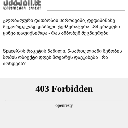
გლობალური დათბობის პირობებში, დედამიწაზე
რეკორდულად დაბალი ტემპერატურა, -84 გრადუსი
ყინვა დაფიქსირდა - რას ამბობენ მეცნიერები
SpaceX-ის რაკეტის ნაწილი, 5-სართულიანი შენობის
ზომის ობიექტი დღეს მთვარეს დაეჯახება - რა
მოხდება?