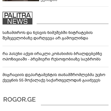
საზამთროს და ნესვის ნიმუშებში ნიტრატების
შემცველობაზე დარღვევა არ გამოვლინდა
რა პასუხი აქვთ ირაკლი კობახიძის ბრალდებებზე
ოპოზიციაში - პრემიერი რუსოფობიაზე საუბრობს
მიგრაციის დეპარტამენტის თანამშრომლებმა უცხო
ქვეყნის 55 მოქალაქე საქართველოდან გააძევეს