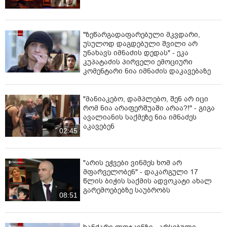
"ზეწარგადაფარებული მკვდარი,
უსულოდ დაგდებული შვილი არ
უნახავს იმნაძის დედას" - ეკა
კუპატაძის პირველი ემოციური
კომენტარი ნია იმნაძის დაკავებაზე
"მანიაკებო, დამპლებო, შენ არ იცი
რომ ნია არაფერშუაში არაა?!" - გიგა
ავალიანის საქმეზე ნია იმნაძეს
აკავებენ
02:45
"არის ეჭვები ვინმეს ხომ არ
მფარველობენ" - დაკარგული 17
წლის ბიჭის საქმის ადვოკატი ახალ
გარემოებებზე საუბრობს
08:51