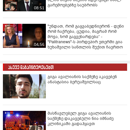
გარემოებებზე საუბრობს
08:51
"უნდათ, რომ გაგვაბედნიერონ - დენი
რომ ჩაქრება, ცუდია, მაგრამ რომ
მოვა, ხომ გაგვეხარდება“ -
"Palitranews"-ს პირდეპირ ეთერში გია
04:56
ხუხაშვილი სანთლის შუქით ჩაერთო
ასევე დაგაინტერესებთ
გიგა ავალიანის საქმეზე აკავებენ
ანასტასია ბერუაშვილსაც
მასწავლებელ გიგა ავალიანის
საქმეზე დაკავებული ნია იმნაძე
კლინიკაში გადაჰყავთ