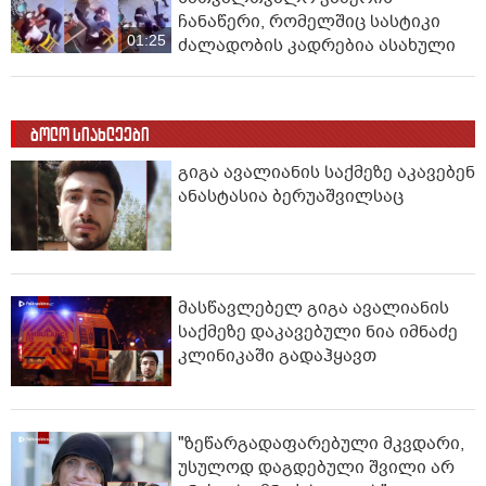
ჩანაწერი, რომელშიც სასტიკი
01:25
ძალადობის კადრებია ასახული
ბოლო სიახლეები
გიგა ავალიანის საქმეზე აკავებენ
ანასტასია ბერუაშვილსაც
მასწავლებელ გიგა ავალიანის
საქმეზე დაკავებული ნია იმნაძე
კლინიკაში გადაჰყავთ
"ზეწარგადაფარებული მკვდარი,
უსულოდ დაგდებული შვილი არ