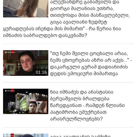
ალექსანდრე გაბაშვილს და
გიორგი მალანიას უთხრა,
თითქოსდა მისი მასწავლებელი,
გიგა ავალიანი ზედმეტ
ყურადღებას იჩენდა მის მიმართ" - რა წერია ნია
იმნაძის საბრალდებო დასკვნაში?
"თუ ჩემი შვილი ცოცხალი არაა,
ჩემს ცხოვრებას აზრი არ აქვს..." -
დაკარგული გურამ დადიანიძის
01:16
დედის ემოციური მიმართვა
ნია იმნაძეს და ანასტასია
ბერუაშვილს ბრალდება
წარედგინათ - რამდენ წლიანი
პატიმრობა ემუქრებათ
არასრულწლოვნებს?
გიგა ავალიანის საქმეზე