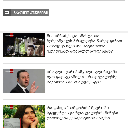
გააკეთეთ კომენტარი
ნია იმნაძეს და ანასტასია
ბერუაშვილს ბრალდება წარედგინათ
- რამდენ წლიანი პატიმრობა
ემუქრებათ არასრულწლოვნებს?
ირაკლი ღარიბაშვილი კლინიკაში
იყო გადაყვანილი - რა დეტალებზე
საუბრობს მისი ადვოკატი?
რა გახდა “სამგორის” მეტროში
სტუდენტის გარდაცვალების მიზეზი -
ცნობილია ექსპერტიზის პასუხი