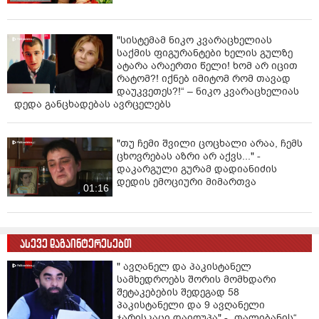
"სისტემამ ნიკო კვარაცხელიას
საქმის ფიგურანტები ხელის გულზე
ატარა არაერთი წელი! ხომ არ იცით
რატომ?! იქნებ იმიტომ რომ თავად
დაუკვეთეს?!“ – ნიკო კვარაცხელიას
დედა განცხადებას ავრცელებს
"თუ ჩემი შვილი ცოცხალი არაა, ჩემს
ცხოვრებას აზრი არ აქვს..." -
დაკარგული გურამ დადიანიძის
დედის ემოციური მიმართვა
01:16
ასევე დაგაინტერესებთ
" ავღანელ და პაკისტანელ
სამხედროებს შორის მომხდარი
შეტაკებების შედეგად 58
პაკისტანელი და 9 ავღანელი
ჯარისკაცი დაიღუპა" - „თალიბანის“