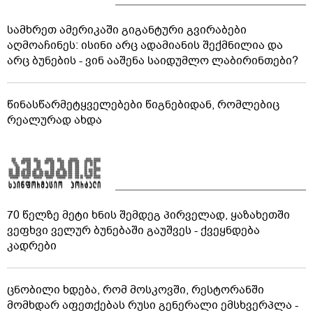
სამხრეთ ამერიკაში გიგანტური გვირაბები
აღმოაჩინეს: ისინი არც ადამიანის შექმნილია და
არც ბუნების - ვინ ააშენა საიდუმლო ლაბირინთები?
წინასწარმეტყველებები წიგნებიდან, რომლებიც
რეალურად ახდა
70 წელზე მეტი ხნის შემდეგ პირველად, ყაზახეთში
ვეფხვი ველურ ბუნებაში გაუშვეს - ქვეყნდება
კადრები
ცნობილი ხდება, რომ მოსკოვში, რესტორანში
მომხდარ აფეთქებას რუსი გენერალი ემსხვერპლა -