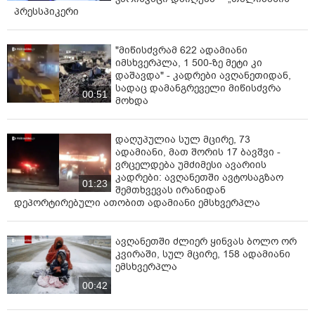
პრესსპიკერი
"მიწისძვრამ 622 ადამიანი
იმსხვერპლა, 1 500-ზე მეტი კი
დაშავდა" - კადრები ავღანეთიდან,
სადაც დამანგრეველი მიწისძვრა
00:51
მოხდა
დაღუპულია სულ მცირე, 73
ადამიანი, მათ შორის 17 ბავშვი -
ვრცელდება უმძიმესი ავარიის
კადრები: ავღანეთში ავტოსაგზაო
01:23
შემთხვევას ირანიდან
დეპორტირებული ათობით ადამიანი ემსხვერპლა
ავღანეთში ძლიერ ყინვას ბოლო ორ
კვირაში, სულ მცირე, 158 ადამიანი
ემსხვერპლა
00:42