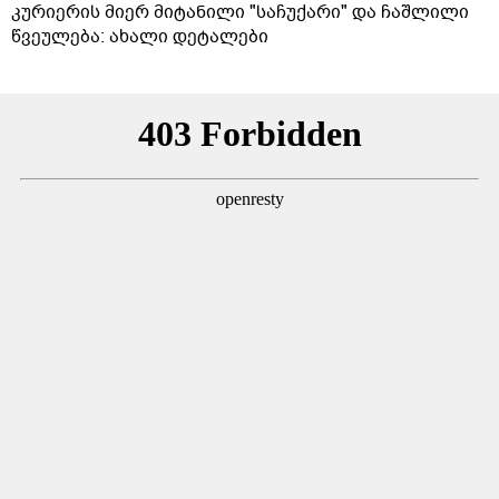
კურიერის მიერ მიტანილი "საჩუქარი" და ჩაშლილი
წვეულება: ახალი დეტალები