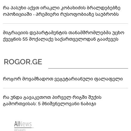
რა პასუხი აქვთ ირაკლი კობახიძის ბრალდებებზე
ოპოზიციაში - პრემიერი რუსოფობიაზე საუბრობს
მიგრაციის დეპარტამენტის თანამშრომლებმა უცხო
ქვეყნის 55 მოქალაქე საქართველოდან გააძევეს
როგორ მოვამზადოთ ვეგეტარიანული ფალაფელი
რა უნდა გავაკეთოთ პირველ რიგში შუქის
გამორთვისას: 5 მნიშვნელოვანი ნაბიჯი