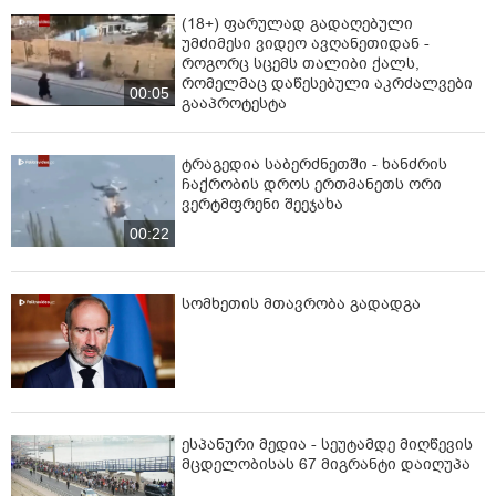
(18+) ფარულად გადაღებული
უმძიმესი ვიდეო ავღანეთიდან -
როგორც სცემს თალიბი ქალს,
რომელმაც დაწესებული აკრძალვები
00:05
გააპროტესტა
ტრაგედია საბერძნეთში - ხანძრის
ჩაქრობის დროს ერთმანეთს ორი
ვერტმფრენი შეეჯახა
00:22
სომხეთის მთავრობა გადადგა
ესპანური მედია - სეუტამდე მიღწევის
მცდელობისას 67 მიგრანტი დაიღუპა