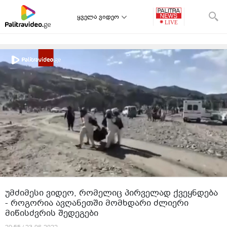
ყველა ვიდეო
უმძიმესი ვიდეო, რომელიც პირველად ქვეყნდება
- როგორია ავღანეთში მომხდარი ძლიერი
მიწისძვრის შედეგები