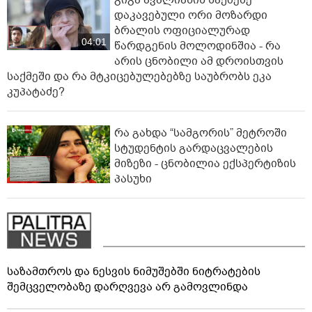
დაკავებული ორი მოზარდი
ბრალის ოფიციალურად
04:01
წარდგენის მოლოდინშია - რა
არის ცნობილი ამ დროისთვის
საქმეში და რა მტკიცებულებებზე საუბრობს ეკა
კუპატაძე?
რა გახდა “სამგორის” მეტროში
სტუდენტის გარდაცვალების
მიზეზი - ცნობილია ექსპერტიზის
პასუხი
საზამთროს და ნესვის ნიმუშებში ნიტრატების
შემცველობაზე დარღვევა არ გამოვლინდა