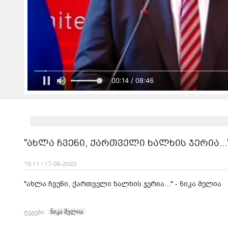
00:16 / 08:46
"ახლა ჩვენი, ქართველი ხალხის ჯერია..."
19:11 / 17-06-2022
"ახლა ჩვენი, ქართველი ხალხის ჯერია..." - ნიკა მელია
ნიკა მელია
ტეგები: