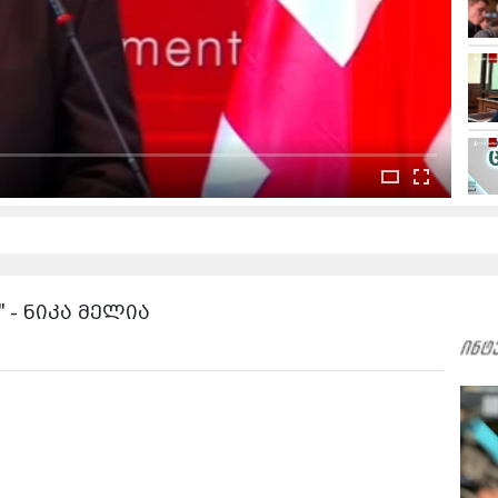
 - ნიკა მელია