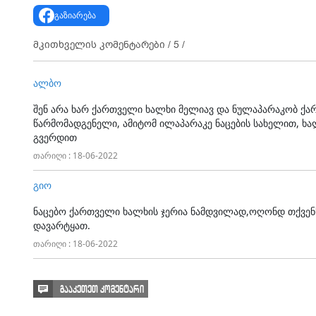
გაზიარება
მკითხველის კომენტარები /
5
/
ალბო
შენ არა ხარ ქართველი ხალხი მელიავ და ნულაპარაკობ ქა
წარმომადგენელი, ამიტომ ილაპარაკე ნაცების სახელით, ხა
გვერდით
თარიღი : 18-06-2022
გიო
ნაცებო ქართველი ხალხის ჯერია ნამდვილად,ოღონდ თქვე
დავარტყათ.
თარიღი : 18-06-2022
გააკეთეთ კომენტარი