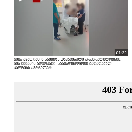
01:22
გიგა ავალიანის საქმეზე დაკავებული არასრულწლოვნის,
ნია იმნაძის ადვოკატი, საავადმყოფოში გადაღებულ
კადრებს ავრცელებს