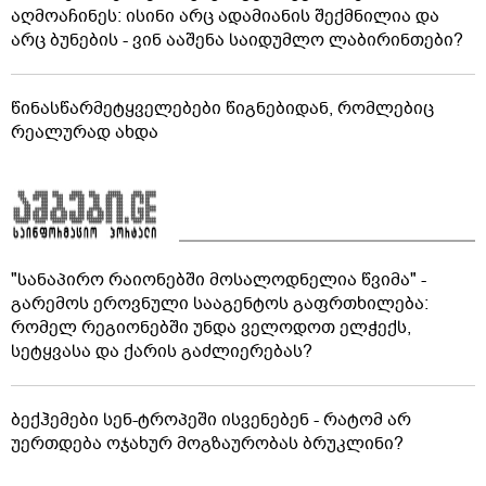
აღმოაჩინეს: ისინი არც ადამიანის შექმნილია და
არც ბუნების - ვინ ააშენა საიდუმლო ლაბირინთები?
წინასწარმეტყველებები წიგნებიდან, რომლებიც
რეალურად ახდა
"სანაპირო რაიონებში მოსალოდნელია წვიმა" -
გარემოს ეროვნული სააგენტოს გაფრთხილება:
რომელ რეგიონებში უნდა ველოდოთ ელჭექს,
სეტყვასა და ქარის გაძლიერებას?
ბექჰემები სენ-ტროპეში ისვენებენ - რატომ არ
უერთდება ოჯახურ მოგზაურობას ბრუკლინი?