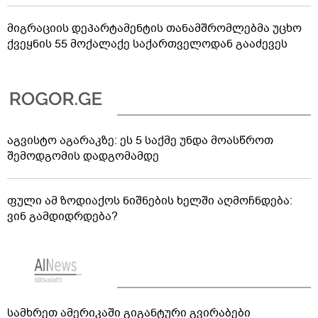
მიგრაციის დეპარტამენტის თანამშრომლებმა უცხო
ქვეყნის 55 მოქალაქე საქართველოდან გააძევეს
აგვისტო აგარაკზე: ეს 5 საქმე უნდა მოასწროთ
შემოდგომის დადგომამდე
ფული ამ ზოდიაქოს ნიშნების ხელში აღმოჩნდება:
ვინ გამდიდრდება?
სამხრეთ ამერიკაში გიგანტური გვირაბები