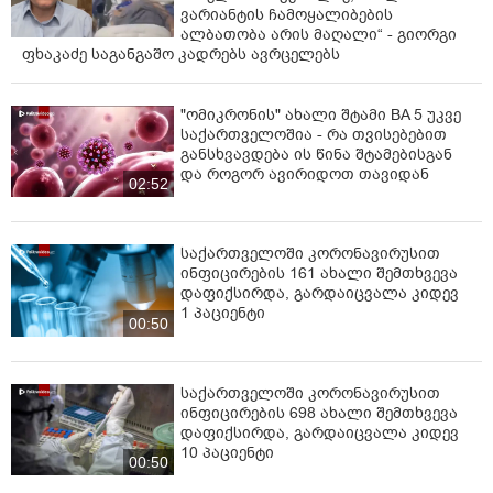
ვარიანტის ჩამოყალიბების
ალბათობა არის მაღალი“ - გიორგი
ფხაკაძე საგანგაშო კადრებს ავრცელებს
"ომიკრონის" ახალი შტამი BA 5 უკვე
საქართველოშია - რა თვისებებით
განსხვავდება ის წინა შტამებისგან
და როგორ ავირიდოთ თავიდან
02:52
საქართველოში კორონავირუსით
ინფიცირების 161 ახალი შემთხვევა
დაფიქსირდა, გარდაიცვალა კიდევ
1 პაციენტი
00:50
საქართველოში კორონავირუსით
ინფიცირების 698 ახალი შემთხვევა
დაფიქსირდა, გარდაიცვალა კიდევ
10 პაციენტი
00:50