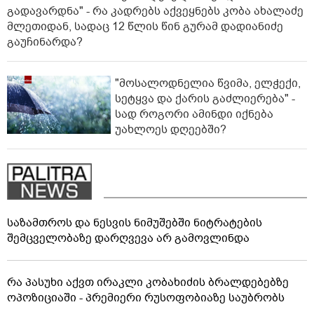
გადავარდნა" - რა კადრებს აქვეყნებს კობა ახალაძე
მლეთიდან, სადაც 12 წლის წინ გურამ დადიანიძე
გაუჩინარდა?
"მოსალოდნელია წვიმა, ელჭექი,
სეტყვა და ქარის გაძლიერება" -
სად როგორი ამინდი იქნება
უახლოეს დღეებში?
საზამთროს და ნესვის ნიმუშებში ნიტრატების
შემცველობაზე დარღვევა არ გამოვლინდა
რა პასუხი აქვთ ირაკლი კობახიძის ბრალდებებზე
ოპოზიციაში - პრემიერი რუსოფობიაზე საუბრობს