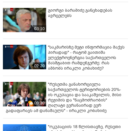
გიორგი ბარამიძე განცხადებას
ავრცელებს
03:10
"საკმარისზე მეტი ინფორმაცია მაქვს
პირადად" - რატომ გაითიშა
ელექტროენერგია საქართველოს
მასშტაბით რამდენჯერმე: რას
02:20
ამბობს ირაკლი კობახიძე?
"რუსეთმა განახორციელა
საქართველოს ტერიტორიების 20%-
ის ოკუპაცია და სააკაშვილის, მისი
რეჟიმის და "ნაცმოძრაობის"
09:30
ღალატი ვერანაირად ვერ
გადაფარავს ამ დანაშაულს" - ირაკლი კობახიძე
"ოკუპაციის 18 წლისთავზე, რუსეთი