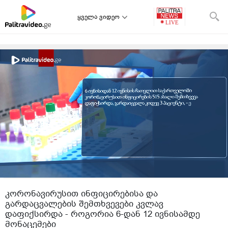
ყველა ვიდეო
კორონავირუსით ინფიცირებისა და
გარდაცვალების შემთხვევები კვლავ
დაფიქსირდა - როგორია 6-დან 12 ივნისამდე
მონაცემები