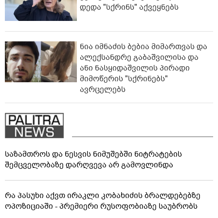
დედა "სქრინს" აქვეყნებს
ნია იმნაძის ბებია მიმართვას და
ალექსანდრე გაბაშვილისა და
ანი ნასყიდაშვილის პირადი
მიმოწერის "სქრინებს"
ავრცელებს
საზამთროს და ნესვის ნიმუშებში ნიტრატების
შემცველობაზე დარღვევა არ გამოვლინდა
რა პასუხი აქვთ ირაკლი კობახიძის ბრალდებებზე
ოპოზიციაში - პრემიერი რუსოფობიაზე საუბრობს