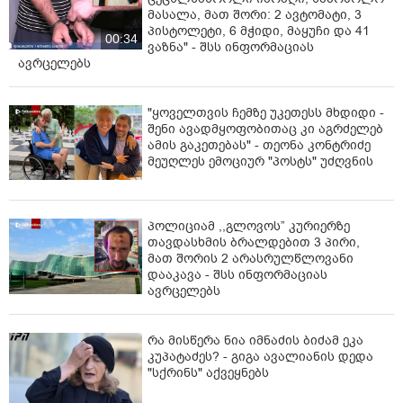
მასალა, მათ შორი: 2 ავტომატი, 3
პისტოლეტი, 6 მჭიდი, მაყუჩი და 41
00:34
ვაზნა" - შსს ინფორმაციას
ავრცელებს
"ყოველთვის ჩემზე უკეთესს მხდიდი -
შენი ავადმყოფობითაც კი აგრძელებ
ამის გაკეთებას" - თეონა კონტრიძე
მეუღლეს ემოციურ "პოსტს" უძღვნის
პოლიციამ ,,გლოვოს” კურიერზე
თავდასხმის ბრალდებით 3 პირი,
მათ შორის 2 არასრულწლოვანი
დააკავა - შსს ინფორმაციას
ავრცელებს
რა მისწერა ნია იმნაძის ბიძამ ეკა
კუპატაძეს? - გიგა ავალიანის დედა
"სქრინს" აქვეყნებს