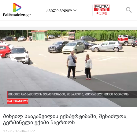
ყველა ვიდეო
მიხეილ სააკაშვილის ექსპერტიზაში, შესაძლოა,
გერმანელი ექიმი ჩაერთოს
17:28 / 13-06-2022