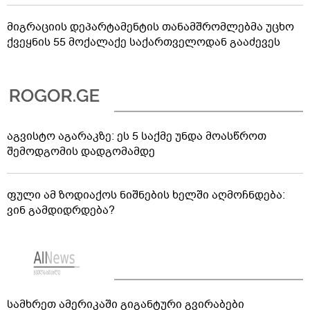
მიგრაციის დეპარტამენტის თანამშრომლებმა უცხო
ქვეყნის 55 მოქალაქე საქართველოდან გააძევეს
აგვისტო აგარაკზე: ეს 5 საქმე უნდა მოასწროთ
შემოდგომის დადგომამდე
ფული ამ ზოდიაქოს ნიშნების ხელში აღმოჩნდება:
ვინ გამდიდრდება?
სამხრეთ ამერიკაში გიგანტური გვირაბები