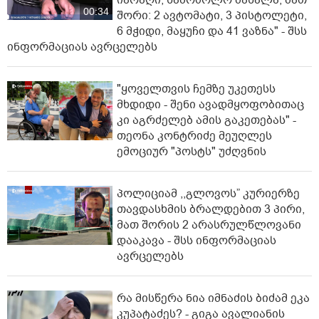
00:34
შორი: 2 ავტომატი, 3 პისტოლეტი,
6 მჭიდი, მაყუჩი და 41 ვაზნა" - შსს
ინფორმაციას ავრცელებს
"ყოველთვის ჩემზე უკეთესს
მხდიდი - შენი ავადმყოფობითაც
კი აგრძელებ ამის გაკეთებას" -
თეონა კონტრიძე მეუღლეს
ემოციურ "პოსტს" უძღვნის
პოლიციამ ,,გლოვოს” კურიერზე
თავდასხმის ბრალდებით 3 პირი,
მათ შორის 2 არასრულწლოვანი
დააკავა - შსს ინფორმაციას
ავრცელებს
რა მისწერა ნია იმნაძის ბიძამ ეკა
კუპატაძეს? - გიგა ავალიანის