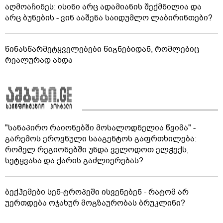
აღმოაჩინეს: ისინი არც ადამიანის შექმნილია და
არც ბუნების - ვინ ააშენა საიდუმლო ლაბირინთები?
წინასწარმეტყველებები წიგნებიდან, რომლებიც
რეალურად ახდა
"სანაპირო რაიონებში მოსალოდნელია წვიმა" -
გარემოს ეროვნული სააგენტოს გაფრთხილება:
რომელ რეგიონებში უნდა ველოდოთ ელჭექს,
სეტყვასა და ქარის გაძლიერებას?
ბექჰემები სენ-ტროპეში ისვენებენ - რატომ არ
უერთდება ოჯახურ მოგზაურობას ბრუკლინი?