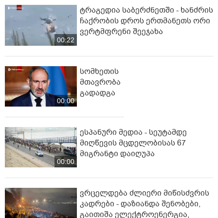
ტრაგედია საბერძნეთში - ხანძრის
ჩაქრობის დროს ერთმანეთს ორი
ვერტმფრენი შეეჯახა
00:22
სომხეთის
მთავრობა
გადადგა
00:00
ესპანური მედია - სეუტამდე
მიღწევის მცდელობისას 67
მიგრანტი დაიღუპა
00:00
ვრცელდება ძლიერი მიწისძვრის
კადრები - დაზიანდა შენობები,
გაითიშა ელექტროენერგია,