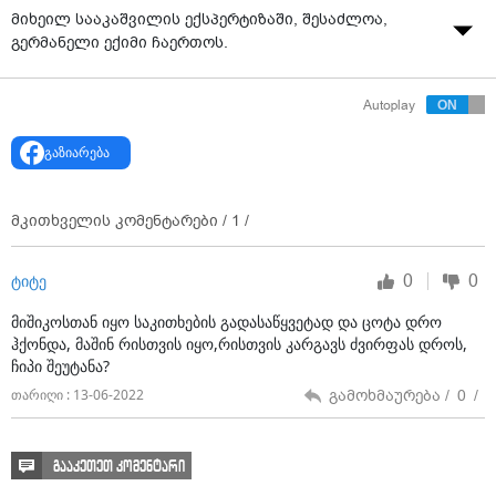
მიხეილ სააკაშვილის ექსპერტიზაში, შესაძლოა,
გერმანელი ექიმი ჩაერთოს.
Autoplay
გაზიარება
მკითხველის კომენტარები /
1
/
0
0
ტიტე
მიშიკოსთან იყო საკითხების გადასაწყვეტად და ცოტა დრო
ჰქონდა, მაშინ რისთვის იყო,რისთვის კარგავს ძვირფას დროს,
ჩიპი შეუტანა?
გამოხმაურება /
0
/
თარიღი : 13-06-2022
გააკეთეთ კომენტარი