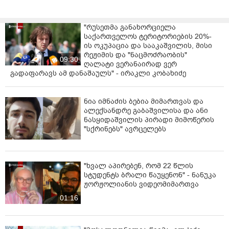
"რუსეთმა განახორციელა
საქართველოს ტერიტორიების 20%-
ის ოკუპაცია და სააკაშვილის, მისი
რეჟიმის და "ნაცმოძრაობის"
09:30
ღალატი ვერანაირად ვერ
გადაფარავს ამ დანაშაულს" - ირაკლი კობახიძე
ნია იმნაძის ბებია მიმართვას და
ალექსანდრე გაბაშვილისა და ანი
ნასყიდაშვილის პირადი მიმოწერის
"სქრინებს" ავრცელებს
"ხვალ აპირებენ, რომ 22 წლის
სტუდენტს ბრალი წაუყენონ" - ნანუკა
ჟორჟოლიანის ვიდეომიმართვა
01:16