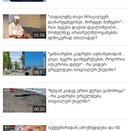
"ასფალტზე თავი მრავალჯერ
დამარტყმევინეს, მირტყეს მუშტები" -
რას ჰყვება დავით დვალიშვილი,
რომელზეც არასრულწლოვანებმა
01:55
ფიზიკურად იძალადეს?
"გიზიარებთ კადრებს აფხაზეთიდან...
ვიცი, ბევრს გაინტერესებთ, როგორია
იქაურობა დღეს" - რა ვიდეო
ვრცელდება სოციალურ ქსელში?
06:52
"ზღვამ კიდევ ერთი ჭურვი გამორიყა"
- რა კადრები ვრცელდება
სოციალურ ქსელში?
00:20
სექტემბრიდან ამოქმედდება და 60