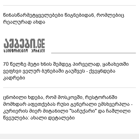
წინასწარმეტყველებები წიგნებიდან, რომლებიც
რეალურად ახდა
70 წელზე მეტი ხნის შემდეგ პირველად, ყაზახეთში
ვეფხვი ველურ ბუნებაში გაუშვეს - ქვეყნდება
კადრები
ცნობილი ხდება, რომ მოსკოვში, რესტორანში
მომხდარ აფეთქებას რუსი გენერალი ემსხვერპლა -
კურიერის მიერ მიტანილი "საჩუქარი" და ჩაშლილი
წვეულება: ახალი დეტალები