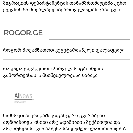
მიგრაციის დეპარტამენტის თანამშრომლებმა უცხო
ქვეყნის 55 მოქალაქე საქართველოდან გააძევეს
როგორ მოვამზადოთ ვეგეტარიანული ფალაფელი
რა უნდა გავაკეთოთ პირველ რიგში შუქის
გამორთვისას: 5 მნიშვნელოვანი ნაბიჯი
სამხრეთ ამერიკაში გიგანტური გვირაბები
აღმოაჩინეს: ისინი არც ადამიანის შექმნილია და
არც ბუნების - ვინ ააშენა საიდუმლო ლაბირინთები?