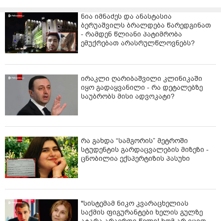
ნია იმნაძეს და ანასტასია
ბერუაშვილს ბრალდება წარედგინათ
- რამდენ წლიანი პატიმრობა
ემუქრებათ არასრულწლოვნებს?
ირაკლი ღარიბაშვილი კლინიკაში
იყო გადაყვანილი - რა დეტალებზე
საუბრობს მისი ადვოკატი?
რა გახდა “სამგორის” მეტროში
სტუდენტის გარდაცვალების მიზეზი -
ცნობილია ექსპერტიზის პასუხი
"სისტემამ ნიკო კვარაცხელიას
საქმის ფიგურანტები ხელის გულზე