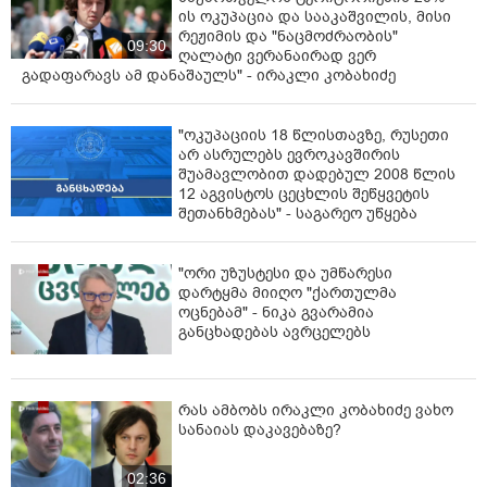
ის ოკუპაცია და სააკაშვილის, მისი
რეჟიმის და "ნაცმოძრაობის"
09:30
ღალატი ვერანაირად ვერ
გადაფარავს ამ დანაშაულს" - ირაკლი კობახიძე
"ოკუპაციის 18 წლისთავზე, რუსეთი
არ ასრულებს ევროკავშირის
შუამავლობით დადებულ 2008 წლის
12 აგვისტოს ცეცხლის შეწყვეტის
შეთანხმებას" - საგარეო უწყება
"ორი უზუსტესი და უმწარესი
დარტყმა მიიღო "ქართულმა
ოცნებამ" - ნიკა გვარამია
განცხადებას ავრცელებს
რას ამბობს ირაკლი კობახიძე ვახო
სანაიას დაკავებაზე?
02:36