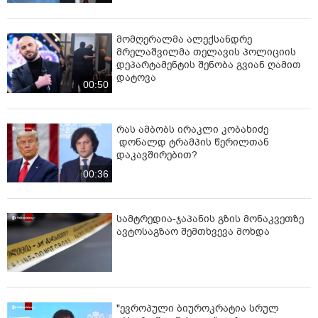
მომღერალმა ალექსანდრე
მრელაშვილმა თელავის პოლიციის
დეპარტამენტის შენობა გვიან ღამით
დატოვა
00:50
რას ამბობს ირაკლი კობახიძე
დონალდ ტრამპის წერილთან
დაკავშირებით?
00:36
სამტრედია-ჯაპანის გზის მონაკვეთზე
ავტოსაგზაო შემთხვევა მოხდა
"ევროპული ბიუროკრატია სრულ