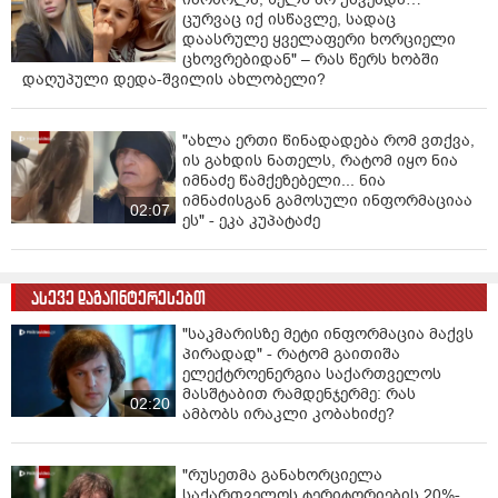
ცურვაც იქ ისწავლე, სადაც
დაასრულე ყველაფერი ხორციელი
ცხოვრებიდან" – რას წერს ხობში
დაღუპული დედა-შვილის ახლობელი?
"ახლა ერთი წინადადება რომ ვთქვა,
ის გახდის ნათელს, რატომ იყო ნია
იმნაძე წამქეზებელი... ნია
იმნაძისგან გამოსული ინფორმაციაა
02:07
ეს" - ეკა კუპატაძე
ასევე დაგაინტერესებთ
"საკმარისზე მეტი ინფორმაცია მაქვს
პირადად" - რატომ გაითიშა
ელექტროენერგია საქართველოს
მასშტაბით რამდენჯერმე: რას
02:20
ამბობს ირაკლი კობახიძე?
"რუსეთმა განახორციელა
საქართველოს ტერიტორიების 20%-