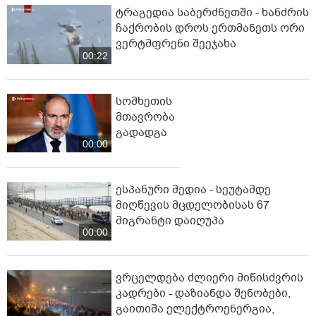
ტრაგედია საბერძნეთში - ხანძრის
ჩაქრობის დროს ერთმანეთს ორი
ვერტმფრენი შეეჯახა
00:22
სომხეთის
მთავრობა
გადადგა
00:00
ესპანური მედია - სეუტამდე
მიღწევის მცდელობისას 67
მიგრანტი დაიღუპა
00:00
ვრცელდება ძლიერი მიწისძვრის
კადრები - დაზიანდა შენობები,
გაითიშა ელექტროენერგია,