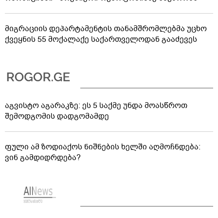
მიგრაციის დეპარტამენტის თანამშრომლებმა უცხო
ქვეყნის 55 მოქალაქე საქართველოდან გააძევეს
აგვისტო აგარაკზე: ეს 5 საქმე უნდა მოასწროთ
შემოდგომის დადგომამდე
ფული ამ ზოდიაქოს ნიშნების ხელში აღმოჩნდება:
ვინ გამდიდრდება?