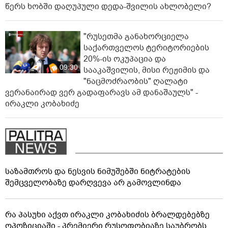
წერს ხობში დაღუპული დედა-შვილის ახლობელი?
"რუსეთმა განახორციელა
საქართველოს ტერიტორიების
20%-ის ოკუპაცია და
09:30
სააკაშვილის, მისი რეჟიმის და
"ნაცმოძრაობის" ღალატი
ვერანაირად ვერ გადაფარავს ამ დანაშაულს" -
ირაკლი კობახიძე
საზამთროს და ნესვის ნიმუშებში ნიტრატების
შემცველობაზე დარღვევა არ გამოვლინდა
რა პასუხი აქვთ ირაკლი კობახიძის ბრალდებებზე
ოპოზიციაში - პრემიერი რუსოფობიაზე საუბრობს