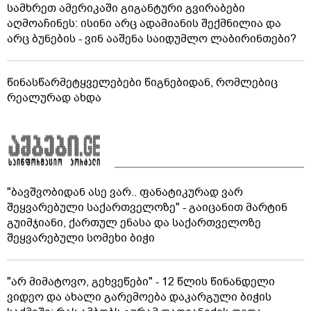
სამხრეთ ამერიკაში გიგანტური გვირაბები
აღმოაჩინეს: ისინი არც ადამიანის შექმნილია და
არც ბუნების - ვინ ააშენა საიდუმლო ლაბირინთები?
წინასწარმეტყველებები წიგნებიდან, რომლებიც
რეალურად ახდა
"ბავშვობიდან ასე ვარ.. ფანატიკურად ვარ
შეყვარებული საქართველოზე" - გაიცანით მარტინ
გუიმჯიანი, ქართულ ენასა და საქართველოზე
შეყვარებული სომეხი ბიჭი
"არ მიმატოვო, გეხვეწები" - 12 წლის წინანდელი
ვიდეო და ახალი გარემოება დაკარგული ბიჭის