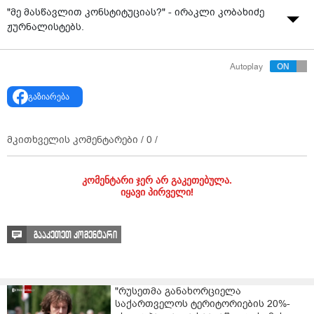
"მე მასწავლით კონსტიტუციას?" - ირაკლი კობახიძე
ჟურნალისტებს.
Autoplay
გაზიარება
მკითხველის კომენტარები /
0
/
კომენტარი ჯერ არ გაკეთებულა.
იყავი პირველი!
გააკეთეთ კომენტარი
"რუსეთმა განახორციელა
საქართველოს ტერიტორიების 20%-