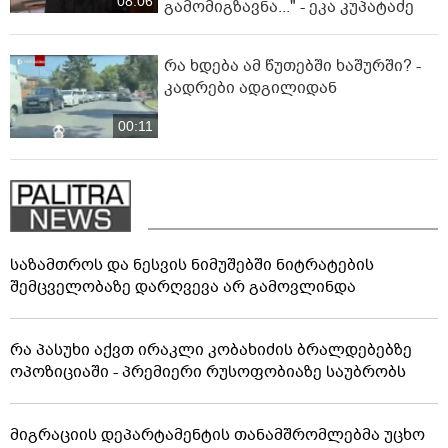
08:06
გამომიგზავნა..." - ეკა კუპატაძე
რა ხდება ამ წუთებში ხაშურში? -
კადრები ადგილიდან
00:11
საზამთროს და ნესვის ნიმუშებში ნიტრატების
შემცველობაზე დარღვევა არ გამოვლინდა
რა პასუხი აქვთ ირაკლი კობახიძის ბრალდებებზე
ოპოზიციაში - პრემიერი რუსოფობიაზე საუბრობს
მიგრაციის დეპარტამენტის თანამშრომლებმა უცხო