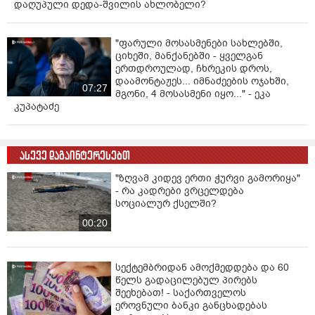
დაღუპული დედა-შვილის ახლობელი?
"ფარული მოსასმენები სახლებში,
ციხეში, მანქანებში - ყველგან
ერთდროულად, ჩხრეკის დროს,
დაამონტაჟეს... იმნაძეების ოჯახში,
07:27
მგონი, 4 მოსასმენი იყო..." - ეკა
კუპატაძე
ასევე დაგაინტერესებთ
"ზღვამ კიდევ ერთი ჭურვი გამორიყა"
- რა კადრები ვრცელდება
სოციალურ ქსელში?
00:20
სექტემბრიდან ამოქმედდება და 60
წელს გადაცილებულ პირებს
შეეხებათ! - საქართველოს
ეროვნული ბანკი განცხადებას