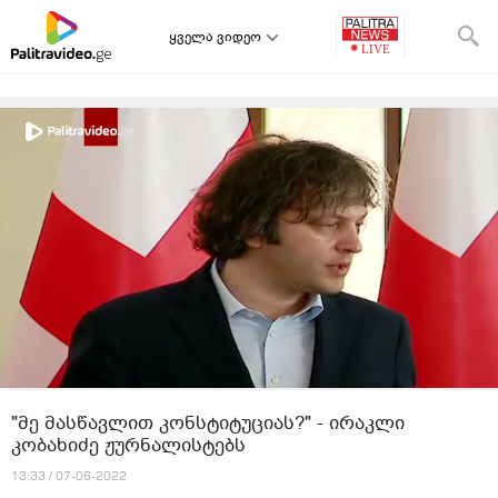
ყველა ვიდეო
"მე მასწავლით კონსტიტუციას?" - ირაკლი
კობახიძე ჟურნალისტებს
13:33 / 07-06-2022