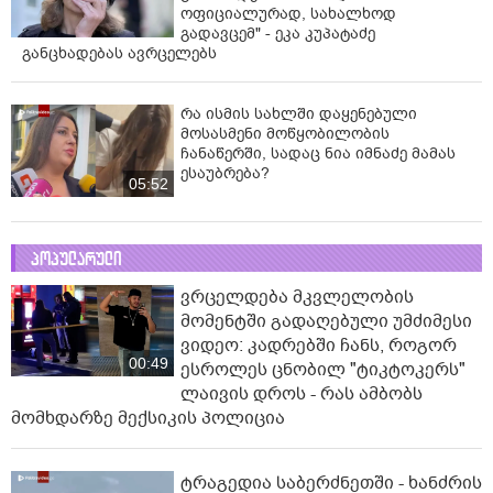
ოფიციალურად, სახალხოდ
გადავცემ" - ეკა კუპატაძე
განცხადებას ავრცელებს
რა ისმის სახლში დაყენებული
მოსასმენი მოწყობილობის
ჩანაწერში, სადაც ნია იმნაძე მამას
ესაუბრება?
05:52
პოპულარული
ვრცელდება მკვლელობის
მომენტში გადაღებული უმძიმესი
ვიდეო: კადრებში ჩანს, როგორ
00:49
ესროლეს ცნობილ "ტიკტოკერს"
ლაივის დროს - რას ამბობს
მომხდარზე მექსიკის პოლიცია
ტრაგედია საბერძნეთში - ხანძრის