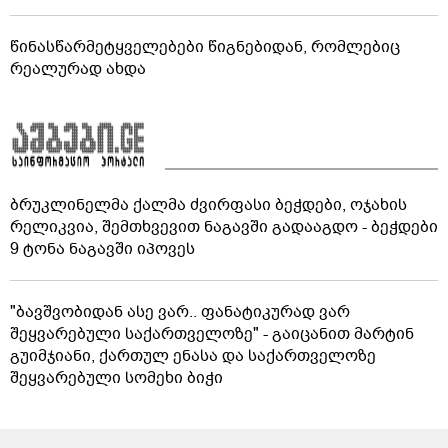
წინასწარმეტყველებები წიგნებიდან, რომლებიც
რეალურად ახდა
ბრუკლინელმა ქალმა ძვირფასი ბეჭდები, ოჯახის
რელიკვია, შემთხვევით ნაგავში გადააგდო - ბეჭდები
9 ტონა ნაგავში იპოვეს
"ბავშვობიდან ასე ვარ.. ფანატიკურად ვარ
შეყვარებული საქართველოზე" - გაიცანით მარტინ
გუიმჯიანი, ქართულ ენასა და საქართველოზე
შეყვარებული სომეხი ბიჭი