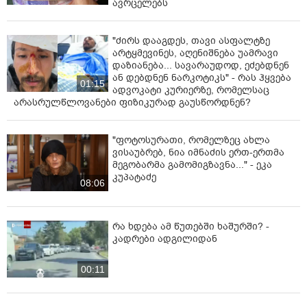
ავრცელებს
"ძირს დააგდეს, თავი ასფალტზე
არტყმევინეს, აღენიშნება უამრავი
დაზიანება... სავარაუდოდ, ეძებდნენ
ან დებდნენ ნარკოტიკს" - რას ჰყვება
01:15
ადვოკატი კურიერზე, რომელსაც
არასრულწლოვანები ფიზიკურად გაუსწორდნენ?
"ფოტოსურათი, რომელზეც ახლა
ვისაუბრებ, ნია იმნაძის ერთ-ერთმა
მეგობარმა გამომიგზავნა..." - ეკა
კუპატაძე
08:06
რა ხდება ამ წუთებში ხაშურში? -
კადრები ადგილიდან
00:11