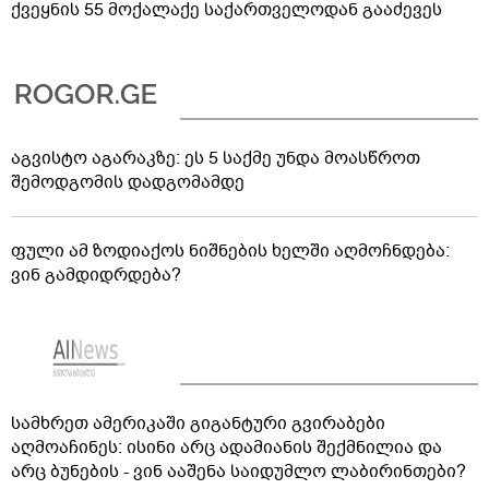
ქვეყნის 55 მოქალაქე საქართველოდან გააძევეს
აგვისტო აგარაკზე: ეს 5 საქმე უნდა მოასწროთ
შემოდგომის დადგომამდე
ფული ამ ზოდიაქოს ნიშნების ხელში აღმოჩნდება:
ვინ გამდიდრდება?
სამხრეთ ამერიკაში გიგანტური გვირაბები
აღმოაჩინეს: ისინი არც ადამიანის შექმნილია და
არც ბუნების - ვინ ააშენა საიდუმლო ლაბირინთები?