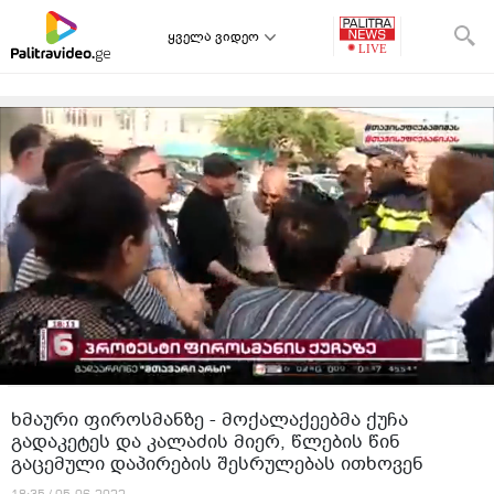
ყველა ვიდეო
ხმაური ფიროსმანზე - მოქალაქეებმა ქუჩა
გადაკეტეს და კალაძის მიერ, წლების წინ
გაცემული დაპირების შესრულებას ითხოვენ