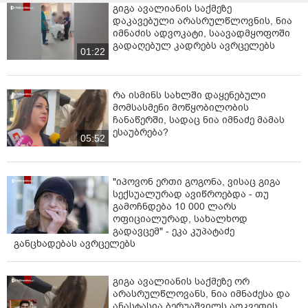
გიგა ავალიანის საქმეზე
დაკავებული არასრულწლოვნის, ნია
იმნაძის ადვოკატი, საავადმყოფოში
გადაღებულ კადრებს ავრცელებს
01:22
რა ისმინს სახლში დაყენებული
მომსასმენი მოწყობილობის
ჩანაწერში, სადაც ნია იმნაძე მამას
ესაუბრება?
05:52
"იპოვონ ერთი გოგონა, ვისაც გიგა
სექსუალურად ავიწროებდა - თუ
გამოჩნდება 10 000 ლარს
ოფიციალურად, სახალხოდ
გადავცემ" - ეკა კუპატაძე
განცხადებას ავრცელებს
გიგა ავალიანის საქმეზე ორ
არასრულწლოვანს, ნია იმნაძესა და
ანასტასია ბერუაშვილს აღკვეთის