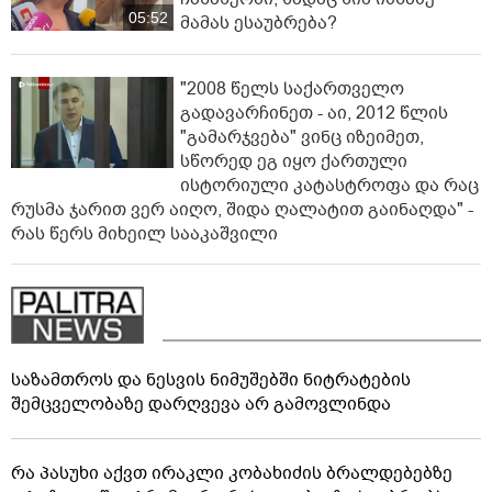
05:52
მამას ესაუბრება?
"2008 წელს საქართველო
გადავარჩინეთ - აი, 2012 წლის
"გამარჯვება" ვინც იზეიმეთ,
სწორედ ეგ იყო ქართული
ისტორიული კატასტროფა და რაც
რუსმა ჯარით ვერ აიღო, შიდა ღალატით გაინაღდა" -
რას წერს მიხეილ სააკაშვილი
საზამთროს და ნესვის ნიმუშებში ნიტრატების
შემცველობაზე დარღვევა არ გამოვლინდა
რა პასუხი აქვთ ირაკლი კობახიძის ბრალდებებზე