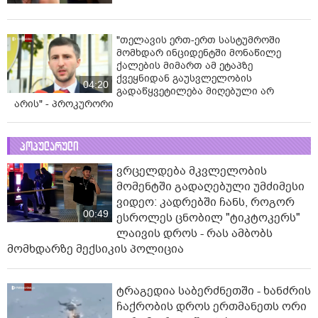
"თელავის ერთ-ერთ სასტუმროში
მომხდარ ინციდენტში მონაწილე
ქალების მიმართ ამ ეტაპზე
ქვეყნიდან გაუსვლელობის
04:20
გადაწყვეტილება მიღებული არ
არის" - პროკურორი
პოპულარული
ვრცელდება მკვლელობის
მომენტში გადაღებული უმძიმესი
ვიდეო: კადრებში ჩანს, როგორ
00:49
ესროლეს ცნობილ "ტიკტოკერს"
ლაივის დროს - რას ამბობს
მომხდარზე მექსიკის პოლიცია
ტრაგედია საბერძნეთში - ხანძრის
ჩაქრობის დროს ერთმანეთს ორი