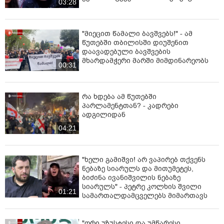
03:28
"მიეცით წამალი ბავშვებს!" - ამ
წუთებში თბილისში დიუშენით
დაავადებული ბავშვების
მხარდამჭერი მარში მიმდინარეობს
00:31
რა ხდება ამ წუთებში
პარლამენტთან? - კადრები
ადგილიდან
04:21
"ხელი გამიშვი! არ ვაპირებ თქვენს
ნებაზე სიარულს და მითუმეტეს,
ბიძინა ივანიშვილის ნებაზე
სიარულს" - პეტრე კოლხის შვილი
01:21
სამართალდამცველებს მიმართავს
"ორი უზუსტესი და უმწარესი