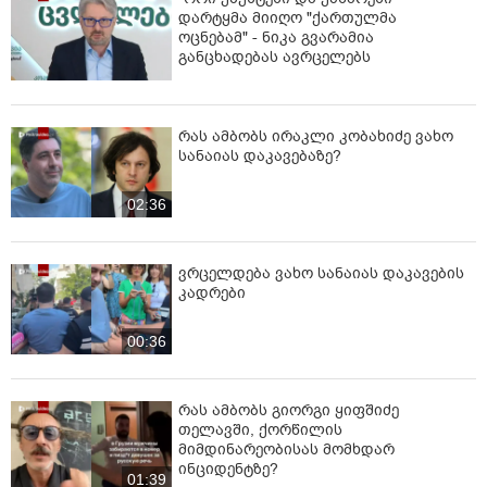
დარტყმა მიიღო "ქართულმა
ოცნებამ" - ნიკა გვარამია
განცხადებას ავრცელებს
რას ამბობს ირაკლი კობახიძე ვახო
სანაიას დაკავებაზე?
02:36
ვრცელდება ვახო სანაიას დაკავების
კადრები
00:36
რას ამბობს გიორგი ყიფშიძე
თელავში, ქორწილის
მიმდინარეობისას მომხდარ
ინციდენტზე?
01:39