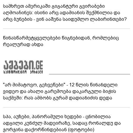
სამხრეთ ამერიკაში გიგანტური გვირაბები
აღმოაჩინეს: ისინი არც ადამიანის შექმნილია და
არც ბუნების - ვინ ააშენა საიდუმლო ლაბირინთები?
წინასწარმეტყველებები წიგნებიდან, რომლებიც
რეალურად ახდა
"არ მიმატოვო, გეხვეწები" - 12 წლის წინანდელი
ვიდეო და ახალი გარემოება დაკარგული ბიჭის
საქმეში: რას ამბობს გურამ დადიანიძის დედა
სპა, აუზები, პანორამული ხედები - ცნობილია
ადგილი კუნძულ მადეირაზე, სადაც რონალდუ და
ჯორჯინა დაქორწინდებიან (ფოტოები)