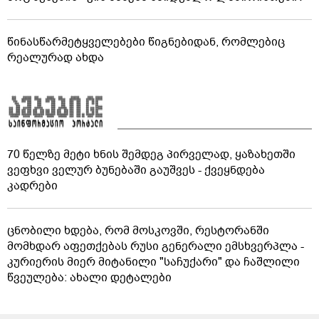
წინასწარმეტყველებები წიგნებიდან, რომლებიც
რეალურად ახდა
70 წელზე მეტი ხნის შემდეგ პირველად, ყაზახეთში
ვეფხვი ველურ ბუნებაში გაუშვეს - ქვეყნდება
კადრები
ცნობილი ხდება, რომ მოსკოვში, რესტორანში
მომხდარ აფეთქებას რუსი გენერალი ემსხვერპლა -
კურიერის მიერ მიტანილი "საჩუქარი" და ჩაშლილი
წვეულება: ახალი დეტალები