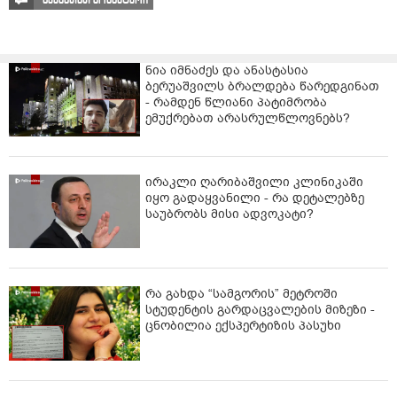
ნია იმნაძეს და ანასტასია
ბერუაშვილს ბრალდება წარედგინათ
- რამდენ წლიანი პატიმრობა
ემუქრებათ არასრულწლოვნებს?
ირაკლი ღარიბაშვილი კლინიკაში
იყო გადაყვანილი - რა დეტალებზე
საუბრობს მისი ადვოკატი?
რა გახდა “სამგორის” მეტროში
სტუდენტის გარდაცვალების მიზეზი -
ცნობილია ექსპერტიზის პასუხი