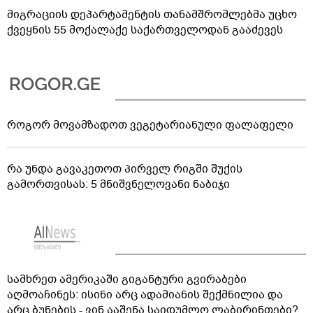
მიგრაციის დეპარტამენტის თანამშრომლებმა უცხო
ქვეყნის 55 მოქალაქე საქართველოდან გააძევეს
როგორ მოვამზადოთ ვეგეტარიანული ფალაფელი
რა უნდა გავაკეთოთ პირველ რიგში შუქის
გამორთვისას: 5 მნიშვნელოვანი ნაბიჯი
სამხრეთ ამერიკაში გიგანტური გვირაბები
აღმოაჩინეს: ისინი არც ადამიანის შექმნილია და
არც ბუნების - ვინ ააშენა საიდუმლო ლაბირინთები?