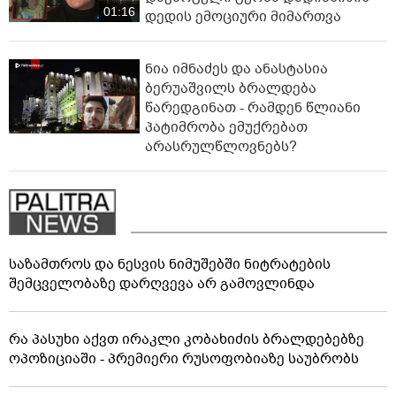
01:16
დედის ემოციური მიმართვა
ნია იმნაძეს და ანასტასია
ბერუაშვილს ბრალდება
წარედგინათ - რამდენ წლიანი
პატიმრობა ემუქრებათ
არასრულწლოვნებს?
საზამთროს და ნესვის ნიმუშებში ნიტრატების
შემცველობაზე დარღვევა არ გამოვლინდა
რა პასუხი აქვთ ირაკლი კობახიძის ბრალდებებზე
ოპოზიციაში - პრემიერი რუსოფობიაზე საუბრობს