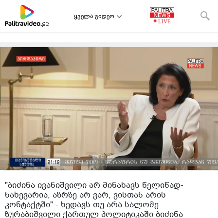
ყველა ვიდეო
"ბიძინა ივანიშვილი არ მინახავს წელიწად-
ნახევარია, აზრზე არ ვარ, ვისთან არის
კონტაქტში" - ხედავს თუ არა სალომე
ზურაბიშვილი ქართულ პოლიტიკაში ბიძინა