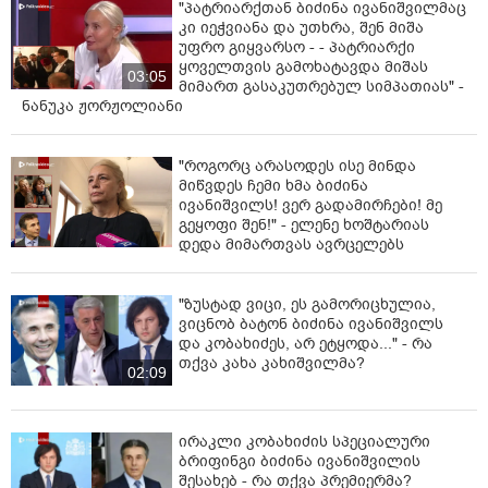
"პატრიარქთან ბიძინა ივანიშვილმაც
კი იეჭვიანა და უთხრა, შენ მიშა
უფრო გიყვარსო - - პატრიარქი
ყოველთვის გამოხატავდა მიშას
03:05
მიმართ გასაკუთრებულ სიმპათიას" -
ნანუკა ჟორჟოლიანი
"როგორც არასოდეს ისე მინდა
მიწვდეს ჩემი ხმა ბიძინა
ივანიშვილს! ვერ გადამირჩები! მე
გეყოფი შენ!" - ელენე ხოშტარიას
დედა მიმართვას ავრცელებს
"ზუსტად ვიცი, ეს გამორიცხულია,
ვიცნობ ბატონ ბიძინა ივანიშვილს
და კობახიძეს, არ ეტყოდა..." - რა
თქვა კახა კახიშვილმა?
02:09
ირაკლი კობახიძის სპეციალური
ბრიფინგი ბიძინა ივანიშვილის
შესახებ - რა თქვა პრემიერმა?