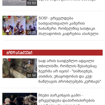
01:53
SOS! - ვრცელდება
სათვალთვალო კამერის
ჩანაწერი, რომელშიც სასტიკი
01:25
ძალადობის კადრებია ასახული
ბოლო სიახლეები
სად არის საიდუმლო ადგილი
თბილისში, რომლის შესახებაც
ბევრმა არ იცის! - "სიმსივნეს,
02:54
ასთმას, უნაყოფობას და კუჭ-
ნაწლავის პრობლემებს კურნავს"
ჩხუბი პარკინგის გამო -
ვრცელდება დაპირისპირების