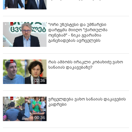
"ორი უზუსტესი და უმწარესი
დარტყმა მიიღო "ქართულმა
ოცნებამ" - ნიკა გვარამია
განცხადებას ავრცელებს
რას ამბობს ირაკლი კობახიძე ვახო
სანაიას დაკავებაზე?
02:36
ვრცელდება ვახო სანაიას დაკავების
კადრები
00:36