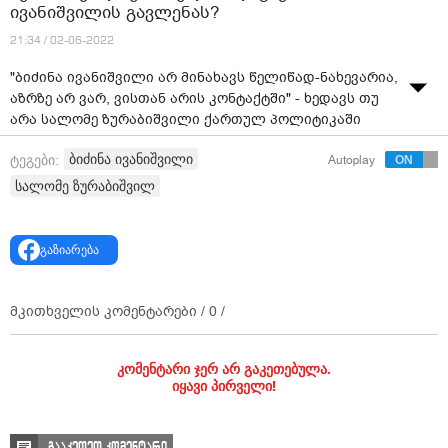
ივანიშვილის გავლენას?
21:34 / 02-06-2022
"ბიძინა ივანიშვილი არ მინახავს წელიწად-ნახევარია,
აზრზე არ ვარ, ვისთან არის კონტაქტში" - ხედავს თუ
არა სალომე ზურაბიშვილი ქართულ პოლიტიკაში
ბიძინა ივანიშვილის გავლენას?
ბიძინა ივანიშვილი
ტეგები:
Autoplay
სალომე ზურაბიშვილ
გაზიარება
მკითხველის კომენტარები /
0
/
კომენტარი ჯერ არ გაკეთებულა.
იყავი პირველი!
გააკეთეთ კომენტარი