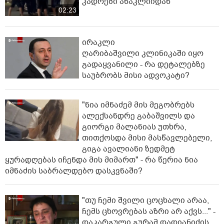
კადრები ანაკლიიდან
02:23
ირაკლი
ღარიბაშვილი კლინიკაში იყო
გადაყვანილი - რა დეტალებზე
საუბრობს მისი ადვოკატი?
"ნია იმნაძემ მის მეგობრებს
ალექსანდრე გაბაშვილს და
გიორგი მალანიას უთხრა,
თითქოსდა მისი მასწავლებელი,
გიგა ავალიანი ზედმეტ
ყურადღებას იჩენდა მის მიმართ" - რა წერია ნია
იმნაძის საბრალდებო დასკვნაში?
"თუ ჩემი შვილი ცოცხალი არაა,
ჩემს ცხოვრებას აზრი არ აქვს..." -
დაკარგული გურამ დადიანიძის