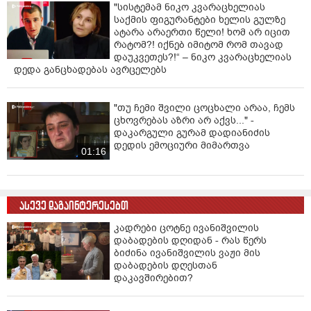
"სისტემამ ნიკო კვარაცხელიას
საქმის ფიგურანტები ხელის გულზე
ატარა არაერთი წელი! ხომ არ იცით
რატომ?! იქნებ იმიტომ რომ თავად
დაუკვეთეს?!“ – ნიკო კვარაცხელიას
დედა განცხადებას ავრცელებს
"თუ ჩემი შვილი ცოცხალი არაა, ჩემს
ცხოვრებას აზრი არ აქვს..." -
დაკარგული გურამ დადიანიძის
დედის ემოციური მიმართვა
01:16
ასევე დაგაინტერესებთ
კადრები ცოტნე ივანიშვილის
დაბადების დღიდან - რას წერს
ბიძინა ივანიშვილის ვაჟი მის
დაბადების დღესთან
დაკავშირებით?