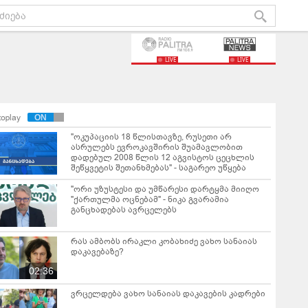
LIVE
LIVE
toplay
"ოკუპაციის 18 წლისთავზე, რუსეთი არ
ასრულებს ევროკავშირის შუამავლობით
დადებულ 2008 წლის 12 აგვისტოს ცეცხლის
შეწყვეტის შეთანხმებას" - საგარეო უწყება
"ორი უზუსტესი და უმწარესი დარტყმა მიიღო
"ქართულმა ოცნებამ" - ნიკა გვარამია
განცხადებას ავრცელებს
რას ამბობს ირაკლი კობახიძე ვახო სანაიას
დაკავებაზე?
02:36
ვრცელდება ვახო სანაიას დაკავების კადრები