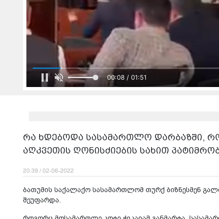
00:08 / 01:51
რა ხდებოდა სასამართლო დარბაზში, რ
აღკვეთის ღონისძიების სახით პატიმრო
20:39 / 02-06-2022
ბათუმის საქალაქო სასამართლომ თურქ ბიზნესმენ გალ
შეუფარდა.
როგორც მოსამართლე კოტე ჭიკაიამ განმარტა, სასამ