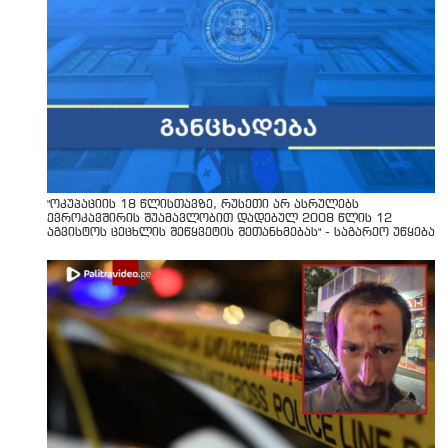
"ოკუპაციის 18 წლისთავზე, რუსეთი არ ასრულებს
ევროკავშირის შუამავლობით დადებულ 2008 წლის 12
აგვისტოს ცეცხლის შეწყვეტის შეთანხმებას" - საგარეო უწყება