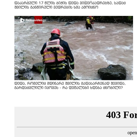
დაკარგული 17 წლის ბიჭის დედა ვიდეოკადრებზე, სადაც
შვილის განწირული ვედრების ხმა ამოიცნო
დედა, რომელიც მდინარე შვილის გადასარჩენად შევიდა,
გარდაცვლილი იპოვეს - რა დეტალები ხდება ცნობილი?