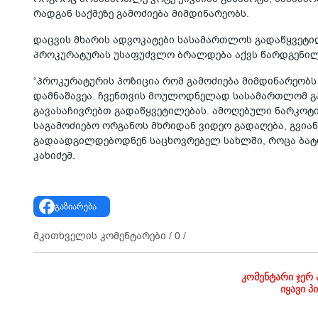
რადგან საქმეზე გამოძიება მიმდინარეობს.
დაცვის მხარის ადვოკატები სასამართლოს გადაწყვეტილე
პროკურატურას უსაფუძვლო ბრალდება აქვს წარდგენილ
“პროკურატურის პოზიცია რომ გამოძიება მიმდინარეობს
დამნაშავეა. ჩვენთვის მოულოდნელად სასამართლომ გ
გავასაჩივრებთ გადაწყვეტილებას. ამოღებული ნარკოტ
საგამოძიებო ორგანოს მხრიდან ვიდეო გადაღება, გვი
გადაადგილდებოდნენ საცხოვრებელ სახლში, როცა ბატონ
კახიძემ.
გაზიარება
მკითხველის კომენტარები /
0
/
კომენტარი ჯერ 
იყავი პ