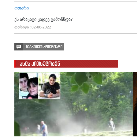
ოთარი
ეს არაკაცი კიდევ გამოჩნდა?
თარიღი : 02-06-2022
გააკეთეთ კომენტარი
ახლა კითხულობენ