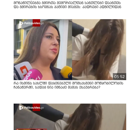
მონაწილეებმა გმირთა მემორიალთან სანთლები დაანთეს
და გმირების ხსოვნას პატივი მიაგეს: კადრები ადგილიდან
05:52
რა ისმინს სახლში დაყენებული მომსასმენი მოწყობილობის
ჩანაწერში, სადაც ნია იმნაძე მამას ესაუბრება?