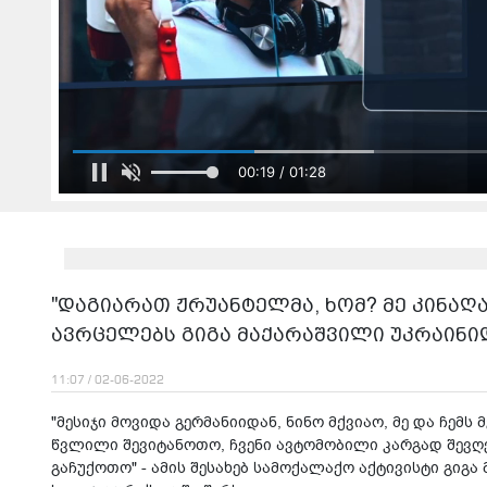
00:21 / 01:28
"დაგიარათ ჟრუანტელმა, ხომ? მე კინაღ
ავრცელებს გიგა მაქარაშვილი უკრაინი
11:07 / 02-06-2022
"მესიჯი მოვიდა გერმანიიდან, ნინო მქვიაო, მე და ჩემ
წვლილი შევიტანოთო, ჩვენი ავტომობილი კარგად შევღებ
გაჩუქოთო" - ამის შესახებ სამოქალაქო აქტივისტი გიგა