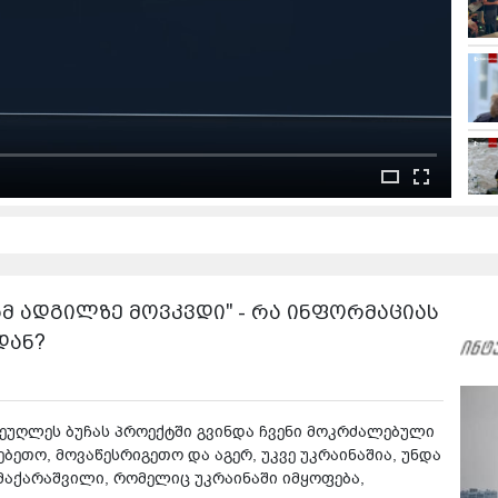
ამ ადგილზე მოვკვდი" - რა ინფორმაციას
დან?
ს მეუღლეს ბუჩას პროექტში გვინდა ჩვენი მოკრძალებული
ეთო, მოვაწესრიგეთო და აგერ, უკვე უკრაინაშია, უნდა
 მაქარაშვილი, რომელიც უკრაინაში იმყოფება,