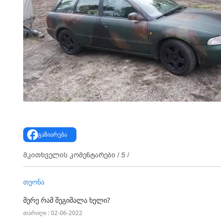
გაზიარება
მკითხველის კომენტარები /
5
/
თეონა
მერე რამ შეგიშალა ხელი?
თარიღი : 02-06-2022