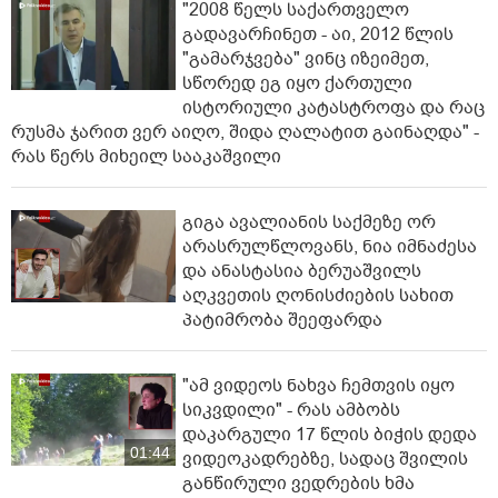
"2008 წელს საქართველო
გადავარჩინეთ - აი, 2012 წლის
"გამარჯვება" ვინც იზეიმეთ,
სწორედ ეგ იყო ქართული
ისტორიული კატასტროფა და რაც
რუსმა ჯარით ვერ აიღო, შიდა ღალატით გაინაღდა" -
რას წერს მიხეილ სააკაშვილი
გიგა ავალიანის საქმეზე ორ
არასრულწლოვანს, ნია იმნაძესა
და ანასტასია ბერუაშვილს
აღკვეთის ღონისძიების სახით
პატიმრობა შეეფარდა
"ამ ვიდეოს ნახვა ჩემთვის იყო
სიკვდილი" - რას ამბობს
დაკარგული 17 წლის ბიჭის დედა
01:44
ვიდეოკადრებზე, სადაც შვილის
განწირული ვედრების ხმა