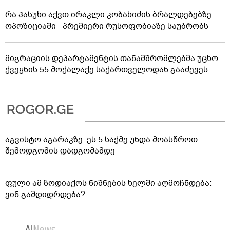
რა პასუხი აქვთ ირაკლი კობახიძის ბრალდებებზე
ოპოზიციაში - პრემიერი რუსოფობიაზე საუბრობს
მიგრაციის დეპარტამენტის თანამშრომლებმა უცხო
ქვეყნის 55 მოქალაქე საქართველოდან გააძევეს
აგვისტო აგარაკზე: ეს 5 საქმე უნდა მოასწროთ
შემოდგომის დადგომამდე
ფული ამ ზოდიაქოს ნიშნების ხელში აღმოჩნდება:
ვინ გამდიდრდება?