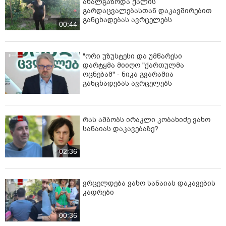
ახალგაზრდა ქალის
გარდაცვალებასთან დაკავშირებით
განცხადებას ავრცელებს
00:44
"ორი უზუსტესი და უმწარესი
დარტყმა მიიღო "ქართულმა
ოცნებამ" - ნიკა გვარამია
განცხადებას ავრცელებს
რას ამბობს ირაკლი კობახიძე ვახო
სანაიას დაკავებაზე?
02:36
ვრცელდება ვახო სანაიას დაკავების
კადრები
00:36