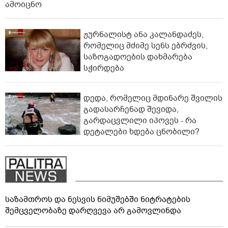
ამოიცნო
ჟურნალისტ ანა კალანდაძეს,
რომელიც მძიმე სენს ებრძვის,
საზოგადოების დახმარება
სჭირდება
დედა, რომელიც მდინარე შვილის
გადასარჩენად შევიდა,
გარდაცვლილი იპოვეს - რა
დეტალები ხდება ცნობილი?
საზამთროს და ნესვის ნიმუშებში ნიტრატების
შემცველობაზე დარღვევა არ გამოვლინდა