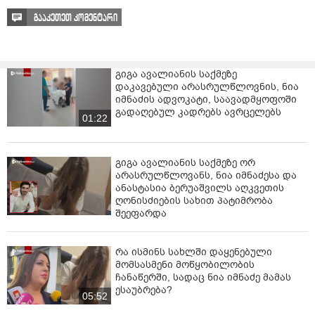
გააკეთეთ კომენტარი
გიგა ავალიანის საქმეზე
დაკავებული არასრულწლოვნის, ნია
იმნაძის ადვოკატი, საავადმყოფოში
გადაღებულ კადრებს ავრცელებს
01:22
გიგა ავალიანის საქმეზე ორ
არასრულწლოვანს, ნია იმნაძესა და
ანასტასია ბერუაშვილს აღკვეთის
ღონისძიების სახით პატიმრობა
შეეფარდა
რა ისმინს სახლში დაყენებული
მომსასმენი მოწყობილობის
ჩანაწერში, სადაც ნია იმნაძე მამას
ესაუბრება?
05:52