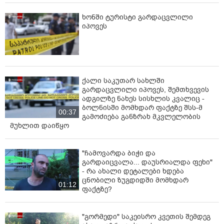
ხონში ტურისტი გარდაცვლილი
იპოვეს
ქალი საკუთარ სახლში
გარდაცვლილი იპოვეს, შემთხვევის
ადგილზე ნახეს სისხლის კვალიც -
ბოლნისში მომხდარ ფაქტზე შსს-მ
00:37
გამოძიება განზრახ მკვლელობის
მუხლით დაიწყო
"ჩამოვარდა ბიჭი და
გარდაიცვალა... დაუსრიალდა ფეხი"
- რა ახალი დეტალები ხდება
ცნობილი ზუგდიდში მომხდარ
01:12
ფაქტზე?
"გორმედი" საკეისრო კვეთის შემდეგ