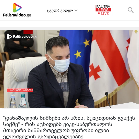
ყველა ვიდეო
“დანაშაულის ნიშნები არ არის, სუიციდთან გვაქვს
საქმე“ - რას აცხადებს ვაკე-საბურთალოს
მთავარი სამმართველოს უფროსი ილია
ელოშვილის გარდაცვალებაზე