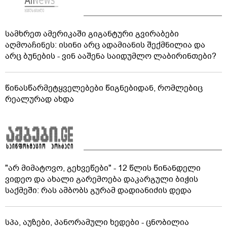
სამხრეთ ამერიკაში გიგანტური გვირაბები
აღმოაჩინეს: ისინი არც ადამიანის შექმნილია და
არც ბუნების - ვინ ააშენა საიდუმლო ლაბირინთები?
წინასწარმეტყველებები წიგნებიდან, რომლებიც
რეალურად ახდა
"არ მიმატოვო, გეხვეწები" - 12 წლის წინანდელი
ვიდეო და ახალი გარემოება დაკარგული ბიჭის
საქმეში: რას ამბობს გურამ დადიანიძის დედა
სპა, აუზები, პანორამული ხედები - ცნობილია