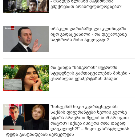
- რამდენ წლიანი პატიმრობა
ემუქრებათ არასრულწლოვნებს?
ირაკლი ღარიბაშვილი კლინიკაში
იყო გადაყვანილი - რა დეტალებზე
საუბრობს მისი ადვოკატი?
რა გახდა “სამგორის” მეტროში
სტუდენტის გარდაცვალების მიზეზი -
ცნობილია ექსპერტიზის პასუხი
"სისტემამ ნიკო კვარაცხელიას
საქმის ფიგურანტები ხელის გულზე
ატარა არაერთი წელი! ხომ არ იცით
რატომ?! იქნებ იმიტომ რომ თავად
დაუკვეთეს?!“ – ნიკო კვარაცხელიას
დედა განცხადებას ავრცელებს