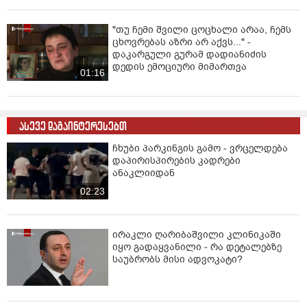
"თუ ჩემი შვილი ცოცხალი არაა, ჩემს
ცხოვრებას აზრი არ აქვს..." -
დაკარგული გურამ დადიანიძის
დედის ემოციური მიმართვა
01:16
ასევე დაგაინტერესებთ
ჩხუბი პარკინგის გამო - ვრცელდება
დაპირისპირების კადრები
ანაკლიიდან
02:23
ირაკლი ღარიბაშვილი კლინიკაში
იყო გადაყვანილი - რა დეტალებზე
საუბრობს მისი ადვოკატი?