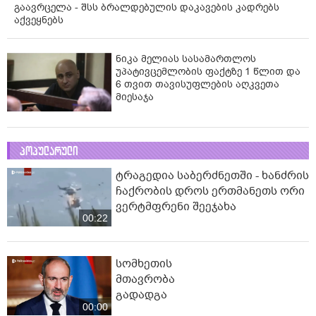
გაავრცელა - შსს ბრალდებულის დაკავების კადრებს
აქვეყნებს
ნიკა მელიას სასამართლოს
უპატივცემლობის ფაქტზე 1 წლით და
6 თვით თავისუფლების აღკვეთა
მიესაჯა
პოპულარული
ტრაგედია საბერძნეთში - ხანძრის
ჩაქრობის დროს ერთმანეთს ორი
ვერტმფრენი შეეჯახა
00:22
სომხეთის
მთავრობა
გადადგა
00:00