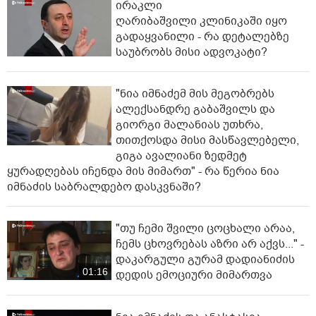
ირაკლი
ღარიბაშვილი კლინიკაში იყო
გადაყვანილი - რა დეტალებზე
საუბრობს მისი ადვოკატი?
"ნია იმნაძემ მის მეგობრებს
ალექსანდრე გაბაშვილს და
გიორგი მალანიას უთხრა,
თითქოსდა მისი მასწავლებელი,
გიგა ავალიანი ზედმეტ
ყურადღებას იჩენდა მის მიმართ" - რა წერია ნია
იმნაძის საბრალდებო დასკვნაში?
"თუ ჩემი შვილი ცოცხალი არაა,
ჩემს ცხოვრებას აზრი არ აქვს..." -
დაკარგული გურამ დადიანიძის
01:16
დედის ემოციური მიმართვა