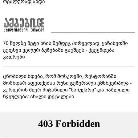
რეალურად ახდა
70 წელზე მეტი ხნის შემდეგ პირველად, ყაზახეთში
ვეფხვი ველურ ბუნებაში გაუშვეს - ქვეყნდება
კადრები
ცნობილი ხდება, რომ მოსკოვში, რესტორანში
მომხდარ აფეთქებას რუსი გენერალი ემსხვერპლა -
კურიერის მიერ მიტანილი "საჩუქარი" და ჩაშლილი
წვეულება: ახალი დეტალები