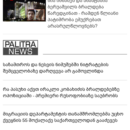
ნია იმნაძეს და ანასტასია
ბერუაშვილს ბრალდება
წარედგინათ - რამდენ წლიანი
პატიმრობა ემუქრებათ
არასრულწლოვნებს?
საზამთროს და ნესვის ნიმუშებში ნიტრატების
შემცველობაზე დარღვევა არ გამოვლინდა
რა პასუხი აქვთ ირაკლი კობახიძის ბრალდებებზე
ოპოზიციაში - პრემიერი რუსოფობიაზე საუბრობს
მიგრაციის დეპარტამენტის თანამშრომლებმა უცხო
ქვეყნის 55 მოქალაქე საქართველოდან გააძევეს