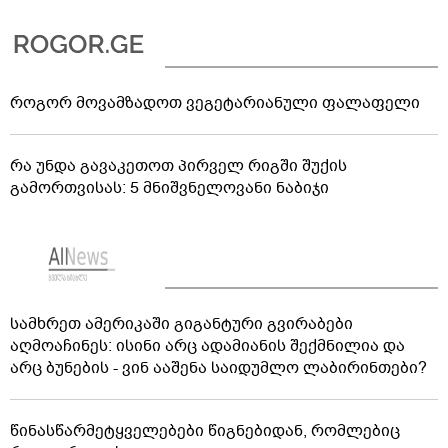
როგორ მოვამზადოთ ვეგეტარიანული ფალაფელი
რა უნდა გავაკეთოთ პირველ რიგში შუქის
გამორთვისას: 5 მნიშვნელოვანი ნაბიჯი
სამხრეთ ამერიკაში გიგანტური გვირაბები
აღმოაჩინეს: ისინი არც ადამიანის შექმნილია და
არც ბუნების - ვინ ააშენა საიდუმლო ლაბირინთები?
წინასწარმეტყველებები წიგნებიდან, რომლებიც