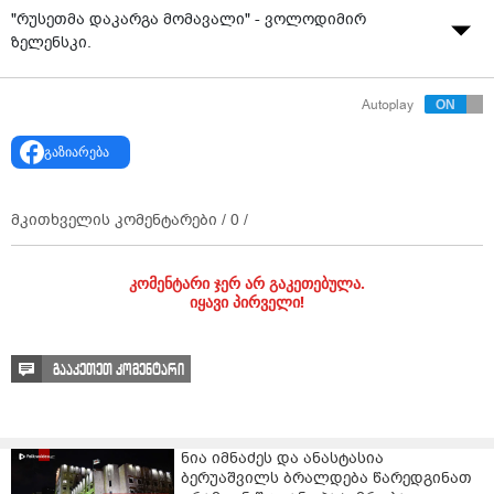
"რუსეთმა დაკარგა მომავალი" - ვოლოდიმირ
ზელენსკი.
Autoplay
გაზიარება
მკითხველის კომენტარები /
0
/
კომენტარი ჯერ არ გაკეთებულა.
იყავი პირველი!
გააკეთეთ კომენტარი
ნია იმნაძეს და ანასტასია
ბერუაშვილს ბრალდება წარედგინათ