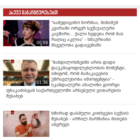
ასევე დაგაინტერესებთ
“სამედიცინო ნორმაა, მინიმუმ
კვირაში ორჯერ სექსუალური
კავშირი... ქალი ხვდება რომ მას
რაღაც აკლია” - ხმაურიანი
00:59
მსჯელობა გადაცემაში
“მანდილოსნებში არის დიდი
დაუკმაყოფილებლობის მომენტი,
იმიტომ, რომ მამაკაცების
უმრავლესობა იმპოტენტია“ -
01:36
სკანდალური ანალიზი გიორგი
ფხაკაძისგან საქართველოში არსებული ვითარების
შესახებ
ხშირად დასმული კითხვები სექსის
შესახებ - არჩილ მარშანია მითებს
ანგრევს