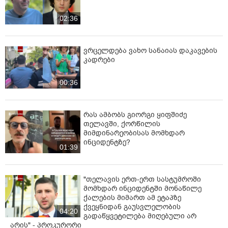
02:36
ვრცელდება ვახო სანაიას დაკავების
კადრები
00:36
რას ამბობს გიორგი ყიფშიძე
თელავში, ქორწილის
მიმდინარეობისას მომხდარ
ინციდენტზე?
01:39
"თელავის ერთ-ერთ სასტუმროში
მომხდარ ინციდენტში მონაწილე
ქალების მიმართ ამ ეტაპზე
ქვეყნიდან გაუსვლელობის
04:20
გადაწყვეტილება მიღებული არ
არის" - პროკურორი