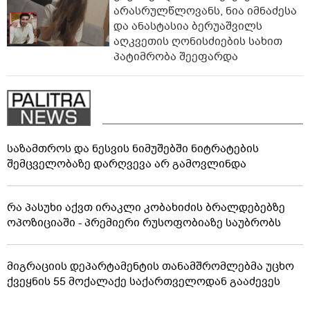
არასრულწლოვანს, ნია იმნაძესა
და ანასტასია ბერუაშვილს
აღკვეთის ღონისძიების სახით
პატიმრობა შეეფარდა
საზამთროს და ნესვის ნიმუშებში ნიტრატების
შემცველობაზე დარღვევა არ გამოვლინდა
რა პასუხი აქვთ ირაკლი კობახიძის ბრალდებებზე
ოპოზიციაში - პრემიერი რუსოფობიაზე საუბრობს
მიგრაციის დეპარტამენტის თანამშრომლებმა უცხო
ქვეყნის 55 მოქალაქე საქართველოდან გააძევეს