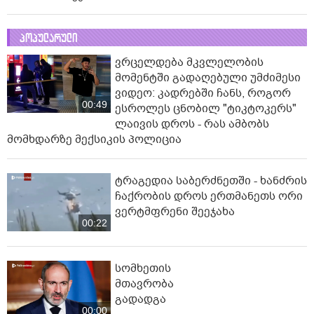
პოპულარული
ვრცელდება მკვლელობის
მომენტში გადაღებული უმძიმესი
ვიდეო: კადრებში ჩანს, როგორ
00:49
ესროლეს ცნობილ "ტიკტოკერს"
ლაივის დროს - რას ამბობს
მომხდარზე მექსიკის პოლიცია
ტრაგედია საბერძნეთში - ხანძრის
ჩაქრობის დროს ერთმანეთს ორი
ვერტმფრენი შეეჯახა
00:22
სომხეთის
მთავრობა
გადადგა
00:00