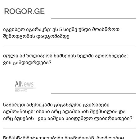
აგვისტო აგარაკზე: ეს 5 საქმე უნდა მოასწროთ
შემოდგომის დადგომამდე
ფული ამ ზოდიაქოს ნიშნების ხელში აღმოჩნდება:
ვინ გამდიდრდება?
სამხრეთ ამერიკაში გიგანტური გვირაბები
აღმოაჩინეს: ისინი არც ადამიანის შექმნილია და
არც ბუნების - ვინ ააშენა საიდუმლო ლაბირინთები?
წინასწარმეტყველებები წიგნებიდან, რომლებიც