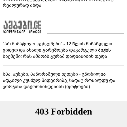
რეალურად ახდა
"არ მიმატოვო, გეხვეწები" - 12 წლის წინანდელი
ვიდეო და ახალი გარემოება დაკარგული ბიჭის
საქმეში: რას ამბობს გურამ დადიანიძის დედა
სპა, აუზები, პანორამული ხედები - ცნობილია
ადგილი კუნძულ მადეირაზე, სადაც რონალდუ და
ჯორჯინა დაქორწინდებიან (ფოტოები)