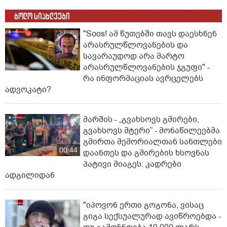
ბოლო სიახლეები
"Soos! ამ წუთებში თავს დაესხნენ
არასრულწლოვანების და
სავარაუდოდ არა მარტო
არასრულწლოვანების ჯგუფი" -
რა ინფორმაციას ავრცელებს
ადვოკატი?
მარშის - „გვახსოვს გმირები,
გვახსოვს მტერი” - მონაწილეებმა
გმირთა მემორიალთან სანთლები
00:44
დაანთეს და გმირების ხსოვნას
პატივი მიაგეს: კადრები
ადგილიდან
"იპოვონ ერთი გოგონა, ვისაც
გიგა სექსუალურად ავიწროებდა -