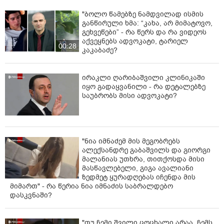
"ბოლო წამებზე ნამდვილად ისმის
განწირული ხმა: “კახა, არ მიმატოვო,
გეხვეწები” - რა წერს და რა ვიდეოს
აქვეყნებს ადვოკატი, ტარიელ
00:28
კაკაბაძე?
ირაკლი ღარიბაშვილი კლინიკაში
იყო გადაყვანილი - რა დეტალებზე
საუბრობს მისი ადვოკატი?
"ნია იმნაძემ მის მეგობრებს
ალექსანდრე გაბაშვილს და გიორგი
მალანიას უთხრა, თითქოსდა მისი
მასწავლებელი, გიგა ავალიანი
ზედმეტ ყურადღებას იჩენდა მის
მიმართ" - რა წერია ნია იმნაძის საბრალდებო
დასკვნაში?
"თუ ჩემი შვილი ცოცხალი არაა, ჩემს