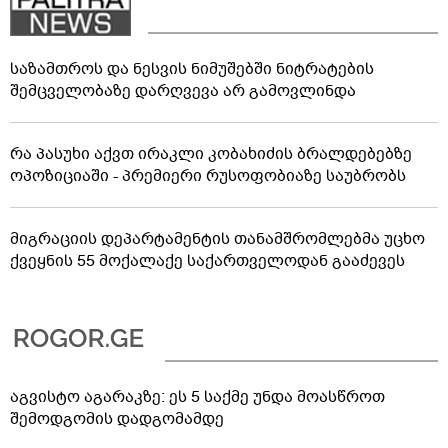
საზამთროს და ნესვის ნიმუშებში ნიტრატების
შემცველობაზე დარღვევა არ გამოვლინდა
რა პასუხი აქვთ ირაკლი კობახიძის ბრალდებებზე
ოპოზიციაში - პრემიერი რუსოფობიაზე საუბრობს
მიგრაციის დეპარტამენტის თანამშრომლებმა უცხო
ქვეყნის 55 მოქალაქე საქართველოდან გააძევეს
აგვისტო აგარაკზე: ეს 5 საქმე უნდა მოასწროთ
შემოდგომის დადგომამდე