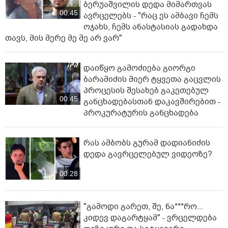
ბერუაშვილის დედა მიმართვას
00:45
ავრცელებს - "რაც ეს ამბავი ჩემს
ოჯახს, ჩემს ანასტასიას გადახდა
თავს, მის მერე მე მე არ ვარ"
დაიწყო გამოძიება გიორგი
ბარამიძის მიერ ტყვეთა გაცვლის
პროცესის შესახებ გაკეთებულ
00:45
განცხადებასთან დაკავშირებით -
პროკურატურის განცხადება
რას ამბობს გურამ დადიანიძის
დედა გავრცელებულ ვიდეოზე?
00:28
"გამოდი გარეთ, შე, ნა***რო...
კიდევ დაგარტყამ" - ვრცელდება