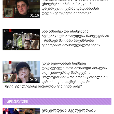
ცხოვრებას აზრი არ აქვს..." -
დაკარგული გურამ დადიანიძის
დედის ემოციური მიმართვა
01:16
ნია იმნაძეს და ანასტასია
ბერუაშვილს ბრალდება წარედგინათ
- რამდენ წლიანი პატიმრობა
ემუქრებათ არასრულწლოვნებს?
გიგა ავალიანის საქმეზე
დაკავებული ორი მოზარდი ბრალის
ოფიციალურად წარდგენის
მოლოდინშია - რა არის ცნობილი ამ
04:01
დროისთვის საქმეში და რა
მტკიცებულებებზე საუბრობს ეკა კუპატაძე?
პოპულარული
ვრცელდება მკვლელობის