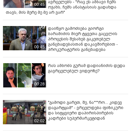
ავრცელებს - "რაც ეს ამბავი ჩემს
00:45
ოჯახს, ჩემს ანასტასიას გადახდა
თავს, მის მერე მე მე არ ვარ"
დაიწყო გამოძიება გიორგი
ბარამიძის მიერ ტყვეთა გაცვლის
პროცესის შესახებ გაკეთებულ
განცხადებასთან დაკავშირებით -
00:45
პროკურატურის განცხადება
რას ამბობს გურამ დადიანიძის დედა
გავრცელებულ ვიდეოზე?
00:28
"გამოდი გარეთ, შე, ნა***რო... კიდევ
დაგარტყამ" - ვრცელდება ფიზიკური
და სიტყვიერი დაპირისპირების
კადრები სუპერმარკეტიდან
02:02