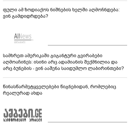
ფული ამ ზოდიაქოს ნიშნების ხელში აღმოჩნდება:
ვინ გამდიდრდება?
სამხრეთ ამერიკაში გიგანტური გვირაბები
აღმოაჩინეს: ისინი არც ადამიანის შექმნილია და
არც ბუნების - ვინ ააშენა საიდუმლო ლაბირინთები?
წინასწარმეტყველებები წიგნებიდან, რომლებიც
რეალურად ახდა