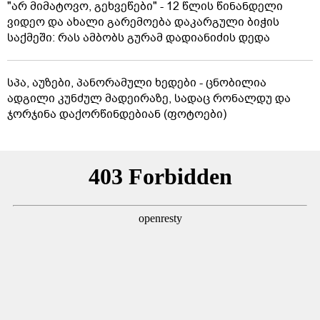
"არ მიმატოვო, გეხვეწები" - 12 წლის წინანდელი
ვიდეო და ახალი გარემოება დაკარგული ბიჭის
საქმეში: რას ამბობს გურამ დადიანიძის დედა
სპა, აუზები, პანორამული ხედები - ცნობილია
ადგილი კუნძულ მადეირაზე, სადაც რონალდუ და
ჯორჯინა დაქორწინდებიან (ფოტოები)