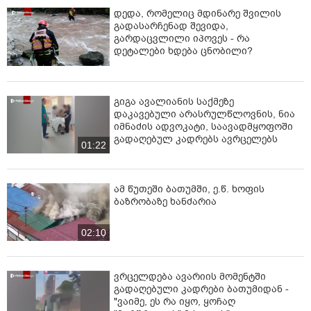
დედა, რომელიც მდინარე შვილის
გადასარჩენად შევიდა,
გარდაცვლილი იპოვეს - რა
დეტალები ხდება ცნობილი?
გიგა ავალიანის საქმეზე
დაკავებული არასრულწლოვნის, ნია
იმნაძის ადვოკატი, საავადმყოფოში
გადაღებულ კადრებს ავრცელებს
01:22
ამ წუთეში ბათუმში, ე.წ. ხოფის
ბაზრობაზე ხანძარია
02:10
ვრცელდება ავარიის მომენტში
გადაღებული კადრები ბათუმიდან -
"ვაიმე, ეს რა იყო, ყოჩაღ