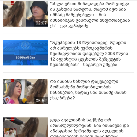
"ახლა ერთი წინადადება რომ ვთქვა,
ის გახდის ნათელს, რატომ იყო ნია
იმნაძე წამქეზებელი... ნია
იმნაძისგან გამოსული ინფორმაციაა
02:07
ეს" - ეკა კუპატაძე
"ოკუპაციის 18 წლისთავზე, რუსეთი
არ ასრულებს ევროკავშირის
შუამავლობით დადებულ 2008 წლის
12 აგვისტოს ცეცხლის შეწყვეტის
შეთანხმებას" - საგარეო უწყება
რა ისმინს სახლში დაყენებული
მომსასმენი მოწყობილობის
ჩანაწერში, სადაც ნია იმნაძე მამას
ესაუბრება?
05:52
გიგა ავალიანის საქმეზე ორ
არასრულწლოვანს, ნია იმნაძესა და
ანასტასია ბერუაშვილს აღკვეთის
ღონისძიების სახით პატიმრობა