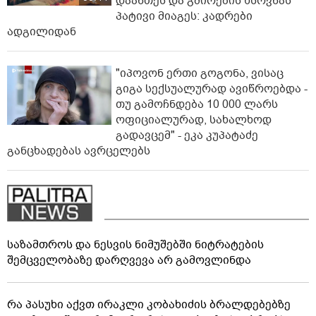
დაანთეს და გმირების ხსოვნას
პატივი მიაგეს: კადრები
ადგილიდან
"იპოვონ ერთი გოგონა, ვისაც
გიგა სექსუალურად ავიწროებდა -
თუ გამოჩნდება 10 000 ლარს
ოფიციალურად, სახალხოდ
გადავცემ" - ეკა კუპატაძე
განცხადებას ავრცელებს
საზამთროს და ნესვის ნიმუშებში ნიტრატების
შემცველობაზე დარღვევა არ გამოვლინდა
რა პასუხი აქვთ ირაკლი კობახიძის ბრალდებებზე