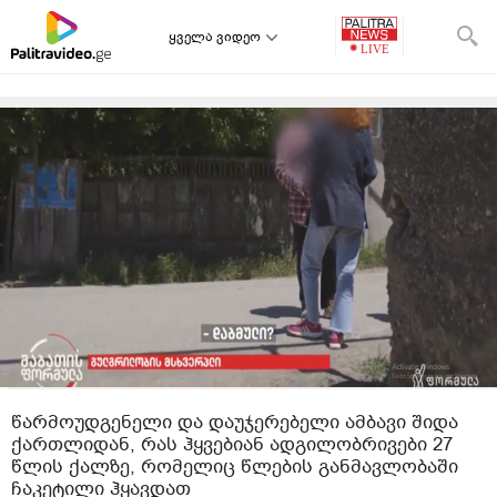
ყველა ვიდეო
წარმოუდგენელი და დაუჯერებელი ამბავი შიდა
ქართლიდან, რას ჰყვებიან ადგილობრივები 27
წლის ქალზე, რომელიც წლების განმავლობაში
ჩაკეტილი ჰყავდათ