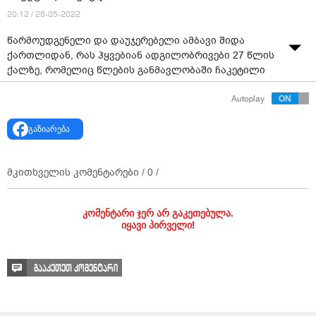
20:12 / 28-05-2022
წარმოუდგენელი და დაუჯერებელი ამბავი შიდა
ქართლიდან, რას ჰყვებიან ადგილობრივები 27 წლის
ქალზე, რომელიც წლების განმავლობაში ჩაკეტილი
ჰყავდათ.
Autoplay
ვიდეო:
"შაბათის ფორმულა"
გაზიარება
მკითხველის კომენტარები /
0
/
კომენტარი ჯერ არ გაკეთებულა.
იყავი პირველი!
გააკეთეთ კომენტარი