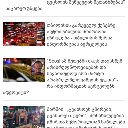
ცეცხლის შეწყვეტის შეთანხმებას"
- საგარეო უწყება
თბილისის გარკვეულ ქუჩებზე
ავტომობილით მოძრაობა
იზრუდება - თბილისის მერია
ინფორმაციას ავრცელებს
"Soos! ამ წუთებში თავს დაესხნენ
არასრულწლოვანების და
სავარაუდოდ არა მარტო
არასრულწლოვანების ჯგუფი" -
რა ინფორმაციას ავრცელებს
ადვოკატი?
მარშის - „გვახსოვს გმირები,
გვახსოვს მტერი” - მონაწილეებმა
გმირთა მემორიალთან სანთლები
00:44