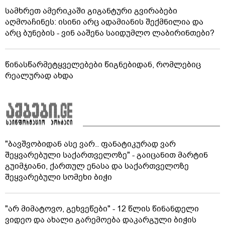
სამხრეთ ამერიკაში გიგანტური გვირაბები
აღმოაჩინეს: ისინი არც ადამიანის შექმნილია და
არც ბუნების - ვინ ააშენა საიდუმლო ლაბირინთები?
წინასწარმეტყველებები წიგნებიდან, რომლებიც
რეალურად ახდა
"ბავშვობიდან ასე ვარ.. ფანატიკურად ვარ
შეყვარებული საქართველოზე" - გაიცანით მარტინ
გუიმჯიანი, ქართულ ენასა და საქართველოზე
შეყვარებული სომეხი ბიჭი
"არ მიმატოვო, გეხვეწები" - 12 წლის წინანდელი
ვიდეო და ახალი გარემოება დაკარგული ბიჭის