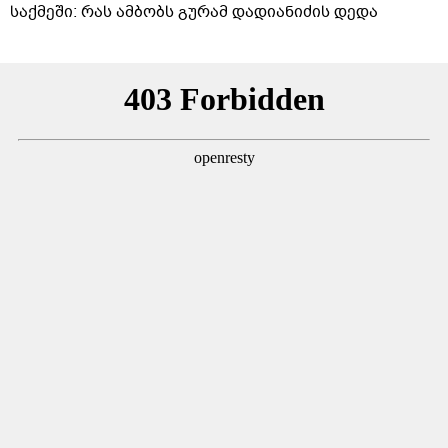
საქმეში: რას ამბობს გურამ დადიანიძის დედა